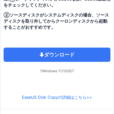
をチェックしてください。
②ソースディスクがシステムディスクの場合、ソース
ディスクを取り外してからクーロンディスクから起動
することがおすすめです。
ダウンロード
Windows 11/10/8/7

EaseUS Disk Copyの詳細はこちら>>