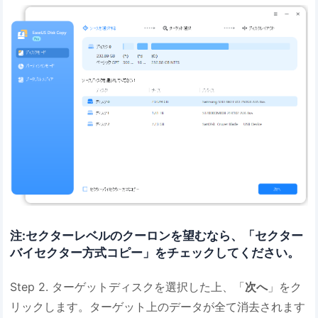
注:セクターレベルのクーロンを望むなら、「セクター
バイセクター方式コピー」をチェックしてください。
Step 2. ターゲットディスクを選択した上、「
次へ
」をク
リックします。ターゲット上のデータが全て消去されます