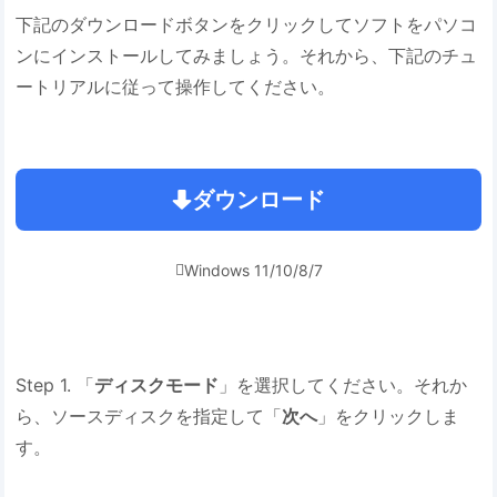
下記のダウンロードボタンをクリックしてソフトをパソコ
ンにインストールしてみましょう。それから、下記のチュ
ートリアルに従って操作してください。
ダウンロード
Windows 11/10/8/7

Step 1. 「
ディスクモード
」を選択してください。それか
ら、ソースディスクを指定して「
次へ
」をクリックしま
す。