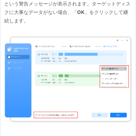
という警告メッセージが表示されます。ターゲットディス
クに大事なデータがない場合、「
OK
」をクリックして継
続します。