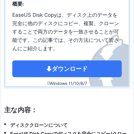
概要:
EaseUS Disk Copyは、ディスク上のデータを
完全に他のディスクにコピー、複製、クローン
することで両方のデータを一致させることが可
能です。この記事では、その方法について皆さ
んにご紹介します。
ダウンロード
Windows 11/10/8/7

主な内容：
ディスククローンについて
EaseUS Disk Copyでディスクを完全にコピー/クロー