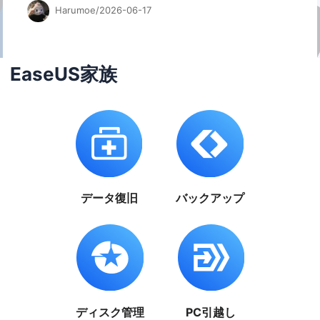
Harumoe/2026-06-17
EaseUS家族
データ復旧
バックアップ
ディスク管理
PC引越し