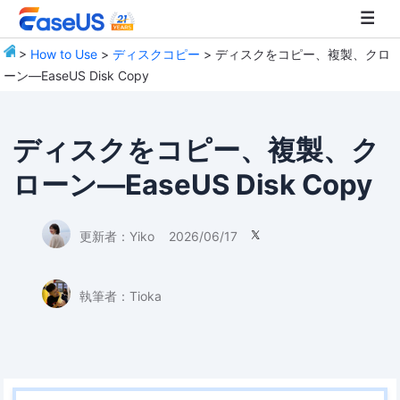
>
How to Use
>
ディスクコピー
> ディスクをコピー、複製、クロ
ーン―EaseUS Disk Copy
EaseUS
ディスクをコピー、複製、ク
ローン―EaseUS Disk Copy
更新者：
Yiko
2026/06/17

執筆者：
Tioka