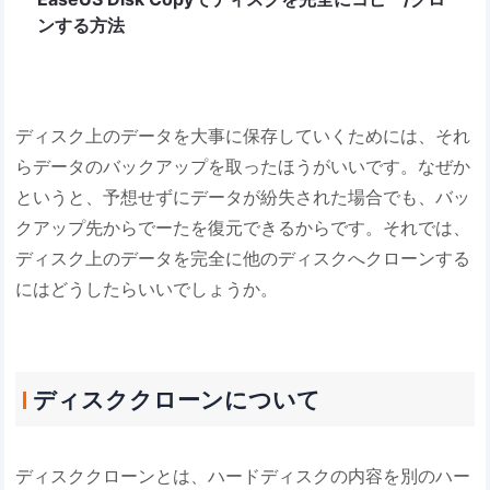
ンする方法
ディスク上のデータを大事に保存していくためには、それ
らデータのバックアップを取ったほうがいいです。なぜか
というと、予想せずにデータが紛失された場合でも、バッ
クアップ先からでーたを復元できるからです。それでは、
ディスク上のデータを完全に他のディスクへクローンする
にはどうしたらいいでしょうか。
ディスククローンについて
ディスククローンとは、ハードディスクの内容を別のハー