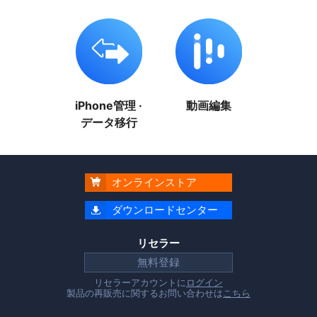
iPhone管理 ·
動画編集
データ移行
オンラインストア

ダウンロードセンター

リセラー
無料登録
リセラーアカウントに
ログイン
製品の再販売に関するお問い合わせは
こちら