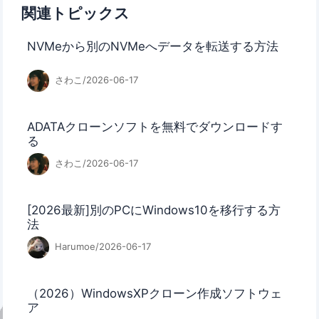
関連トピックス
NVMeから別のNVMeへデータを転送する方法
さわこ/2026-06-17
ADATAクローンソフトを無料でダウンロードす
る
さわこ/2026-06-17
[2026最新]別のPCにWindows10を移行する方
法
Harumoe/2026-06-17
（2026）WindowsXPクローン作成ソフトウェ
ア