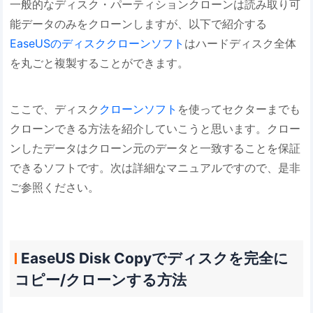
一般的なディスク・パーティションクローンは読み取り可
能データのみをクローンしますが、以下で紹介する
EaseUSのディスククローンソフト
はハードディスク全体
を丸ごと複製することができます。
ここで、ディスク
クローンソフト
を使ってセクターまでも
クローンできる方法を紹介していこうと思います。クロー
ンしたデータはクローン元のデータと一致することを保証
できるソフトです。次は詳細なマニュアルですので、是非
ご参照ください。
EaseUS Disk Copyでディスクを完全に
コピー/クローンする方法