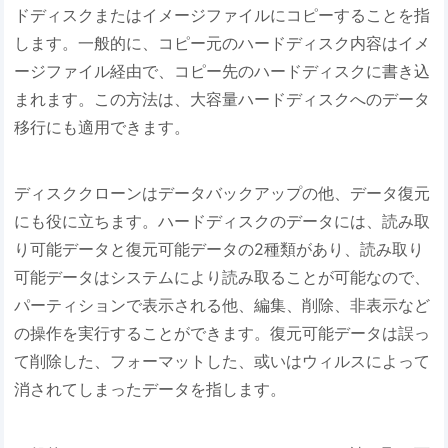
ドディスクまたはイメージファイルにコピーすることを指
します。一般的に、コピー元のハードディスク内容はイメ
ージファイル経由で、コピー先のハードディスクに書き込
まれます。この方法は、大容量ハードディスクへのデータ
移行にも適用できます。
ディスククローンはデータバックアップの他、データ復元
にも役に立ちます。ハードディスクのデータには、読み取
り可能データと復元可能データの2種類があり、読み取り
可能データはシステムにより読み取ることが可能なので、
パーティションで表示される他、編集、削除、非表示など
の操作を実行することができます。復元可能データは誤っ
て削除した、フォーマットした、或いはウィルスによって
消されてしまったデータを指します。