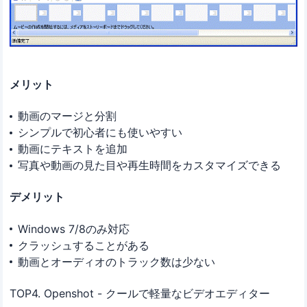
メリット
動画のマージと分割
シンプルで初心者にも使いやすい
動画にテキストを追加
写真や動画の見た目や再生時間をカスタマイズできる
デメリット
Windows 7/8のみ対応
クラッシュすることがある
動画とオーディオのトラック数は少ない
TOP4. Openshot - クールで軽量なビデオエディター