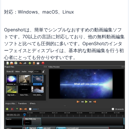
対応：Windows、macOS、Linux
Openshotは、簡単でシンプルなおすすめの動画編集ソフ
トです。70以上の言語に対応しており、他の無料動画編集
ソフトと比べても圧倒的に多いです。OpenShotのインタ
ーフェイスとディスプレイは、基本的な動画編集を行う初
心者にとっても分かりやすいです。