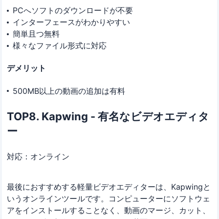
PCへソフトのダウンロードが不要
インターフェースがわかりやすい
簡単且つ無料
様々なファイル形式に対応
デメリット
500MB以上の動画の追加は有料
TOP8. Kapwing - 有名なビデオエディタ
ー
対応：オンライン
最後におすすめする軽量ビデオエディターは、Kapwingと
いうオンラインツールです。コンピューターにソフトウェ
アをインストールすることなく、動画のマージ、カット、