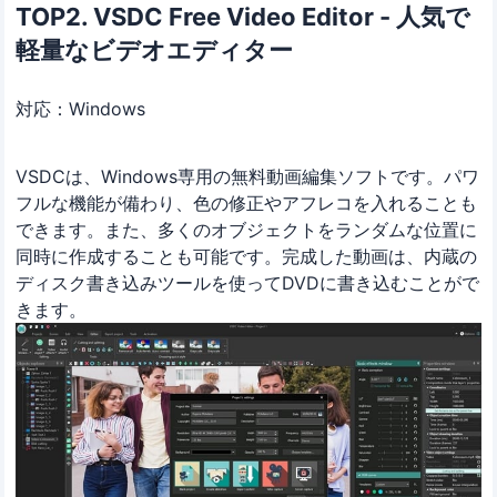
TOP2. VSDC Free Video Editor - 人気で
軽量なビデオエディター
対応：Windows
VSDCは、Windows専用の無料動画編集ソフトです。パワ
フルな機能が備わり、色の修正やアフレコを入れることも
できます。また、多くのオブジェクトをランダムな位置に
同時に作成することも可能です。完成した動画は、内蔵の
ディスク書き込みツールを使ってDVDに書き込むことがで
きます。