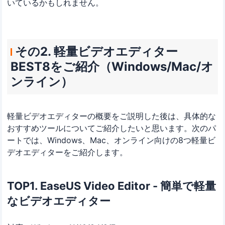
いているかもしれません。
その2. 軽量ビデオエディター
BEST8をご紹介（Windows/Mac/オ
ンライン）
軽量ビデオエディターの概要をご説明した後は、具体的な
おすすめツールについてご紹介したいと思います。次のパ
ートでは、Windows、Mac、オンライン向けの8つ軽量ビ
デオエディターをご紹介します。
TOP1. EaseUS Video Editor - 簡単で軽量
なビデオエディター