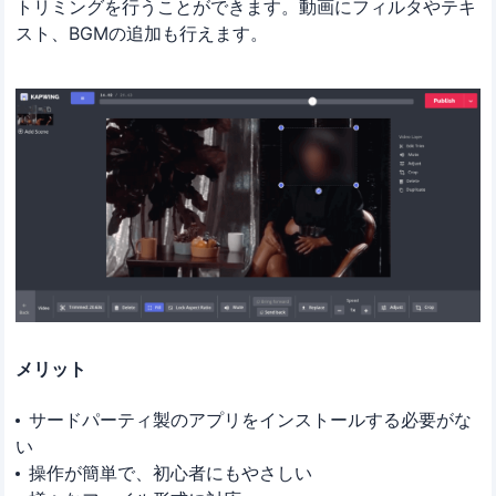
トリミングを行うことができます。動画にフィルタやテキ
スト、BGMの追加も行えます。
メリット
サードパーティ製のアプリをインストールする必要がな
い
操作が簡単で、初心者にもやさしい