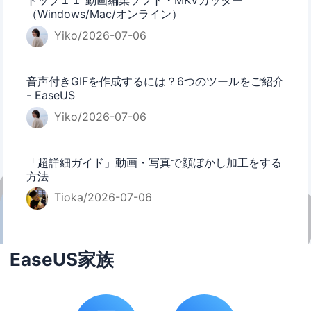
トップ１１ 動画編集ソフト・MKVカッター
（Windows/Mac/オンライン）
Yiko/2026-07-06
音声付きGIFを作成するには？6つのツールをご紹介
- EaseUS
Yiko/2026-07-06
「超詳細ガイド」動画・写真で顔ぼかし加工をする
方法
Tioka/2026-07-06
EaseUS家族