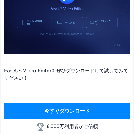
EaseUS Video Editorをぜひダウンロードして試してみて
ください！
今すぐダウンロード
6,000万利用者がご信頼