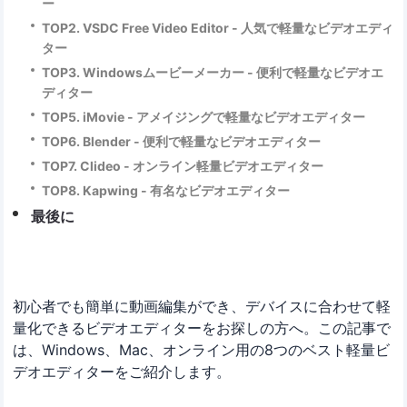
ー
TOP2. VSDC Free Video Editor - 人気で軽量なビデオエディ
ター
TOP3. Windowsムービーメーカー - 便利で軽量なビデオエ
ディター
TOP5. iMovie - アメイジングで軽量なビデオエディター
TOP6. Blender - 便利で軽量なビデオエディター
TOP7. Clideo - オンライン軽量ビデオエディター
TOP8. Kapwing - 有名なビデオエディター
最後に
初心者でも簡単に動画編集ができ、デバイスに合わせて軽
量化できるビデオエディターをお探しの方へ。この記事で
は、Windows、Mac、オンライン用の8つのベスト軽量ビ
デオエディターをご紹介します。