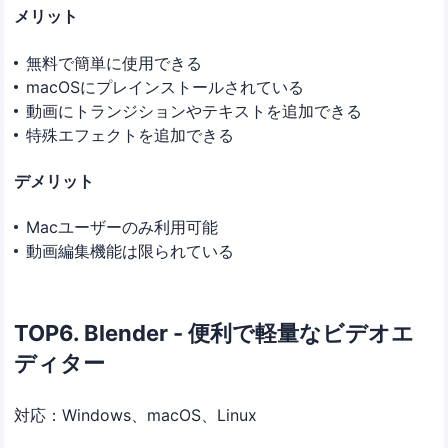
メリット
無料で簡単に使用できる
macOSにプレインストールされている
動画にトランジションやテキストを追加できる
特殊エフェクトを追加できる
デメリット
Macユーザーのみ利用可能
動画編集機能は限られている
TOP6. Blender - 便利で軽量なビデオエ
ディター
対応：Windows、macOS、Linux