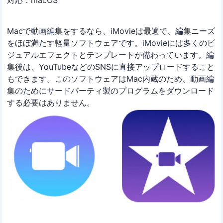
Macで動画編集をするなら、iMovieは最適で、編集ニーズ
をほぼ満たす軽量ソフトウェアです。iMovieには多くのビ
ジュアルエフェクトとテンプレートが備わっています。編
集後は、YouTubeなどのSNSに直接アップロードすること
もできます。このソフトウェアはMac内蔵のため、動画編
集のためにサードパーティ製のプログラムをダウンロード
する必要はありません。