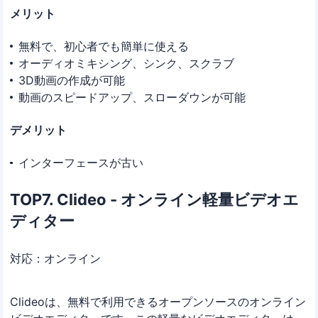
メリット
無料で、初心者でも簡単に使える
オーディオミキシング、シンク、スクラブ
3D動画の作成が可能
動画のスピードアップ、スローダウンが可能
デメリット
インターフェースが古い
TOP7. Clideo - オンライン軽量ビデオエ
ディター
対応：オンライン
Clideoは、無料で利用できるオープンソースのオンライン