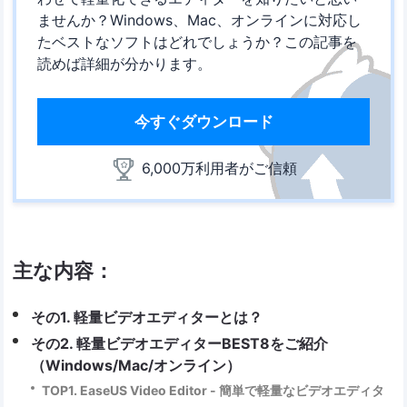
ませんか？Windows、Mac、オンラインに対応し
たベストなソフトはどれでしょうか？この記事を
読めば詳細が分かります。
今すぐダウンロード
6,000万利用者がご信頼
主な内容：
その1. 軽量ビデオエディターとは？
その2. 軽量ビデオエディターBEST8をご紹介
（Windows/Mac/オンライン）
TOP1. EaseUS Video Editor - 簡単で軽量なビデオエディタ