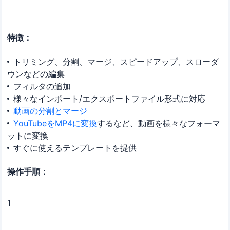
特徴：
トリミング、分割、マージ、スピードアップ、スローダ
ウンなどの編集
フィルタの追加
様々なインポート/エクスポートファイル形式に対応
動画の分割とマージ
YouTubeをMP4に変換
するなど、動画を様々なフォーマ
ットに変換
すぐに使えるテンプレートを提供
操作手順：
1