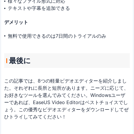
様々なファイル形式に対応
テキストや字幕を追加できる
デメリット
無料で使用できるのは7日間のトライアルのみ
最後に
この記事では、8つの軽量ビデオエディターを紹介しまし
た。それぞれに長所と短所があります。ニーズに応じて、
お好きなツールを選んでみてください。Windowsユーザ
ーであれば、EaseUS Video Editorはベストチョイスでし
ょう。この優秀なビデオエディターをダウンロードしてぜ
ひトライしてみてください！