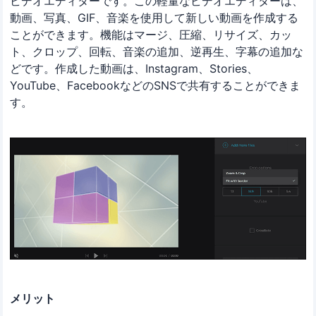
ビデオエディターです。この軽量なビデオエディターは、
動画、写真、GIF、音楽を使用して新しい動画を作成する
ことができます。機能はマージ、圧縮、リサイズ、カッ
ト、クロップ、回転、音楽の追加、逆再生、字幕の追加な
どです。作成した動画は、Instagram、Stories、
YouTube、FacebookなどのSNSで共有することができま
す。
メリット