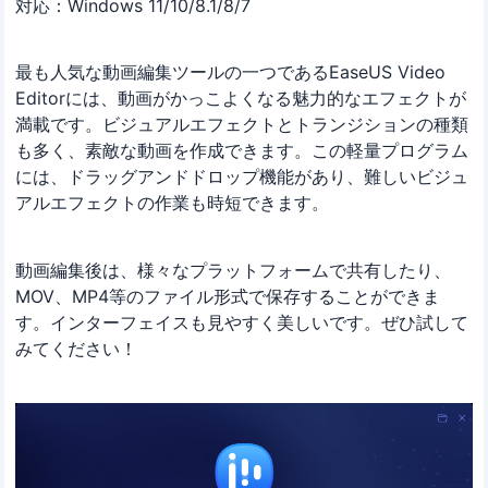
対応：Windows 11/10/8.1/8/7
最も人気な動画編集ツールの一つであるEaseUS Video
Editorには、動画がかっこよくなる魅力的なエフェクトが
満載です。ビジュアルエフェクトとトランジションの種類
も多く、素敵な動画を作成できます。この軽量プログラム
には、ドラッグアンドドロップ機能があり、難しいビジュ
アルエフェクトの作業も時短できます。
動画編集後は、様々なプラットフォームで共有したり、
MOV、MP4等のファイル形式で保存することができま
す。インターフェイスも見やすく美しいです。ぜひ試して
みてください！