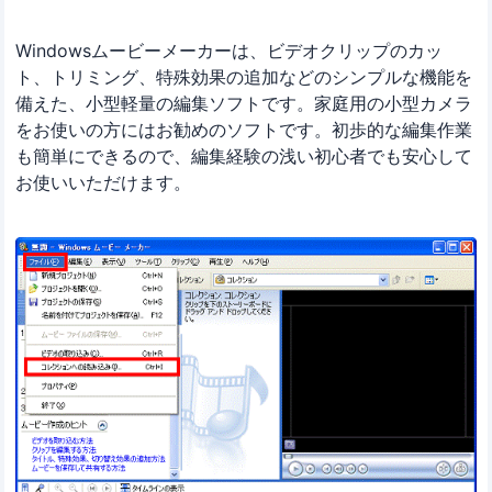
Windowsムービーメーカーは、ビデオクリップのカッ
ト、トリミング、特殊効果の追加などのシンプルな機能を
備えた、小型軽量の編集ソフトです。家庭用の小型カメラ
をお使いの方にはお勧めのソフトです。初歩的な編集作業
も簡単にできるので、編集経験の浅い初心者でも安心して
お使いいただけます。