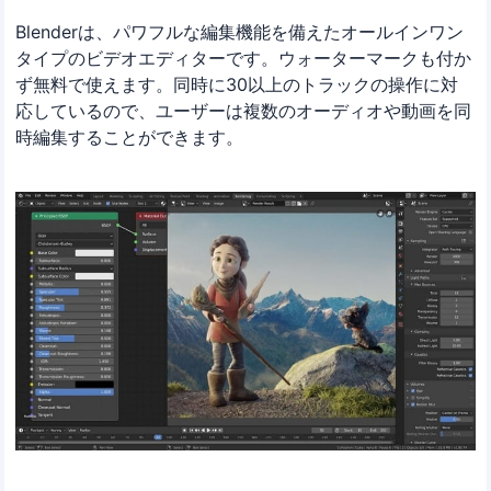
Blenderは、パワフルな編集機能を備えたオールインワン
タイプのビデオエディターです。ウォーターマークも付か
ず無料で使えます。同時に30以上のトラックの操作に対
応しているので、ユーザーは複数のオーディオや動画を同
時編集することができます。