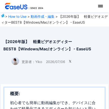
>
How to Use
>
動画作成・編集
> 【2026年版】 軽量ビデオエデ
ィターBEST8【Windows/Mac/オンライン】 - EaseUS
【2026年版】 軽量ビデオエディター
BEST8【Windows/Mac/オンライン】 - EaseUS
更新者：
Yiko
2026/07/06

概要:
初心者でも簡単に動画編集ができ、デバイスに合
わせて軽量化できるエディターを知りたいと思い