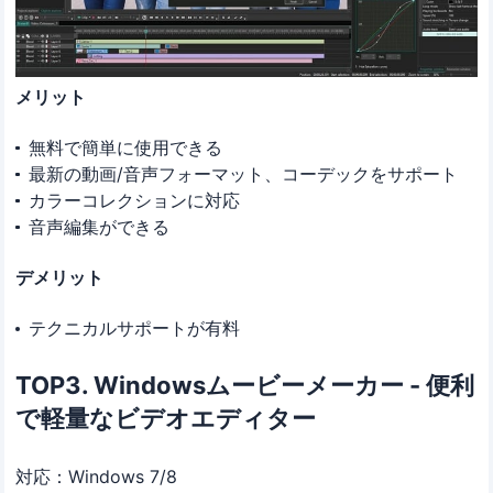
メリット
無料で簡単に使用できる
最新の動画/音声フォーマット、コーデックをサポート
カラーコレクションに対応
音声編集ができる
デメリット
テクニカルサポートが有料
TOP3. Windowsムービーメーカー - 便利
で軽量なビデオエディター
対応：Windows 7/8