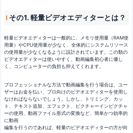
その1. 軽量ビデオエディターとは？
軽量ビデオエディターは一般的に、メモリ使用量（RAM使
用量）やCPU使用量が少なく、全体的にシステムリソース
の使用量が少なくなるように設計されています。この類の
ビデオエディターは使いやすく、動画編集初心者に優し
く、コンピューターの負担も抑えてくれます。
プロフェッショナルな方法で動画編集を行う場合は、ユー
ザーはお金を払い、プロ向けのビデオエディターを使用し
なければならないでしょう。しかし、トリミング、カッ
ト、テキスト追加、エフェクト、ピクチャーインピクチャ
ーの使用、動画ファイル形式の変換など、簡単かつ効率的
に動画
編集を行うのであれば、軽量のビデオエディターの方が向