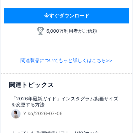
今すぐダウンロード
6,000万利用者がご信頼
関連製品についてもっと詳しくはこちら>>
関連トピックス
「2026年最新ガイド」インスタグラム動画サイズ
を変更する方法
Yiko/2026-07-06