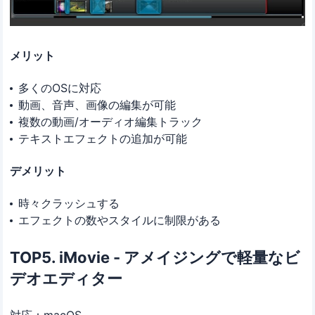
メリット
多くのOSに対応
動画、音声、画像の編集が可能
複数の動画/オーディオ編集トラック
テキストエフェクトの追加が可能
デメリット
時々クラッシュする
エフェクトの数やスタイルに制限がある
TOP5. iMovie - アメイジングで軽量なビ
デオエディター
対応：macOS