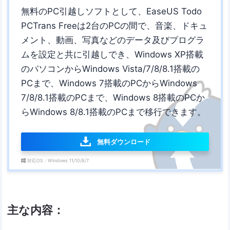
無料のPC引越しソフトとして、EaseUS Todo
PCTrans Freeは2台のPCの間で、音楽、ドキュ
メント、動画、写真などのデータ及びプログラ
ムを設定と共に引越しでき、Windows XP搭載
のパソコンからWindows Vista/7/8/8.1搭載の
PCまで、Windows 7搭載のPCからWindows
7/8/8.1搭載のPCまで、Windows 8搭載のPCか
らWindows 8/8.1搭載のPCまで移行できます。
無料ダウンロード
対応OS：Windows 11/10/8/7
主な内容：