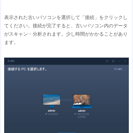
表示された古いパソコンを選択して「接続」をクリックし
てください。接続が完了すると、古いパソコン内のデータ
がスキャン・分析されます。少し時間がかかることがあり
ます。