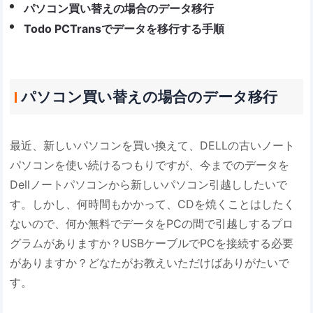
パソコン買い替えの場合のデータ移行
Todo PCTransでデータを移行する手順
パソコン買い替えの場合のデータ移行
最近、新しいパソコンを買い換えて、DELLの古いノート
パソコンを使い続けるつもりですが、今までのデータを
Dellノートパソコンから新しいパソコン引越ししたいで
す。しかし、何時間もかかって、CDを焼くことはしたく
ないので、何か無料でデータをPCの間で引越しするプロ
グラムがありますか？USBケーブルでPCを接続する必要
がありますか？どなたがお教えいただけばありがたいで
す。