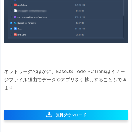
ネットワークのほかに、EaseUS Todo PCTransはイメー
ジファイル経由でデータやアプリを引越しすることもでき
ます。
無料ダウンロード