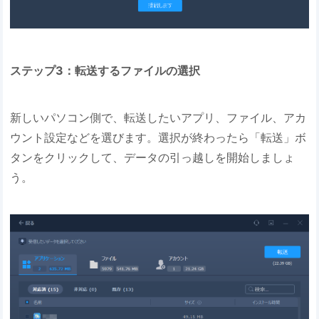
ステップ3：転送するファイルの選択
新しいパソコン側で、転送したいアプリ、ファイル、アカ
ウント設定などを選びます。選択が終わったら「転送」ボ
タンをクリックして、データの引っ越しを開始しましょ
う。