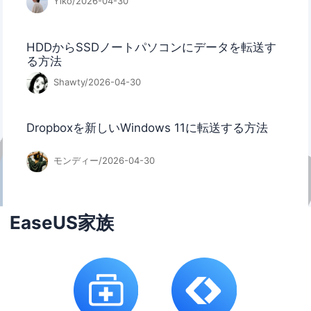
Yiko/2026-04-30
HDDからSSDノートパソコンにデータを転送す
る方法
Shawty/2026-04-30
Dropboxを新しいWindows 11に転送する方法
モンディー/2026-04-30
EaseUS家族