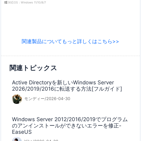
対応OS：Windows 11/10/8/7
関連製品についてもっと詳しくはこちら>>
関連トピックス
Active Directoryを新しいWindows Server
2026/2019/2016に転送する方法[フルガイド]
モンディー/2026-04-30
Windows Server 2012/2016/2019でプログラム
のアンインストールができないエラーを修正-
EaseUS