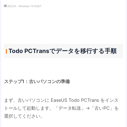
対応OS：Windows 11/10/8/7
Todo PCTransでデータを移行する手順
ステップ1：古いパソコンの準備
まず、古いパソコンに EaseUS Todo PCTrans をインス
トールして起動します。「データ転送」→「古いPC」を
選択してください。