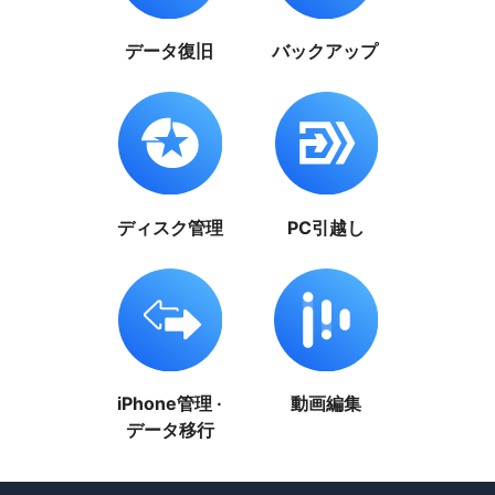
データ復旧
バックアップ
ディスク管理
PC引越し
iPhone管理 ·
動画編集
データ移行