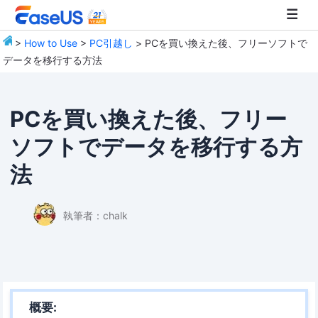
>
How to Use
>
PC引越し
> PCを買い換えた後、フリーソフトで
データを移行する方法
EaseUS
PCを買い換えた後、フリー
ソフトでデータを移行する方
法
執筆者：
chalk
概要: