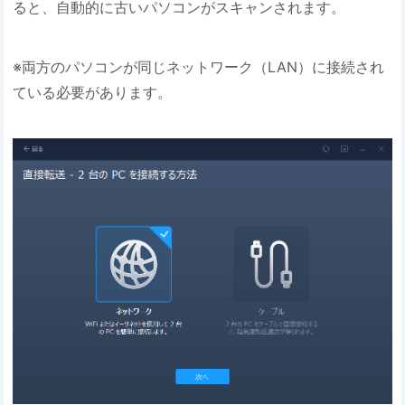
ると、自動的に古いパソコンがスキャンされます。
※両方のパソコンが同じネットワーク（LAN）に接続され
ている必要があります。