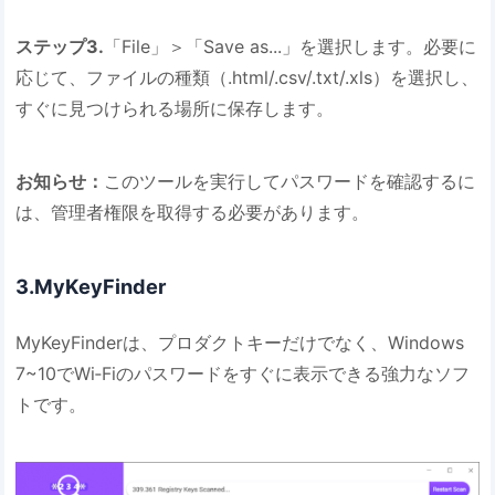
ステップ3.
「File」＞「Save as...」を選択します。必要に
応じて、ファイルの種類（.html/.csv/.txt/.xls）を選択し、
すぐに見つけられる場所に保存します。
お知らせ：
このツールを実行してパスワードを確認するに
は、管理者権限を取得する必要があります。
3.MyKeyFinder
MyKeyFinderは、プロダクトキーだけでなく、Windows
7~10でWi‐Fiのパスワードをすぐに表示できる強力なソフ
トです。