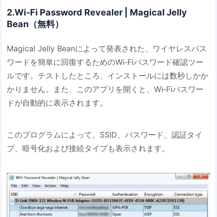
2.Wi‐Fi Password Revealer | Magical Jelly
Bean（無料）
Magical Jelly Beanによって発表された、ワイヤレスパス
ワードを簡単に回復するためのWi‐Fiパスワード確認ツー
ルです。テストしたところ、インストールには数秒しかか
かりません。また、このアプリを開くと、Wi‐Fiパスワー
ドが自動的に表示されます。
このプログラムによって、SSID、パスワード、認証タイ
プ、暗号化および接続タイプも表示されます。