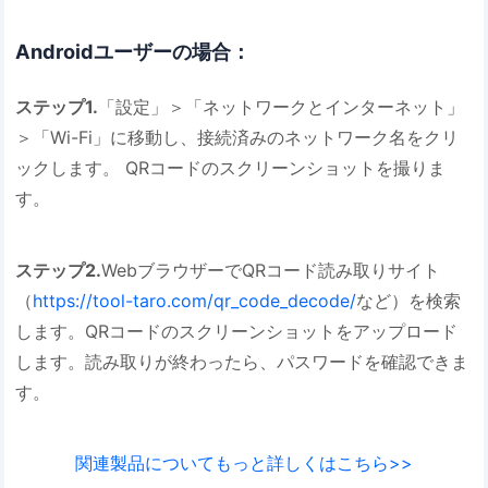
Androidユーザーの場合：
ステップ1.
「設定」＞「ネットワークとインターネット」
＞「Wi-Fi」に移動し、接続済みのネットワーク名をクリ
ックします。 QRコードのスクリーンショットを撮りま
す。
ステップ2.
WebブラウザーでQRコード読み取りサイト
（
https://tool-taro.com/qr_code_decode/
など）を検索
します。QRコードのスクリーンショットをアップロード
します。読み取りが終わったら、パスワードを確認できま
す。
関連製品についてもっと詳しくはこちら>>