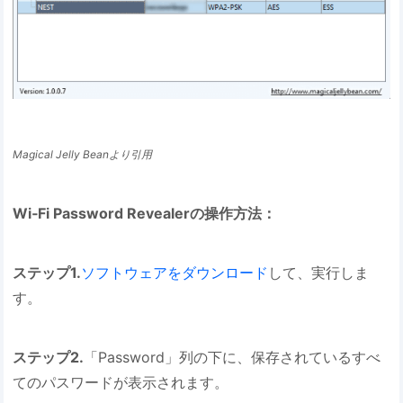
Magical Jelly Beanより引用
Wi‐Fi Password Revealerの操作方法：
ステップ1.
ソフトウェアをダウンロード
して、実行しま
す。
ステップ2.
「Password」列の下に、保存されているすべ
てのパスワードが表示されます。