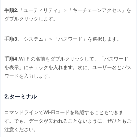
手順2.
「ユーティリティ」＞「キーチェーンアクセス」を
ダブルクリックします。
手順3.
「システム」＞「パスワード」を選択します。
手順4.
Wi‐Fiの名前をダブルクリックして、「パスワード
を表示」にチェックを入れます。次に、ユーザー名とパス
ワードを入力します。
2.ターミナル
コマンドラインでWi‐Fiコードを確認することもできま
す。でも、データが失われることないように、ぜひともご
注意ください。