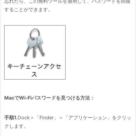
忘れたら、この無料ツールを適用して、パスワードを回復
することができます。
MacでWi‐Fiパスワードを見つける方法：
手順1.
Dock＞「Finder」＞「アプリケーション」をクリッ
クします。