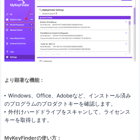
より顕著な機能：
Windows、Office、Adobeなど、インストール済み
のプログラムのプロダクトキーを確認します。
外付けハードドライブをスキャンして、ライセンス
キーを取得します。
MyKeyFinderの使い方：