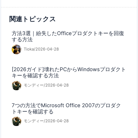
関連トピックス
方法3選｜紛失したOfficeプロダクトキーを回復
する方法
Tioka/2026-04-28
[2026ガイド]壊れたPCからWindowsプロダクト
キーを確認する方法
モンディー/2026-04-28
7つの方法でMicrosoft Office 2007のプロダク
トキーを確認する
モンディー/2026-04-28