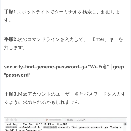
手順1.
スポットライトでターミナルを検索し、起動しま
す。
手順2.
次のコマンドラインを入力して、「Enter」キーを
押します。
security-find-generic-password-ga “Wi-Fi名” | grep
"password"
手順3.
Macアカウントのユーザー名とパスワードを入力す
るように求められるかもしれません。