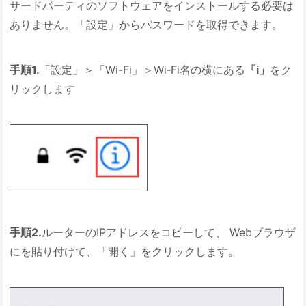
サードパーティのソフトウェアをインストールする必要は
ありません。「設定」からパスワードを取得できます。
手順1.
「設定」＞「Wi-Fi」＞Wi‐Fi名の横にある
「i」
をク
リックします
手順2.
ルーターのIPアドレスをコピーして、 Webブラウザ
にを貼り付けて、「開く」をクリックします。