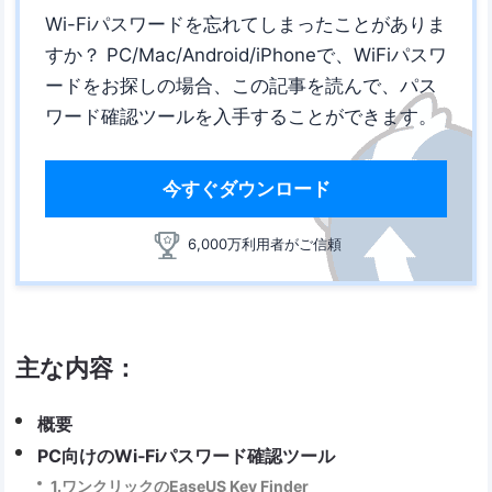
Wi-Fiパスワードを忘れてしまったことがありま
すか？ PC/Mac/Android/iPhoneで、WiFiパスワ
ードをお探しの場合、この記事を読んで、パス
ワード確認ツールを入手することができます。
今すぐダウンロード
6,000万利用者がご信頼
主な内容：
概要
PC向けのWi‐Fiパスワード確認ツール
1.ワンクリックのEaseUS Key Finder