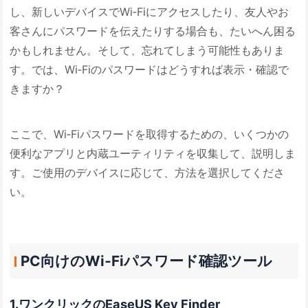
し、新しいデバイスでWi‐Fiにアクセスしたり、友人やお
客さんにパスワードを伝えたりする場合も、たいへん困る
かもしれません。そして、忘れてしまう可能性もありま
す。では、Wi‐Fiのパスワードはどうすれば表示・確認で
きますか？
ここで、Wi‐Fiパスワードを取得するための、いくつかの
便利なアプリと内蔵ユーティリティを収集して、説明しま
す。ご使用のデバイスに応じて、方法を選択してくださ
い。
PC向けのWi‐Fiパスワード確認ツール
1.ワンクリックのEaseUS Key Finder