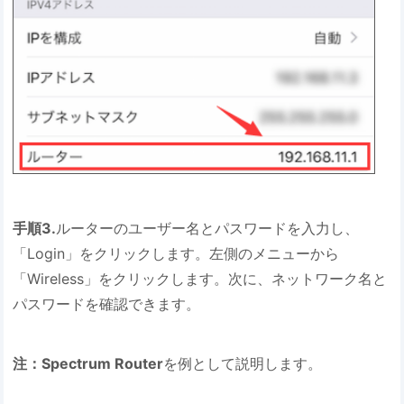
手順3.
ルーターのユーザー名とパスワードを入力し、
「Login」をクリックします。左側のメニューから
「Wireless」をクリックします。次に、ネットワーク名と
パスワードを確認できます。
注：Spectrum Router
を例として説明します。