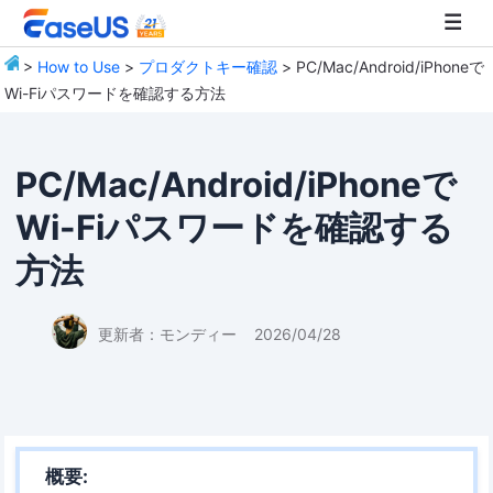
>
How to Use
>
プロダクトキー確認
> PC/Mac/Android/iPhoneで
Wi-Fiパスワードを確認する方法
EaseUS
PC/Mac/Android/iPhoneで
Wi-Fiパスワードを確認する
方法
更新者：
モンディー
2026/04/28
概要: