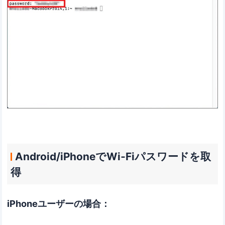
Android/iPhoneでWi‐Fiパスワードを取
得
iPhoneユーザーの場合：