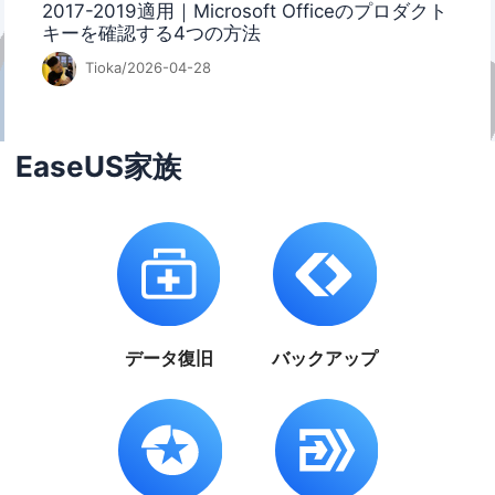
2017-2019適用｜Microsoft Officeのプロダクト
キーを確認する4つの方法
Tioka/2026-04-28
EaseUS家族
データ復旧
バックアップ