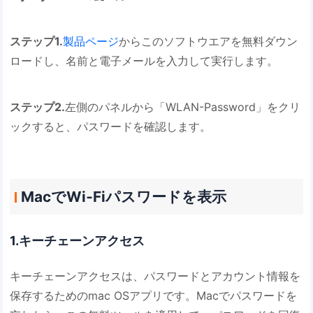
ステップ1.
製品ページ
からこのソフトウエアを無料ダウン
ロードし、名前と電子メールを入力して実行します。
ステップ2.
左側のパネルから「WLAN-Password」をクリ
ックすると、パスワードを確認します。
MacでWi‐Fiパスワードを表示
1.キーチェーンアクセス
キーチェーンアクセスは、パスワードとアカウント情報を
保存するためのmac OSアプリです。Macでパスワードを