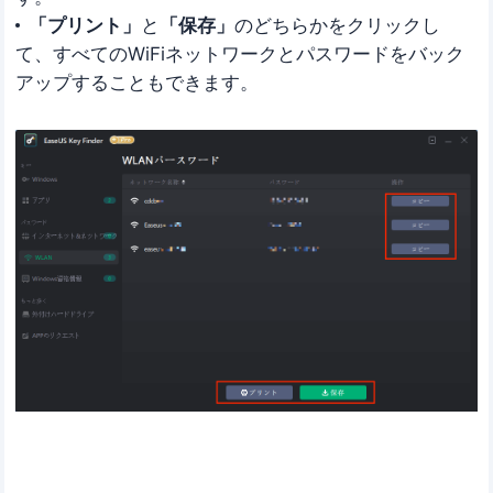
「プリント」
と
「保存」
のどちらかをクリックし
て、すべてのWiFiネットワークとパスワードをバック
アップすることもできます。