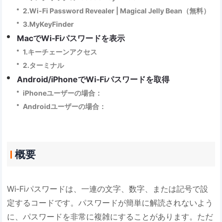
2.Wi‐Fi Password Revealer | Magical Jelly Bean（無料）
3.MyKeyFinder
MacでWi‐Fiパスワードを表示
1.キーチェーンアクセス
2.ターミナル
Android/iPhoneでWi‐Fiパスワードを取得
iPhoneユーザーの場合：
Androidユーザーの場合：
概要
Wi‐Fiパスワードは、一連の文字、数字、または記号で設
定するコードです。パスワードが簡単に解読されないよう
に、パスワードを非常に複雑にすることがあります。ただ