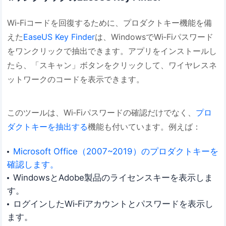
Wi‐Fiコードを回復するために、プロダクトキー機能を備
えた
EaseUS Key Finder
は、WindowsでWi‐Fiパスワード
をワンクリックで抽出できます。アプリをインストールし
たら、「スキャン」ボタンをクリックして、ワイヤレスネ
ットワークのコードを表示できます。
このツールは、Wi‐Fiパスワードの確認だけでなく、
プロ
ダクトキーを抽出する
機能も付いています。例えば：
Microsoft Office（2007~2019）のプロダクトキーを
確認します。
WindowsとAdobe製品のライセンスキーを表示しま
す。
ログインしたWi‐Fiアカウントとパスワードを表示し
ます。