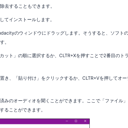
除去することもできます。
ードしてインストールします。
dacityのウィンドウにドラッグします。そうすると、ソフト
す。
カット」の順に選択するか、CLTR+Xを押すことで2番目のト
置き、「貼り付け」をクリックするか、CLTR+Vを押してオー
済みのオーディオを聞くことができます。ここで「ファイル」
することができます。