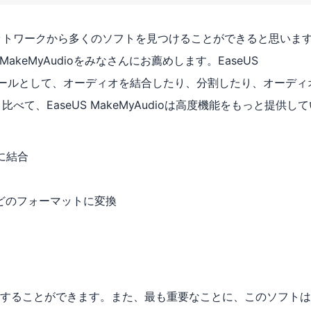
、ネットワークから多くのソフトを見つけることができると思いま
akeMyAudioをみなさんにお薦めします。EaseUS
編集ツールとして、オーディオを結合したり、分割したり、オーディ
比べて、EaseUS MakeMyAudioは高度機能をもっと提供して
に結合
などのフォーマットに変換
することができます。また、最も重要なことに、このソフトは