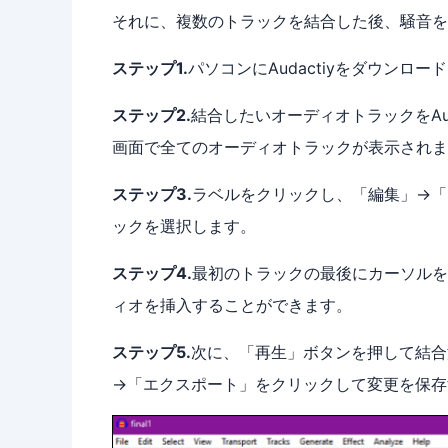
それに、複数のトラックを結合した後、騒音を
ステップ1.
パソコンにAudactiyをダウンロ
ステップ2.
結合したいオーディオトラックをAu
画面で全てのオーディオトラックが表示されま
ステップ3.
ラベルをクリックし、「編集」→「
ックを選択します。
ステップ4.
最初のトラックの最後にカーソルを
ィオを挿入することができます。
ステップ5.
次に、「再生」ボタンを押して結合
→「エクスポート」をクリックして変更を保存