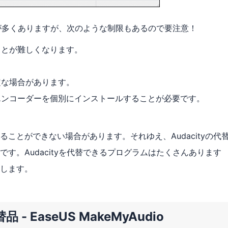
機能が多くありますが、次のような制限もあるので要注意！
ことが難しくなります。
定な場合があります。
エンコーダーを個別にインストールすることが必要です。
ことができない場合があります。それゆえ、Audacityの代
す。Audacityを代替できるプログラムはたくさんあります
します。
 - EaseUS MakeMyAudio