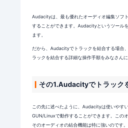
Audacityは、最も優れたオーディオ編集
することができます。Audacityというツ
ます。
だから、Audacityでトラックを結合する場合
ラックを結合する詳細な操作手順をみなさんに
その1.Audacityでトラ
この先に述べたように、Audacityは使いやすいオ
GUN/Linuxで動作することができます。
そのオーディオの結合機能は特に強いのです。