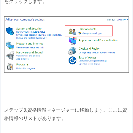
をクリックします。
ステップ3.資格情報マネージャーに移動します。ここに資
格情報のリストがあります。