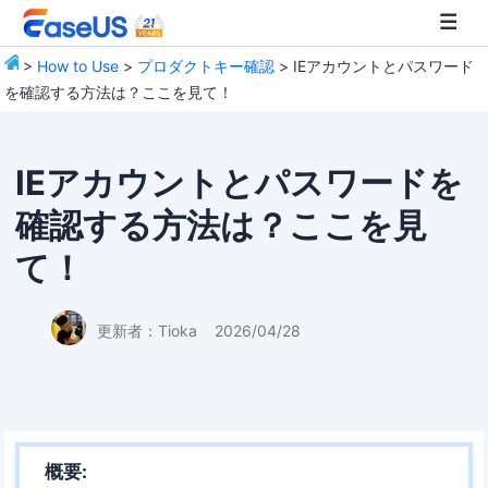
>
How to Use
>
プロダクトキー確認
> IEアカウントとパスワード
を確認する方法は？ここを見て！
EaseUS
IEアカウントとパスワードを
確認する方法は？ここを見
て！
更新者：
Tioka
2026/04/28
概要: