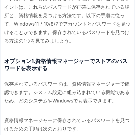
イントは、これらのパスワードが正確に保存されている場
所と、資格情報を見つける方法です。以下の手順に従っ
て、Windows11 / 10/8/7でアカウントとパスワードを見つ
けることができます。保存されているパスワードを見つけ
る方法の1つを見てみましょう。
オプション1.資格情報マネージャーでストアのパス
ワードを表示する
保存されているパスワードは、資格情報マネージャーで確
認できます。システム設定に組み込まれている機能である
ため、どのシステムやWindowsでも表示できます。
資格情報マネージャーに保存されているパスワードを見つ
けるための手順は次のとおりです。