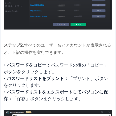
ステップ2.
すべてのユーザー名とアカウントが表示される
と、下記の操作を実行できます。
パスワードをコピー：
パスワードの後の「コピー」
ボタンをクリックします。
パスワードリストをプリント：
「プリント」ボタン
をクリックします。
パスワードリストをエクスポートしてパソコンに保
存：
「保存」ボタンをクリックします。