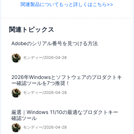
関連製品についてもっと詳しくはこちら>>
関連トピックス
Adobeのシリアル番号を見つける方法
モンディー/2026-04-28
2026年Windowsとソフトウェアのプロダクトキ
ー確認ツールを7つ推奨！
モンディー/2026-04-28
厳選｜Windows 11/10の最適なプロダクトキー
確認ツール
モンディー/2026-04-28