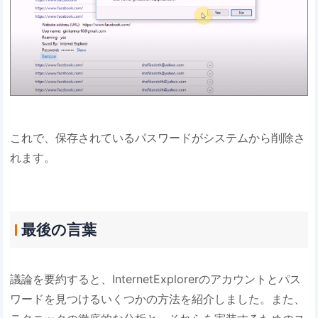
これで、保存されているパスワードがシステムから削除さ
れます。
最後の言葉
議論を要約すると、InternetExplorerのアカウントとパス
ワードを見つけるいくつかの方法を紹介しました。また、