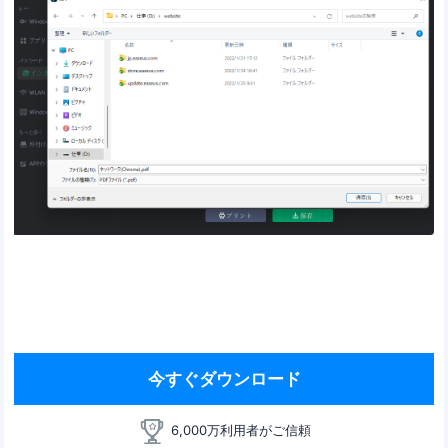
今すぐダウンロード
6,000万利用者がご信頼