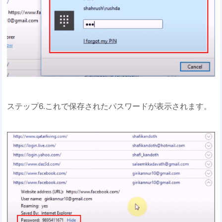
ステップ6.これで保存されたパスワードが表示されます。