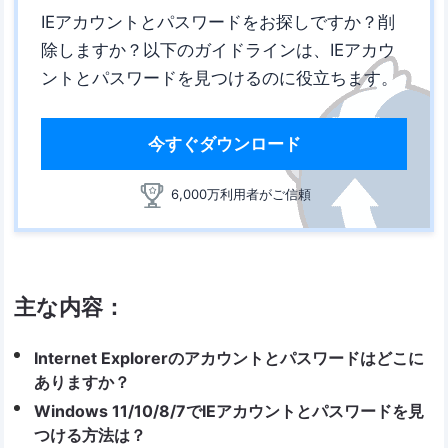
IEアカウントとパスワードをお探しですか？削
除しますか？以下のガイドラインは、IEアカウ
ントとパスワードを見つけるのに役立ちます。
今すぐダウンロード
6,000万利用者がご信頼
主な内容：
Internet Explorerのアカウントとパスワードはどこに
ありますか？
Windows 11/10/8/7でIEアカウントとパスワードを見
つける方法は？