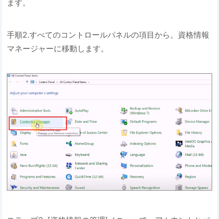
ます。
手順2.すべてのコントロールパネルの項目から。資格情報
マネージャーに移動します。