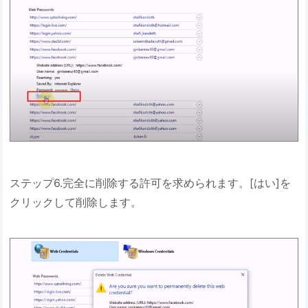
ステップ6.完全に削除する許可を求められます。[はい]を
クリックして削除します。