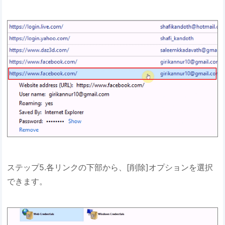
ステップ5.各リンクの下部から、[削除]オプションを選択
できます。