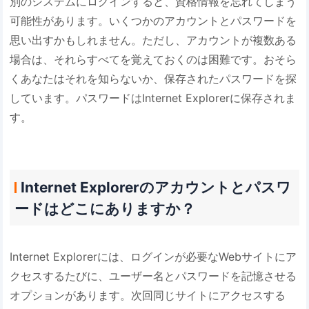
別のシステムにログインすると、資格情報を忘れてしまう
可能性があります。いくつかのアカウントとパスワードを
思い出すかもしれません。ただし、アカウントが複数ある
場合は、それらすべてを覚えておくのは困難です。おそら
くあなたはそれを知らないか、保存されたパスワードを探
しています。パスワードはInternet Explorerに保存されま
す。
Internet Explorerのアカウントとパスワ
ードはどこにありますか？
Internet Explorerには、ログインが必要なWebサイトにア
クセスするたびに、ユーザー名とパスワードを記憶させる
オプションがあります。次回同じサイトにアクセスする