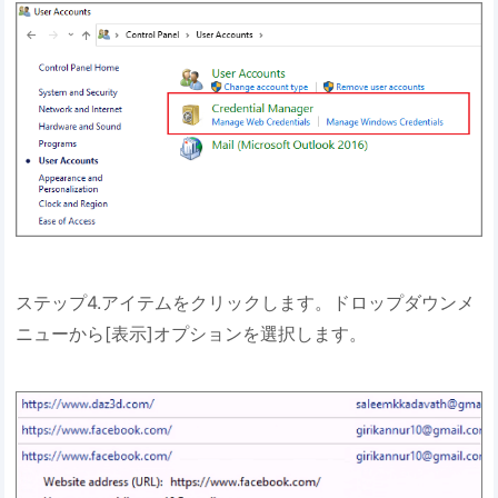
ステップ4.アイテムをクリックします。ドロップダウンメ
ニューから[表示]オプションを選択します。