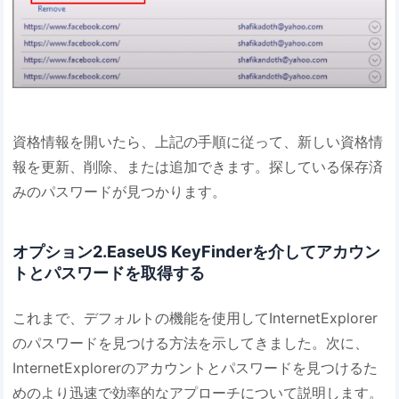
資格情報を開いたら、上記の手順に従って、新しい資格情
報を更新、削除、または追加できます。探している保存済
みのパスワードが見つかります。
オプション2.EaseUS KeyFinderを介してアカウン
トとパスワードを取得する
これまで、デフォルトの機能を使用してInternetExplorer
のパスワードを見つける方法を示してきました。次に、
InternetExplorerのアカウントとパスワードを見つけるた
めのより迅速で効率的なアプローチについて説明します。