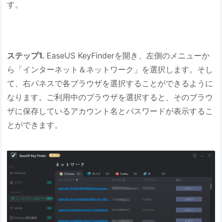
す。
ステップ1.
EaseUS KeyFinderを開き、左側のメニューか
ら「インターネット＆ネットワーク」を選択します。そし
て、右パネスで各ブラウザを選択することができるように
なります。ご利用中のブラウザを選択すると、そのブラウ
ザに保存しているアカウント名とパスワードが表示するこ
とができます。