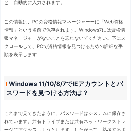
と、自動的に入力されます。
この情報は、PCの資格情報マネージャーーに「Web資格
情報」という名前で保存されます。Windows7には資格情
報マネージャーがないことを忘れないでください。下にス
クロールして、PCで資格情報を見つけるための詳細な手
順を表示します
Windows 11/10/8/7でIEアカウントとパ
スワードを見つける方法は？
これまで見てきたように、パスワードはシステムに保存さ
れています。共有ドライブまたは共有ネットワークストレ
ージにアクセスしようとします。したがって、熟考するポ