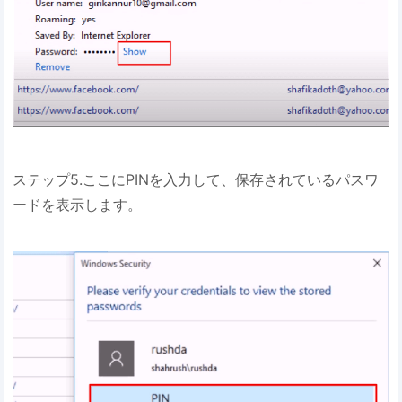
ステップ5.ここにPINを入力して、保存されているパスワ
ードを表示します。