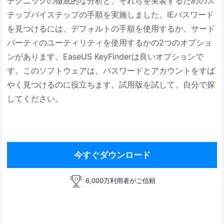
テクニックの徹底的な分析と、それらを実装するためのス
テップバイステップの手順を実施しました。IEパスワード
を見つけるには、デフォルトの手順を使用するか、サード
パーティのユーティリティを使用するかの2つのオプショ
ンがあります。EaseUS KeyFinderは良いオプションで
す。このソフトウェアは、パスワードとアカウントをすば
やく見つけるのに役立ちます。試用版を試して、自分で探
してください。
今すぐダウンロード
6,000万利用者がご信頼