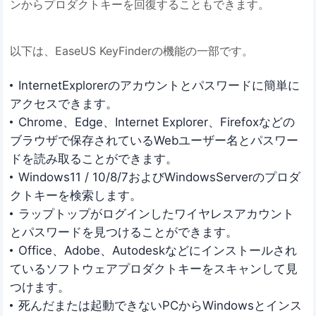
ンからプロダクトキーを回復することもできます。
以下は、EaseUS KeyFinderの機能の一部です。
InternetExplorerのアカウントとパスワードに簡単に
アクセスできます。
Chrome、Edge、Internet Explorer、Firefoxなどの
ブラウザで保存されているWebユーザー名とパスワー
ドを読み取ることができます。
Windows11 / 10/8/7およびWindowsServerのプロダ
クトキーを検索します。
ラップトップがログインしたワイヤレスアカウント
とパスワードを見つけることができます。
Office、Adobe、Autodeskなどにインストールされ
ているソフトウェアプロダクトキーをスキャンして見
つけます。
死んだまたは起動できないPCからWindowsとインス