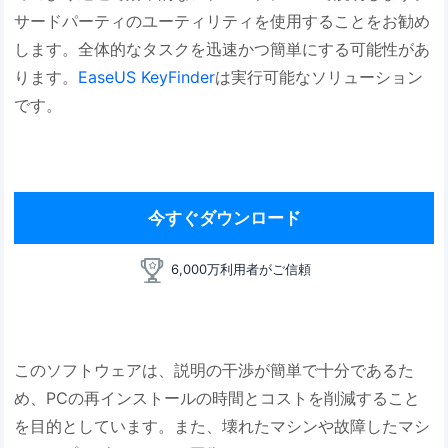
サードパーティのユーティリティを使用することをお勧め
します。全体的なタスクを迅速かつ簡単にする可能性があ
ります。
EaseUS KeyFinder
は実行可能なソリューション
です。
今すぐダウンロード
6,000万利用者がご信頼
このソフトウェアは、説明の干渉が簡単で十分であるた
め、PCの再インストールの時間とコストを削減すること
を目的としています。また、壊れたマシンや故障したマシ