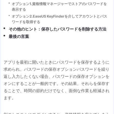
オプション1.資格情報マネージャーでストアのパスワードを
表示する
オプション2.EaseUS KeyFinderを介してアカウントとパス
ワードを取得する
その他のヒント：保存したパスワードを削除する方法
最後の言葉
アプリを最初に開いたときにパスワードを保存するように
求められ、パスワードの保存オプションパスワードを繰り
返し入力したくない場合、パスワードの保存オプションを
オンにすることが一般的です。その結果、それらを保存す
ることで、時間の節約だけでなく、面倒な作業も軽減され
ます。