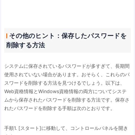
その他のヒント：保存したパスワードを
削除する方法
システムに保存されているパスワードが多すぎて、長期間
使用されていない場合があります。おそらく、これらのパ
スワードを削除する方法を見つけるでしょう。以下は、
Web資格情報とWindows資格情報の両方についてシステ
ムから保存されたパスワードを削除する方法です。保存さ
れたパスワードを削除する手順は次のとおりです。
手順1. [スタート]に移動して、コントロールパネルを開き