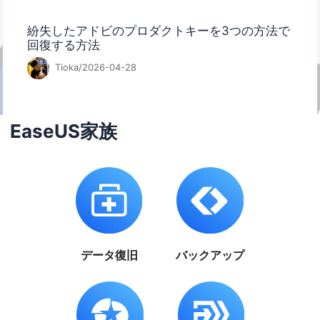
紛失したアドビのプロダクトキーを3つの方法で
回復する方法
Tioka/2026-04-28
EaseUS家族
データ復旧
バックアップ