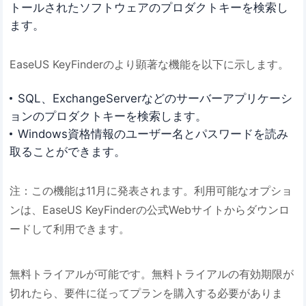
トールされたソフトウェアのプロダクトキーを検索し
ます。
EaseUS KeyFinderのより顕著な機能を以下に示します。
SQL、ExchangeServerなどのサーバーアプリケーシ
ョンのプロダクトキーを検索します。
Windows資格情報のユーザー名とパスワードを読み
取ることができます。
注：この機能は11月に発表されます。利用可能なオプショ
ンは、EaseUS KeyFinderの公式Webサイトからダウンロ
ードして利用できます。
無料トライアルが可能です。無料トライアルの有効期限が
切れたら、要件に従ってプランを購入する必要がありま