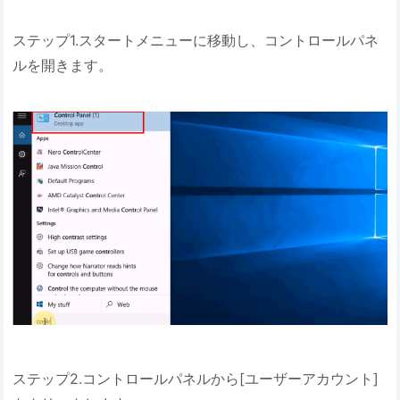
ステップ1.スタートメニューに移動し、コントロールパネ
ルを開きます。
ステップ2.コントロールパネルから[ユーザーアカウント]