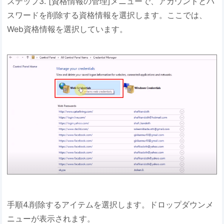
ステップ3. [資格情報の管理]メニューで、アカウントとパ
スワードを削除する資格情報を選択します。ここでは、
Web資格情報を選択しています。
手順4.削除するアイテムを選択します。ドロップダウンメ
ニューが表示されます。