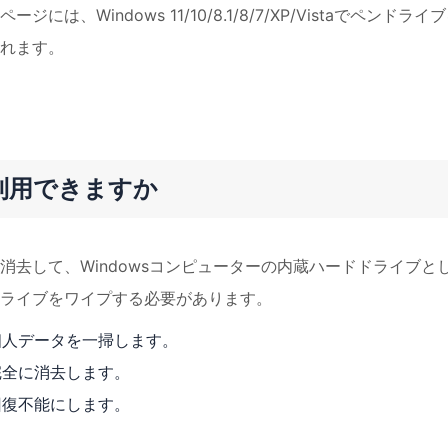
Windows 11/10/8.1/8/7/XP/Vistaでペンドライ
れます。
利用できますか
消去して、Windowsコンピューターの内蔵ハードドライブと
ライブをワイプする必要があります。
個人データを一掃します。
完全に消去します。
回復不能にします。