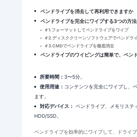
ペンドライブを消去して再利用できますか
ペンドライブを完全にワイプする3つの方法
＃1.フォーマットしてペンドライブをワイプ
＃2.ディスククリーンソフトウェアでペンドラ
＃3.CMDでペンドライブを徹底消去
ペンドライブのワイピングは簡単で、ペン
所要時間：
3〜5分。
使用用途：
コンテンツを完全にワイプし、ペ
ます。
対応デバイス：
ペンドライブ、メモリスティ
HDD/SSD。
ペンドライブを効率的にワイプして、ドライブ