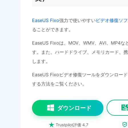
EaseUS Fixo
強力で使いやすい
ビデオ修復ソフ
ることができます。
EaseUS Fixoは、MOV、WMV、AVI
す。また、ハードドライブ、メモリカード、携
します。
EaseUS Fixoビデオ修復ツールをダウン
する方法をご覧ください。
ダウンロード


Trustpilot評価 4.7