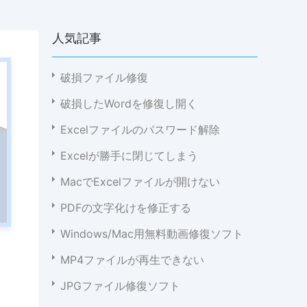
人気記事
破損ファイル修復
破損したWordを修復し開く
Excelファイルのパスワード解除
Excelが勝手に閉じてしまう
MacでExcelファイルが開けない
PDFの文字化けを修正する
Windows/Mac用無料動画修復ソフト
MP4ファイルが再生できない
JPGファイル修復ソフト