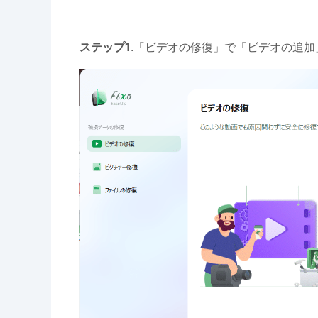
ステップ1
.「ビデオの修復」で「ビデオの追