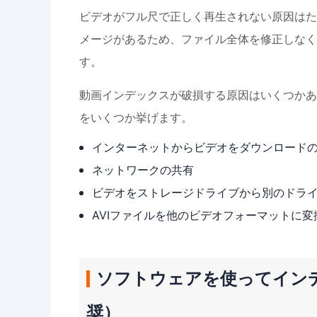
ビデオがフル尺で正しく再生されない原因はた
メージがあるため、ファイル全体を修正しなく
す。
動画インデックスが破損する原因はいくつかあ
をいくつか挙げます。
インターネットからビデオをダウンロード
ネットワークの共有
ビデオをストレージドライブから別のドラ
AVIファイルを他のビデオフォーマットに変
ソフトウェアを使ってイン
奨）