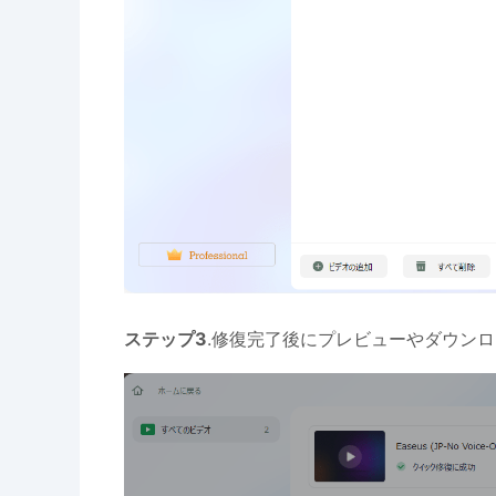
ステップ3
.修復完了後にプレビューやダウン