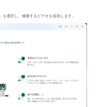
加」を選択し、修復するビデオを追加します。