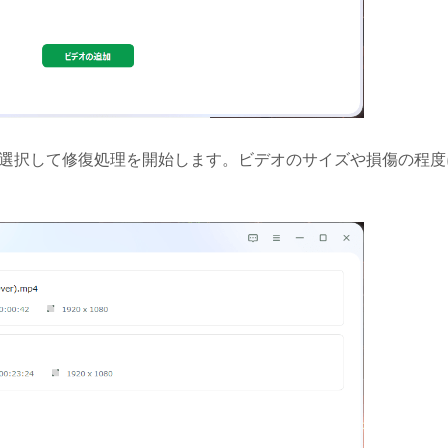
を選択して修復処理を開始します。ビデオのサイズや損傷の程度