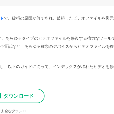
ト
で、破損の原因が何であれ、破損したビデオファイルを復元
、MP4など、あらゆるタイプのビデオファイルを修復する強力なツール
帯電話など、あらゆる種類のデバイスからビデオファイルを復
ロードし、以下のガイドに従って、インデックスが壊れたビデオを
ダウンロード
安全なダウンロード