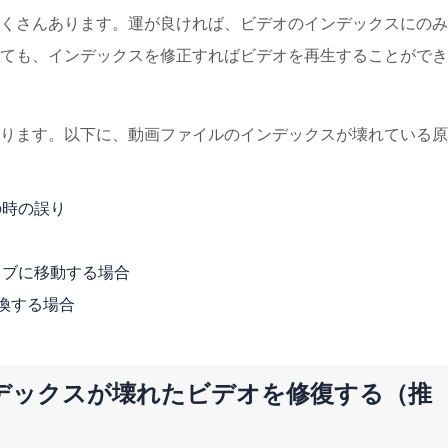
くさんあります。運が良ければ、ビデオのインデックスにのみ
ても、インデックスを修正すればビデオを再生することができ
ります。以下に、動画ファイルのインデックスが壊れている原
の時の誤り
イブに移動する場合
換する場合
デックスが壊れたビデオを修復する（推