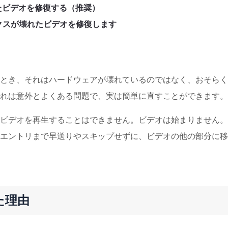
たビデオを修復する（推奨）
クスが壊れたビデオを修復します
とき、それはハードウェアが壊れているのではなく、おそらく
れは意外とよくある問題で、実は簡単に直すことができます。
ビデオを再生することはできません。ビデオは始まりません。
エントリまで早送りやスキップせずに、ビデオの他の部分に移
た理由