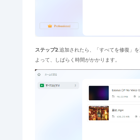
ステップ2
.追加されたら、「すべてを修復」
よって、しばらく時間がかかります。