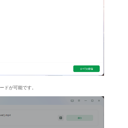
ロードが可能です。