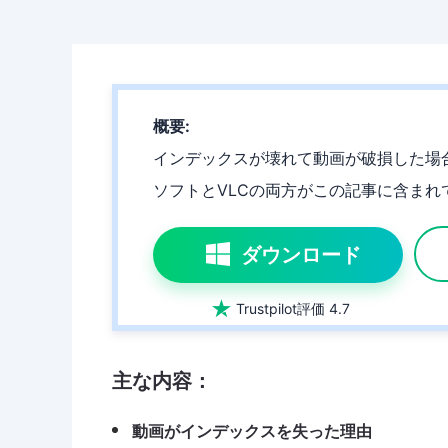
概要:
インデックスが壊れて動画が破損した場
ソフトとVLCの両方がこの記事に含まれ
ダウンロード

Trustpilot評価 4.7
主な内容：
動画がインデックスを失った理由