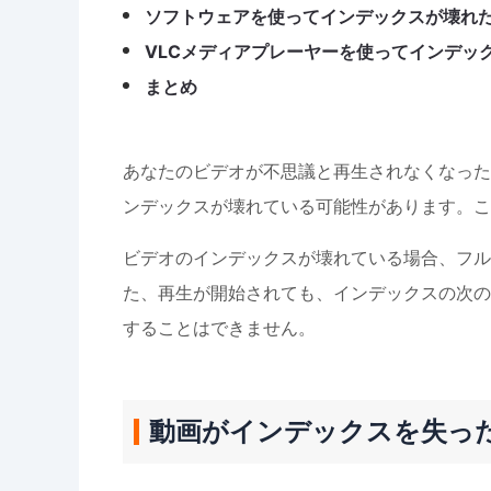
ソフトウェアを使ってインデックスが壊れ
VLCメディアプレーヤーを使ってインデッ
まとめ
あなたのビデオが不思議と再生されなくなった
ンデックスが壊れている可能性があります。こ
ビデオのインデックスが壊れている場合、フル
た、再生が開始されても、インデックスの次の
することはできません。
動画がインデックスを失っ