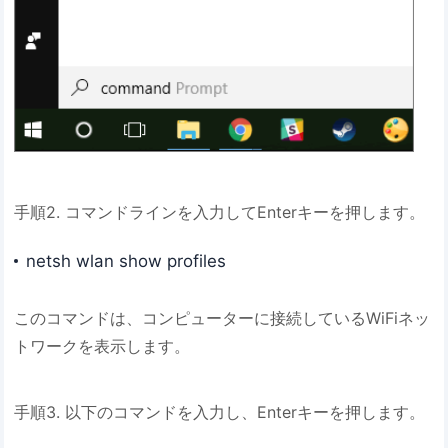
手順2. コマンドラインを入力してEnterキーを押します。
netsh wlan show profiles
このコマンドは、コンピューターに接続しているWiFiネッ
トワークを表示します。
手順3. 以下のコマンドを入力し、Enterキーを押します。