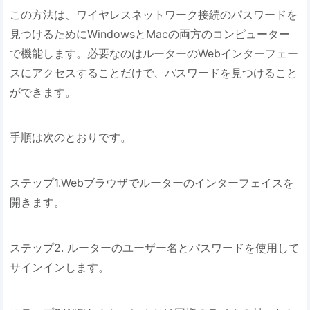
この方法は、ワイヤレスネットワーク接続のパスワードを
見つけるためにWindowsとMacの両方のコンピューター
で機能します。必要なのはルーターのWebインターフェー
スにアクセスすることだけで、パスワードを見つけること
ができます。
手順は次のとおりです。
ステップ1.Webブラウザでルーターのインターフェイスを
開きます。
ステップ2. ルーターのユーザー名とパスワードを使用して
サインインします。