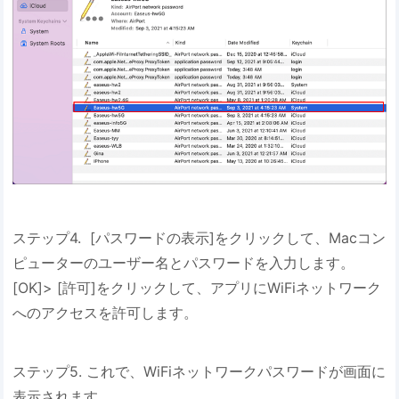
ステップ4. [パスワードの表示]をクリックして、Macコン
ピューターのユーザー名とパスワードを入力します。
[OK]> [許可]をクリックして、アプリにWiFiネットワーク
へのアクセスを許可します。
ステップ5. これで、WiFiネットワークパスワードが画面に
表示されます。