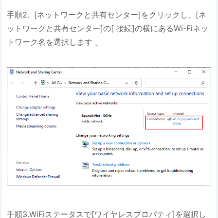
手順2. [ネットワークと共有センター]をクリックし、[ネ
ットワークと共有センター]の[ 接続]の横にあるWi-Fiネッ
トワーク名を選択します 。
手順3.WiFiステータスで[ワイヤレスプロパティ]を選択し