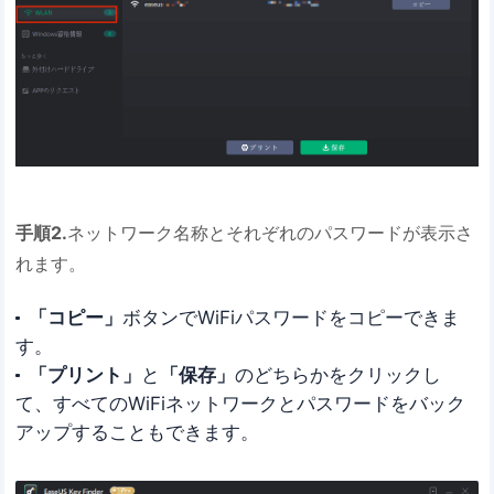
手順2.
ネットワーク名称とそれぞれのパスワードが表示さ
れます。
「コピー」
ボタンでWiFiパスワードをコピーできま
す。
「プリント」
と
「保存」
のどちらかをクリックし
て、すべてのWiFiネットワークとパスワードをバック
アップすることもできます。