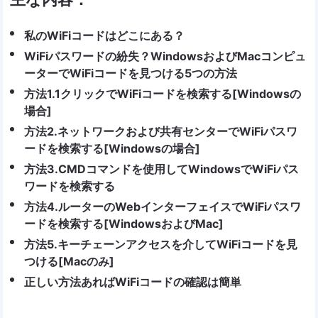
私のWiFiコードはどこにある？
WiFiパスワードの紛失？WindowsおよびMacコンピュ
ーターでWiFiコードを見つける5つの方法
方法1.1クリックでWiFiコードを検索する[Windowsの
場合]
方法2.ネットワークおよび共有センターでWiFiパスワ
ードを検索する[Windowsの場合]
方法3.CMDコマンドを使用してWindowsでWiFiパス
ワードを検索する
方法4.ルーターのWebインターフェイスでWiFiパスワ
ードを検索する[WindowsおよびMac]
方法5.キーチェーンアクセスを介してWiFiコードを見
つける[Macのみ]
正しい方法あればWiFiコードの確認は簡単