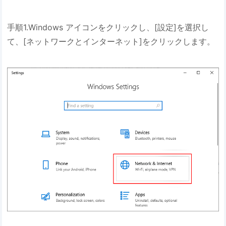
手順1.Windows アイコンをクリックし、[設定]を選択し
て、[ネットワークとインターネット]をクリックします。