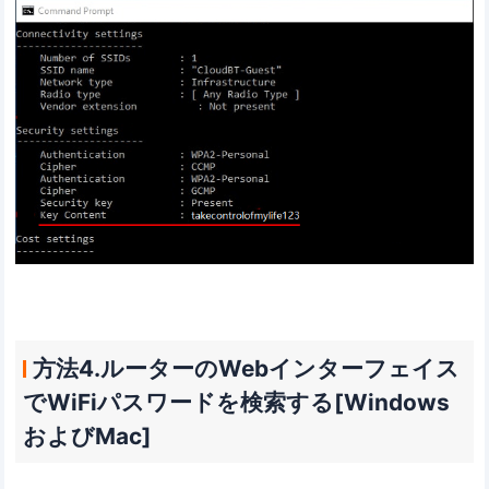
方法4.ルーターのWebインターフェイス
でWiFiパスワードを検索する[Windows
およびMac]