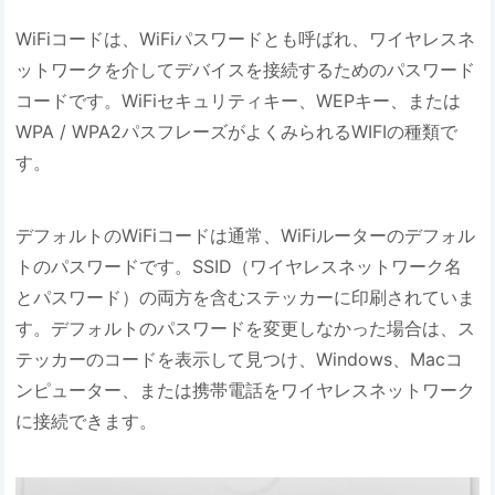
WiFiコードは、WiFiパスワードとも呼ばれ、ワイヤレスネ
ットワークを介してデバイスを接続するためのパスワード
コードです。WiFiセキュリティキー、WEPキー、または
WPA / WPA2パスフレーズがよくみられるWIFIの種類で
す。
デフォルトのWiFiコードは通常、WiFiルーターのデフォル
トのパスワードです。SSID（ワイヤレスネットワーク名
とパスワード）の両方を含むステッカーに印刷されていま
す。デフォルトのパスワードを変更しなかった場合は、ス
テッカーのコードを表示して見つけ、Windows、Macコ
ンピューター、または携帯電話をワイヤレスネットワーク
に接続できます。