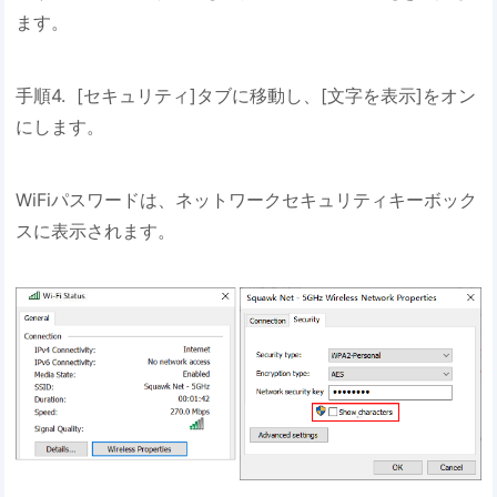
ます。
手順4. [セキュリティ]タブに移動し、[文字を表示]をオン
にします。
WiFiパスワードは、ネットワークセキュリティキーボック
スに表示されます。