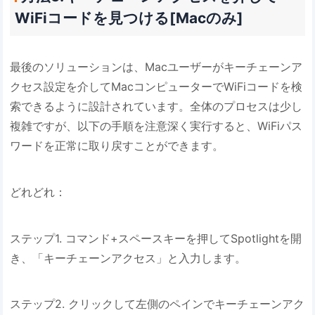
WiFiコードを見つける[Macのみ]
最後のソリューションは、Macユーザーがキーチェーンア
クセス設定を介してMacコンピューターでWiFiコードを検
索できるように設計されています。全体のプロセスは少し
複雑ですが、以下の手順を注意深く実行すると、WiFiパス
ワードを正常に取り戻すことができます。
どれどれ：
ステップ1. コマンド+スペースキーを押してSpotlightを開
き、「キーチェーンアクセス」と入力します。
ステップ2. クリックして左側のペインでキーチェーンアク