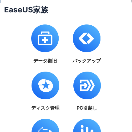
EaseUS家族
データ復旧
バックアップ
ディスク管理
PC引越し