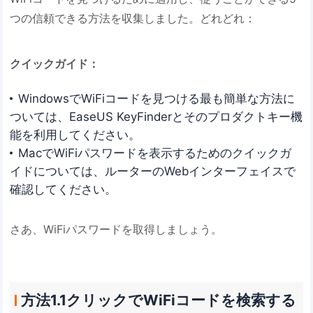
つの信頼できる方法を収集しました。どれどれ：
クイックガイド：
WindowsでWiFiコードを見つける最も簡単な方法に
ついては、EaseUS KeyFinderとそのプロダクトキー機
能を利用してください。
MacでWiFiパスワードを表示するためのクイックガ
イドについては、ルーターのWebインターフェイスで
確認してください。
さあ、WiFiパスワードを取得しましょう。
方法1.1クリックでWiFiコードを検索する