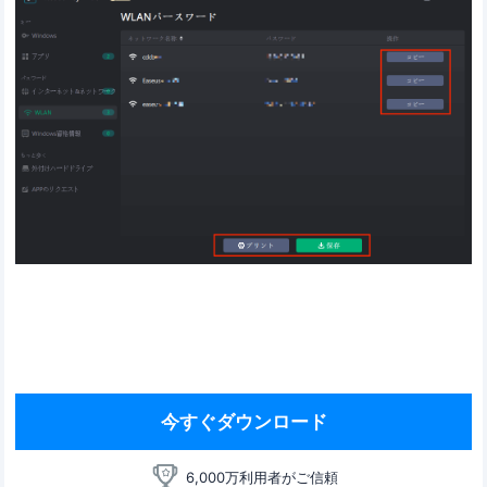
今すぐダウンロード
6,000万利用者がご信頼