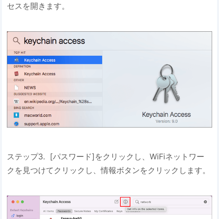
セスを開きます。
ステップ3. [パスワード]をクリックし、WiFiネットワー
クを見つけてクリックし、情報ボタンをクリックします。