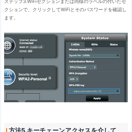
ステップ3.WiFiセクションまたは同様のラベルの付いたセ
クションで、クリックしてWiFiとそのパスワードを確認し
ます。
方法5.キーチェーンアクセスを介して