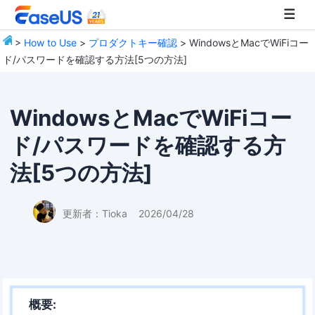
>
How to Use
>
プロダクトキー確認
> WindowsとMacでWiFiコー
ド/パスワードを確認する方法[5つの方法]
EaseUS
WindowsとMacでWiFiコー
ド/パスワードを確認する方
法[5つの方法]
更新者：
Tioka
2026/04/28
概要: