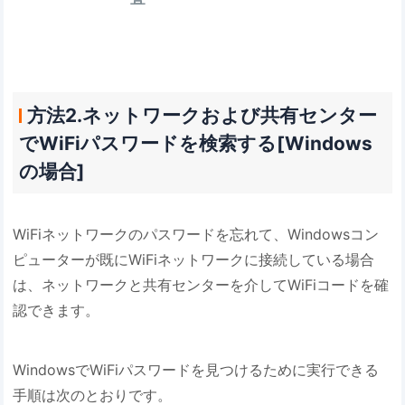
方法2.ネットワークおよび共有センター
でWiFiパスワードを検索する[Windows
の場合]
WiFiネットワークのパスワードを忘れて、Windowsコン
ピューターが既にWiFiネットワークに接続している場合
は、ネットワークと共有センターを介してWiFiコードを確
認できます。
WindowsでWiFiパスワードを見つけるために実行できる
手順は次のとおりです。