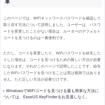
単
このページでは、WiFiネットワークパスワードを確認して
取り戻す方法について説明しました。ユーザーは、パスワ
ードを変更したことがない場合は、ルーターのデフォルト
コードを見つけるのは一番便利です。
ただし、コードを変更したり、WiFiパスワードを紛失した
りした場合は、コードを見つけるための新しい方法が必要
になります。それがこのページで説明したことです。紛失
したWiFiパスワードを見つけることは実は複雑ではありま
せん、ただ正しい方法が必要だけです。
WindowsでWiFiコードを見つける最も簡単な方法に
ついては、EaseUS KeyFinderをお見逃しなく。