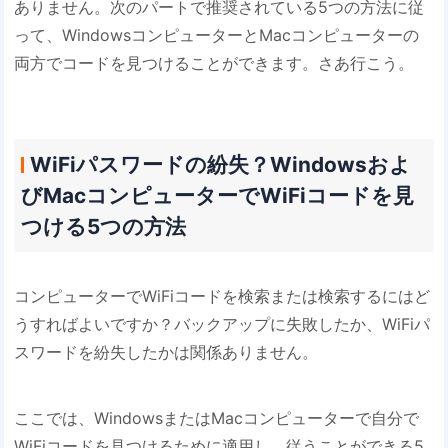
ありません。次のパートで推奨されている5つの方法に従
って、WindowsコンピューターとMacコンピューターの
両方でコードを見つけることができます。さあ行こう。
WiFiパスワードの紛失？Windowsおよ
びMacコンピューターでWiFiコードを見
つける5つの方法
コンピューターでWiFiコードを検索または検索するにはど
うすればよいですか？バックアップに失敗したか、WiFiパ
スワードを紛失したかは関係ありません。
ここでは、WindowsまたはMacコンピューターで自分で
WiFiコードを見つけるために適用し、従うことができる5