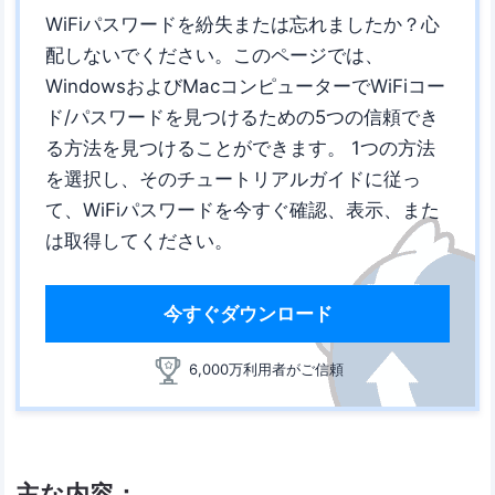
WiFiパスワードを紛失または忘れましたか？心
配しないでください。このページでは、
WindowsおよびMacコンピューターでWiFiコー
ド/パスワードを見つけるための5つの信頼でき
る方法を見つけることができます。 1つの方法
を選択し、そのチュートリアルガイドに従っ
て、WiFiパスワードを今すぐ確認、表示、また
は取得してください。
今すぐダウンロード
6,000万利用者がご信頼
主な内容：