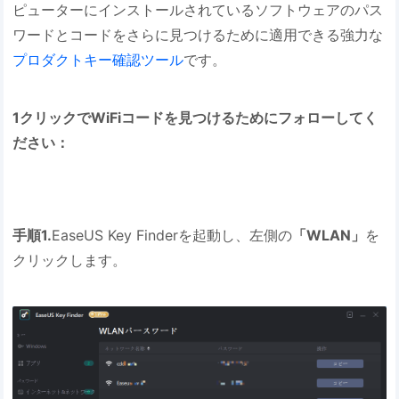
ピューターにインストールされているソフトウェアのパス
ワードとコードをさらに見つけるために適用できる強力な
プロダクトキー確認ツール
です。
1クリックでWiFiコードを見つけるためにフォローしてく
ださい：
手順1.
EaseUS Key Finderを起動し、左側の
「WLAN」
を
クリックします。