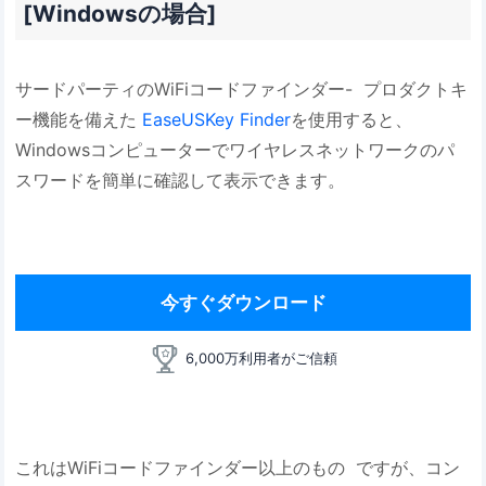
[Windowsの場合]
サードパーティのWiFiコードファインダー- プロダクトキ
ー機能を備えた
EaseUSKey Finder
を使用すると、
Windowsコンピューターでワイヤレスネットワークのパ
スワードを簡単に確認して表示できます。
今すぐダウンロード
6,000万利用者がご信頼
これはWiFiコードファインダー以上のもの ですが、コン