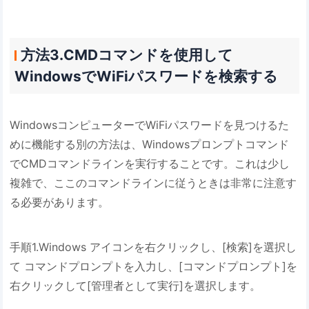
方法3.CMDコマンドを使用して
WindowsでWiFiパスワードを検索する
WindowsコンピューターでWiFiパスワードを見つけるた
めに機能する別の方法は、Windowsプロンプトコマンド
でCMDコマンドラインを実行することです。これは少し
複雑で、ここのコマンドラインに従うときは非常に注意す
る必要があります。
手順1.Windows アイコンを右クリックし、[検索]を選択し
て コマンドプロンプトを入力し、[コマンドプロンプト]を
右クリックして[管理者として実行]を選択します。