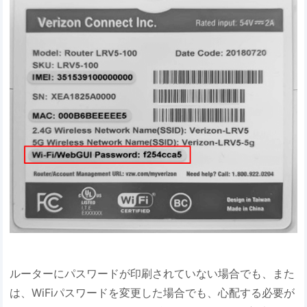
ルーターにパスワードが印刷されていない場合でも、また
は、WiFiパスワードを変更した場合でも、心配する必要が