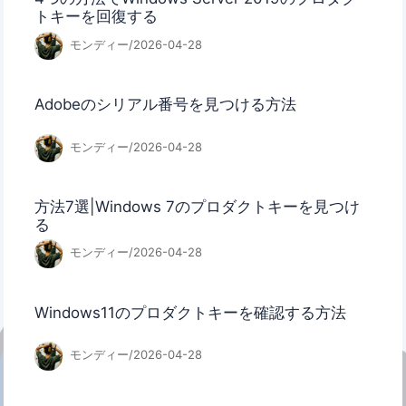
トキーを回復する
モンディー/2026-04-28
Adobeのシリアル番号を見つける方法
モンディー/2026-04-28
方法7選|Windows 7のプロダクトキーを見つけ
る
モンディー/2026-04-28
Windows11のプロダクトキーを確認する方法
モンディー/2026-04-28