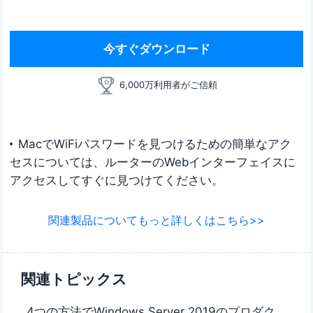
今すぐダウンロード
6,000万利用者がご信頼
MacでWiFiパスワードを見つけるための簡単なアク
セスについては、ルーターのWebインターフェイスに
アクセスしてすぐに見つけてください。
関連製品についてもっと詳しくはこちら>>
関連トピックス
4つの方法でWindows Server 2019のプロダク