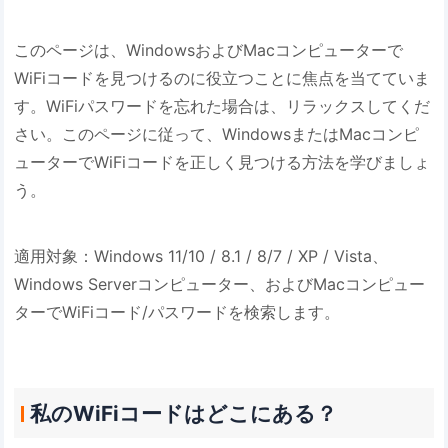
このページは、WindowsおよびMacコンピューターで
WiFiコードを見つけるのに役立つことに焦点を当てていま
す。WiFiパスワードを忘れた場合は、リラックスしてくだ
さい。このページに従って、WindowsまたはMacコンピ
ューターでWiFiコードを正しく見つける方法を学びましょ
う。
適用対象：Windows 11/10 / 8.1 / 8/7 / XP / Vista、
Windows Serverコンピューター、およびMacコンピュー
ターでWiFiコード/パスワードを検索します。
私のWiFiコードはどこにある？