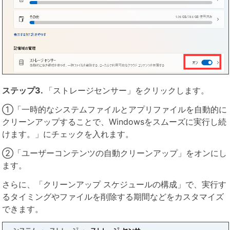
ステップ3.
「ストレージセンサー」をクリックします。
①「一時的なシステムファイルとアプリファイルを自動的に
クリーンアップすることで、Windowsをスムーズに実行し続
けます。」にチェックを入れます。
②「ユーザーコンテンツの自動クリーンアップ」をオンにし
ます。
さらに、「クリーンアップ スケジュールの構成」で、実行す
るタイミングやファイルを削除する期間などをカスタマイズ
できます。