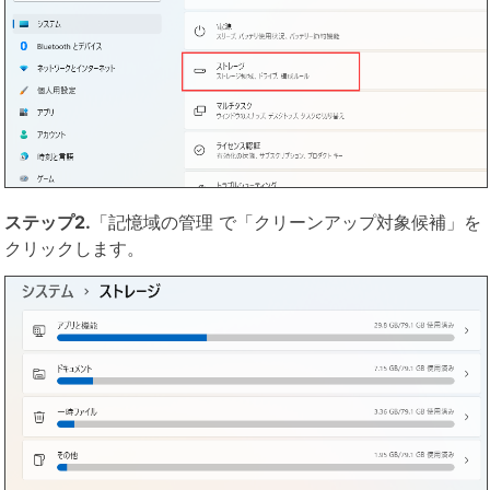
ステップ2.
「記憶域の管理 で「クリーンアップ対象候補」を
クリックします。