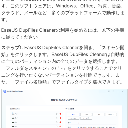
す。このソフトウェアは、Windows、Office、写真、音楽、
クラウド、メールなど、多くのプラットフォームで動作しま
す。
EaseUS DupFiles Cleanerの利用を始めるには、以下の手順
に従ってください：
ステップ1
. EaseUS DupFiles Cleanerを開き、「スキャン開
始」をクリックします。EaseUS DupFiles Cleanerは自動的
に全てのパーティション内の全てのデータを選択します。
「フォルダをスキャン」の「-」をクリックすることでクリー
ニングを行いたくないパーティションを排除できます。ま
た、「ファイル名種類」でファイルタイプを選択できます。