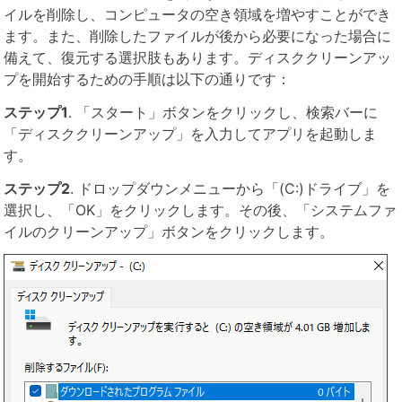
イルを削除し、コンピュータの空き領域を増やすことができ
ます。また、削除したファイルが後から必要になった場合に
備えて、復元する選択肢もあります。ディスククリーンアッ
プを開始するための手順は以下の通りです：
ステップ1
. 「スタート」ボタンをクリックし、検索バーに
「ディスククリーンアップ」を入力してアプリを起動しま
す。
ステップ2
. ドロップダウンメニューから「(C:)ドライブ」を
選択し、「OK」をクリックします。その後、「システムファ
イルのクリーンアップ」ボタンをクリックします。