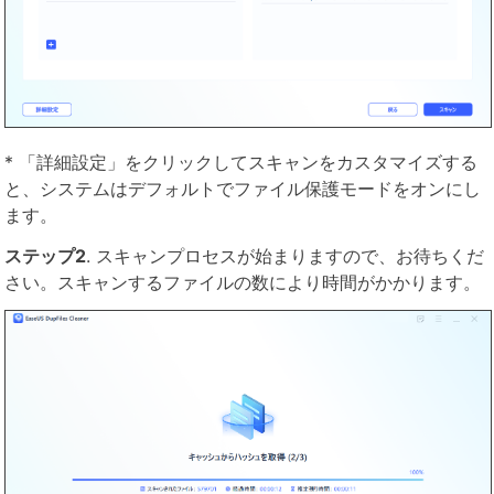
* 「詳細設定」をクリックしてスキャンをカスタマイズする
と、システムはデフォルトでファイル保護モードをオンにし
ます。
ステップ2
. スキャンプロセスが始まりますので、お待ちくだ
さい。スキャンするファイルの数により時間がかかります。