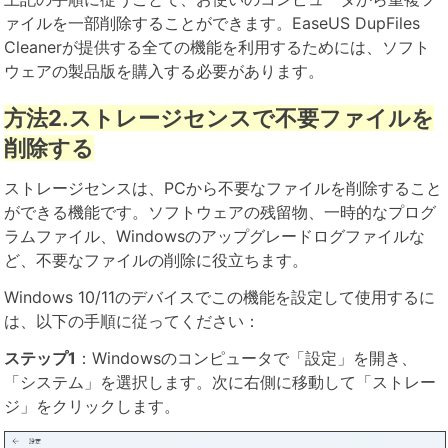
ァイルを一部削除することができます。EaseUS DupFiles
Cleanerが提供する全ての機能を利用するためには、ソフト
ウェアの製品版を購入する必要があります。
方法2.ストレージセンスで不要ファイルを
削除する
ストレージセンスは、PCから不要なファイルを削除すること
ができる機能です。ソフトウェアの残留物、一時的なプログ
ラムファイル、Windowsのアップグレードログファイルな
ど、不要なファイルの削除に役立ちます。
Windows 10/11のデバイスでこの機能を設定して使用するに
は、以下の手順に従ってください：
ステップ1
：Windowsのコンピュータで「設定」を開き、
「システム」を選択します。次に右側に移動して「ストレー
ジ」をクリックします。