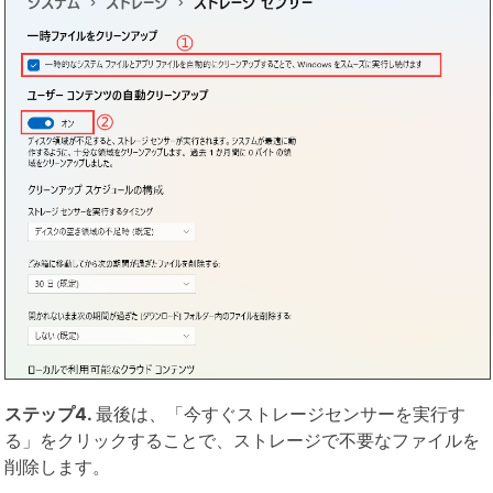
ステップ4.
最後は、「今すぐストレージセンサーを実行す
る」をクリックすることで、ストレージで不要なファイルを
削除します。