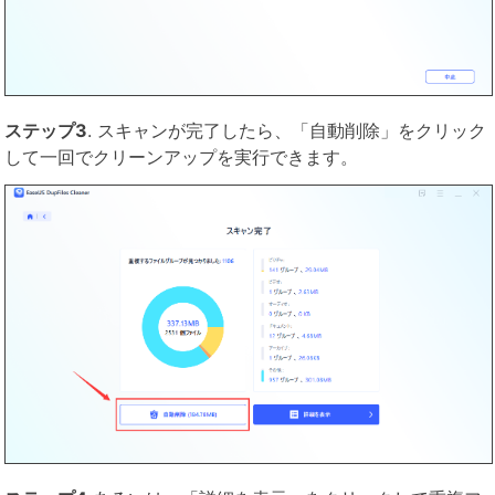
ステップ3
. スキャンが完了したら、「自動削除」をクリック
して一回でクリーンアップを実行できます。