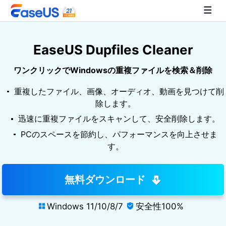
EaseUS Dupfiles Cleaner
EaseUS
ワンクリックでWindowsの重複ファイルを検索＆削除
重複したファイル、画像、オーディオ、動画を見つけて削
除します。
迅速に重複ファイルをスキャンして、安全削除します。
PCのスペースを節約し、パフォーマンスを向上させま
す。
無料ダウンロード
Windows 11/10/8/7
安全性100%

