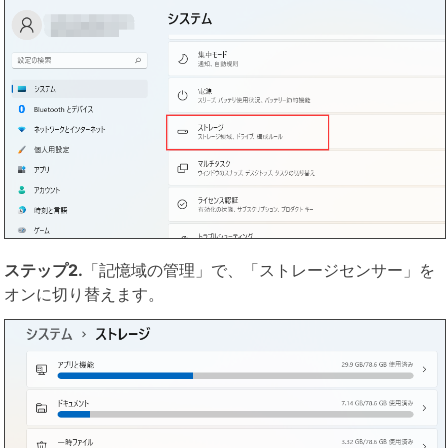
ステップ2.
「記憶域の管理」で、「ストレージセンサー」を
オンに切り替えます。