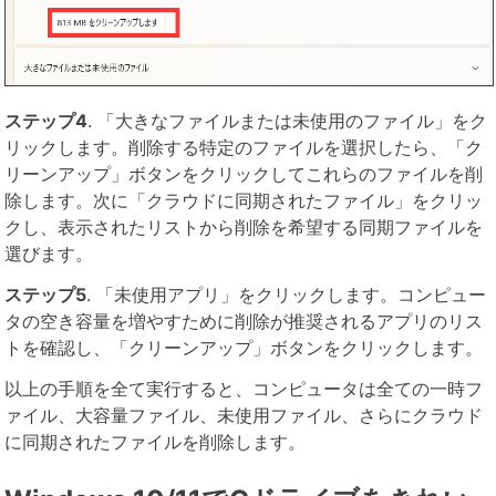
ステップ4
. 「大きなファイルまたは未使用のファイル」をク
リックします。削除する特定のファイルを選択したら、「ク
リーンアップ」ボタンをクリックしてこれらのファイルを削
除します。次に「クラウドに同期されたファイル」をクリッ
クし、表示されたリストから削除を希望する同期ファイルを
選びます。
ステップ5
. 「未使用アプリ」をクリックします。コンピュー
タの空き容量を増やすために削除が推奨されるアプリのリス
トを確認し、「クリーンアップ」ボタンをクリックします。
以上の手順を全て実行すると、コンピュータは全ての一時フ
ァイル、大容量ファイル、未使用ファイル、さらにクラウド
に同期されたファイルを削除します。