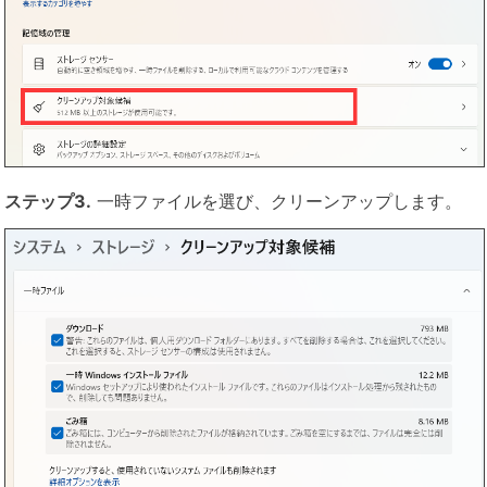
ステップ3.
一時ファイルを選び、クリーンアップします。