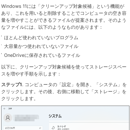
Windows 11には「クリーンアップ対象候補」という機能が
あり、これを用いると削除することでコンピュータの空き容
量を増やすことができるファイルが提案されます。そのよう
なファイルには、以下のようなものがあります：
ほとんど使われていないプログラム
大容量かつ使われていないファイル
OneDriveに保存されているファイル
以下に、クリーンアップ対象候補を使ってストレージスペー
スを増やす手順を示します：
ステップ1
. コンピュータの「設定」を開き、「システム」を
クリックします。その後、右側に移動して「ストレージ」を
クリックします。