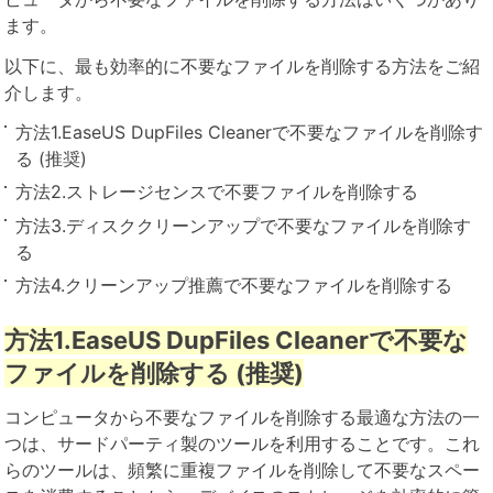
ます。
以下に、最も効率的に不要なファイルを削除する方法をご紹
介します。
方法1.EaseUS DupFiles Cleanerで不要なファイルを削除す
る (推奨)
方法2.ストレージセンスで不要ファイルを削除する
方法3.ディスククリーンアップで不要なファイルを削除す
る
方法4.クリーンアップ推薦で不要なファイルを削除する
方法1.EaseUS DupFiles Cleanerで不要な
ファイルを削除する (推奨)
コンピュータから不要なファイルを削除する最適な方法の一
つは、サードパーティ製のツールを利用することです。これ
らのツールは、頻繁に重複ファイルを削除して不要なスペー