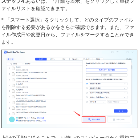
ステップ4.
あるいは、「詳細を表示」をクリックして重複フ
ァイルリストを確認できます。
* 「スマート選択」をクリックして、どのタイプのファイル
を削除する必要があるかをさらに確認できます。また、ファ
イル作成日や変更日から、ファイルをマークすることができ
ます。
上記の手順に従うことで、お使いのコンピュータから重複フ