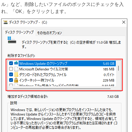
ル」など、削除したいファイルのボックスにチェックを入
れ、「OK」をクリックします。