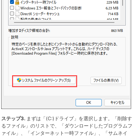
ステップ3.
まずは「(C:)ドライブ」を選択します。「削除す
るファイル」のリストで、「ダウンロードしたプログラムフ
ァイル」、「インターネット一時ファイル」、「サムネイ