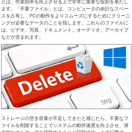
とは、作業効率を向上させる上で非常に重要な役割を果たし
ます。「不要ファイル」とは、コンピュータの余計なスペー
スを占有し、PCの動作をよりスムーズにするためにクリーニ
ングが必要なデータのことを指します。これらのファイルに
は、ビデオ、写真、ドキュメント、オーディオ、アーカイブ
などが含まれます。
ストレージの空き容量が不足してきたと感じたら、不要なフ
ァイルを削除することでシステムの動作速度を向上させ、潜