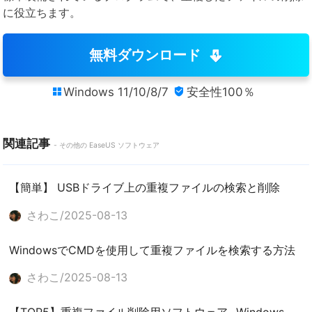
に役立ちます。
無料ダウンロード
Windows 11/10/8/7
安全性100％


関連記事
- その他の EaseUS ソフトウェア
【簡単】 USBドライブ上の重複ファイルの検索と削除
さわこ/2025-08-13
WindowsでCMDを使用して重複ファイルを検索する方法
さわこ/2025-08-13