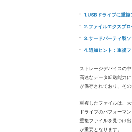
1.USBドライブに重
2.ファイルエクスプ
3.サードパーティ製
4.追加ヒント：重複
ストレージデバイスの中
高速なデータ転送能力に
が保存されており、その
重複したファイルは、大
ドライブのパフォーマン
重複ファイルを見つけ出
が重要となります。