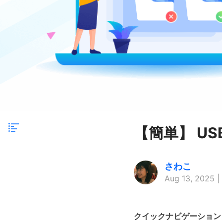
【簡単】 U
さわこ
Aug 13, 2025 |
クイックナビゲーション