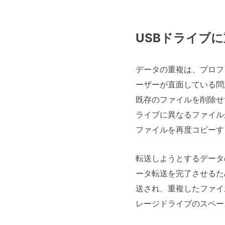
USBドライブ
データの重複は、プロフ
ーザーが直面している問
既存のファイルを削除せ
ライブに異なるファイル
ファイルを再度コピーす
転送しようとするデータ
ータ転送を完了させるた
送され、重複したファイ
レージドライブのスペー