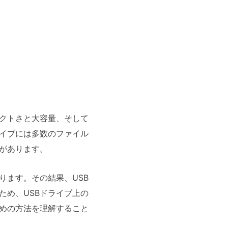
パクトさと大容量、そして
ライブには多数のファイル
があります。
ります。その結果、USB
ため、USBドライブ上の
ための方法を理解すること