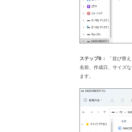
ステップ6：
「並び替え
名前、作成日、サイズな
ます。