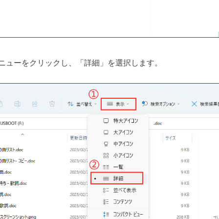
ニューをクリックし、「詳細」を選択します。