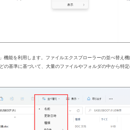
」機能を利用します。ファイルエクスプローラーの並べ替え機
どの基準に基づいて、大量のファイルやフォルダの中から特定