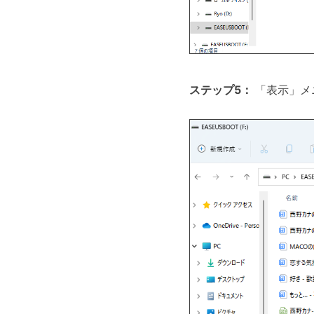
ステップ5：
「表示」メ