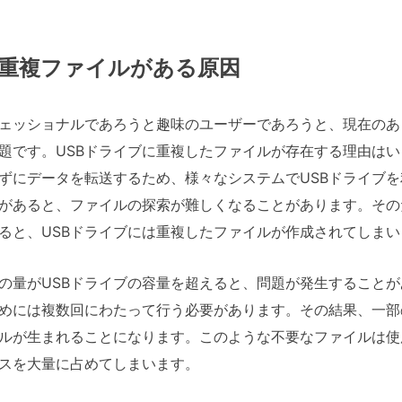
に重複ファイルがある原因
ェッショナルであろうと趣味のユーザーであろうと、現在のあ
題です。USBドライブに重複したファイルが存在する理由は
ずにデータを転送するため、様々なシステムでUSBドライブを
があると、ファイルの探索が難しくなることがあります。その
ると、USBドライブには重複したファイルが作成されてしまい
の量がUSBドライブの容量を超えると、問題が発生すること
めには複数回にわたって行う必要があります。その結果、一部
ルが生まれることになります。このような不要なファイルは使
スを大量に占めてしまいます。