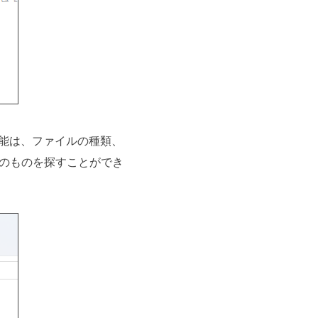
能は、ファイルの種類、
のものを探すことができ