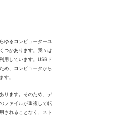
らゆるコンピューターユ
いくつかあります。我々は
利用しています。USBド
ため、コンピュータから
ます。
があります。そのため、デ
のファイルが重複して転
用されることなく、スト