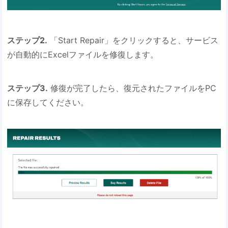
​ステップ2.​
​ 「Start Repair」をクリックすると、サービス
が自動的にExcelファイルを修復します。
​ステップ3.​
​ 修復が完了したら、復元されたファイルをPC
に保存してください。