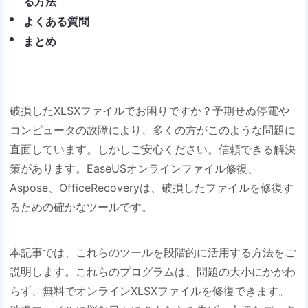
る方法​
よくある質問
まとめ
破損したXLSXファイルでお困りですか？予期せぬ停電や
コンピュータの故障により、多くの方がこのような問題に
直面しています。しかしご安心ください。信頼できる解決
策があります。EaseUSオンラインファイル修復、
Aspose、OfficeRecoveryは、破損したファイルを修復す
るための確かなツールです。
本記事では、これらのツールを段階的に活用する方法をご
説明します。これらのプログラムは、問題の大小にかかわ
らず、無料でオンラインXLSXファイルを修復できます。