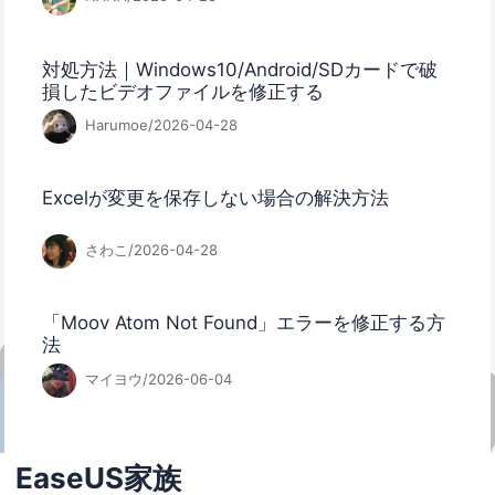
対処方法｜Windows10/Android/SDカードで破
損したビデオファイルを修正する
Harumoe/2026-04-28
Excelが変更を保存しない場合の解決方法
さわこ/2026-04-28
「Moov Atom Not Found」エラーを修正する方
法
マイヨウ/2026-06-04
EaseUS家族