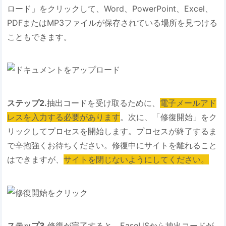
ロード」をクリックして、Word、PowerPoint、Excel、
PDFまたはMP3ファイルが保存されている場所を見つける
こともできます。
ステップ2.
抽出コードを受け取るために、
電子メールアド
レスを入力する必要があります
。次に、「修復開始」をク
リックしてプロセスを開始します。プロセスが終了するま
で辛抱強くお待ちください。修復中にサイトを離れること
はできますが、
サイトを閉じないようにしてください。
ステップ3.
修復が完了すると、EaseUSから抽出コードが