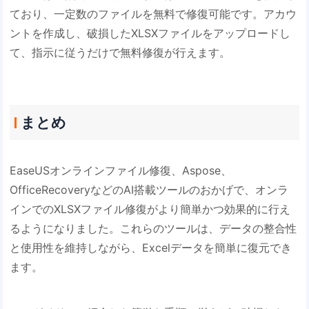
ており、一定数のファイルを無料で修復可能です。アカウ
ントを作成し、破損したXLSXファイルをアップロードし
て、指示に従うだけで無料修復が行えます。
まとめ
EaseUSオンラインファイル修復、Aspose、
OfficeRecoveryなどのAI搭載ツールのおかげで、オンラ
インでのXLSXファイル修復がより簡単かつ効果的に行え
るようになりました。これらのツールは、データの整合性
と使用性を維持しながら、Excelデータを簡単に復元でき
ます。