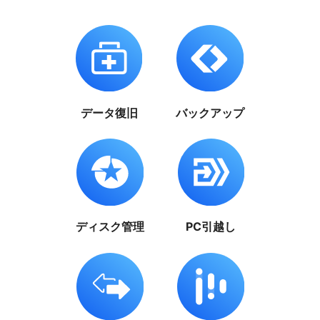
データ復旧
バックアップ
ディスク管理
PC引越し