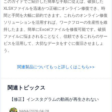
このガイドでご紹介した簡単な手順に従えば、破損した
XLSXファイルを迅速かつ正確にオンライン修復でき、時
間と手間を大幅に節約できます。これらのオンライン修復
ソリューションを活用すれば、ワークフローの生産性を維
持したまま、簡単にExcelファイルを修復可能です。破損
ファイルに悩まされることなく、信頼できるこれらのサー
ビスを活用して、大切なデータをすぐに復旧させましょ
う。
関連製品についてもっと詳しくはこちら>>
関連トピックス
【修正】インスタグラムの動画が再生されない
NANA/2026-04-28