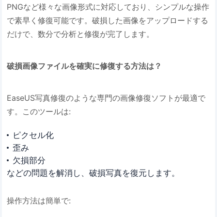
PNGなど様々な画像形式に対応しており、シンプルな操作
で素早く修復可能です。破損した画像をアップロードする
だけで、数分で分析と修復が完了します。
破損画像ファイルを確実に修復する方法は？
EaseUS写真修復のような専門の画像修復ソフトが最適で
す。このツールは:
ピクセル化
歪み
欠損部分
などの問題を解消し、破損写真を復元します。
操作方法は簡単で: