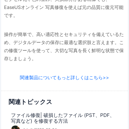
EaseUSオンライン 写真修復を使えば元の品質に復元可能
です。
操作が簡単で、高い適応性とセキュリティを備えているた
め、デジタルデータの保存に最適な選択肢と言えます。こ
の修復ツールを使って、大切な写真を長く鮮明な状態で保
存しましょう。
関連製品についてもっと詳しくはこちら>>
関連トピックス
ファイル修復| 破損したファイル (PST、PDF、
写真など) を修復する方法