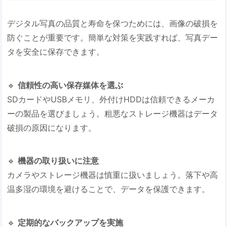
デジタル写真の品質と寿命を保つためには、画像の破損を
防ぐことが重要です。簡単な対策を実践すれば、写真デー
タを安全に保存できます。
🔹 ​
​信頼性の高い保存媒体を選ぶ​
SDカードやUSBメモリ、外付けHDDは信頼できるメーカ
ーの製品を選びましょう。粗悪なストレージ機器はデータ
破損の原因になります。
🔹 ​
​機器の取り扱いに注意​
カメラやストレージ機器は慎重に扱いましょう。落下や高
温多湿の環境を避けることで、データを保護できます。
🔹 ​
​定期的なバックアップを実施​