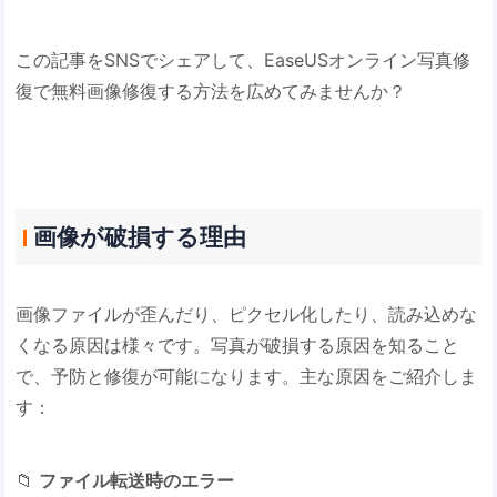
この記事をSNSでシェアして、EaseUSオンライン写真修
復で無料画像修復する方法を広めてみませんか？
画像が破損する理由
画像ファイルが歪んだり、ピクセル化したり、読み込めな
くなる原因は様々です。写真が破損する原因を知ること
で、予防と修復が可能になります。主な原因をご紹介しま
す：
📁 ​
​ファイル転送時のエラー​