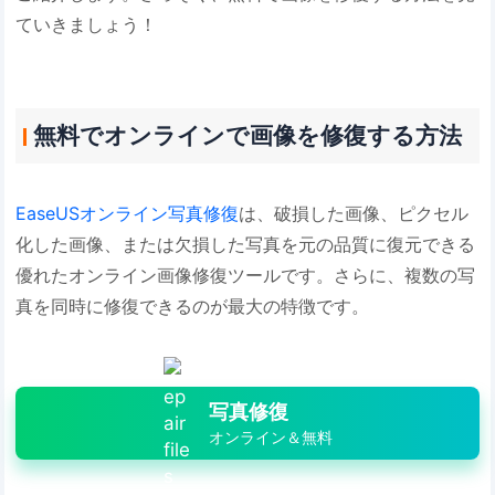
ていきましょう！
無料でオンラインで画像を修復する方法
EaseUSオンライン写真修復
は、破損した画像、ピクセル
化した画像、または欠損した写真を元の品質に復元できる
優れたオンライン画像修復ツールです。さらに、複数の写
真を同時に修復できるのが最大の特徴です。
写真修復
オンライン＆無料