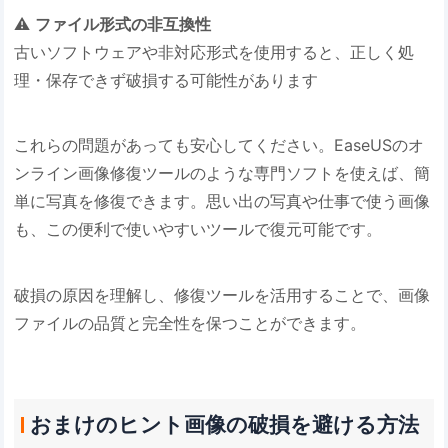
⚠️ ​
​ファイル形式の非互換性​
古いソフトウェアや非対応形式を使用すると、正しく処
理・保存できず破損する可能性があります
これらの問題があっても安心してください。EaseUSのオ
ンライン画像修復ツールのような専門ソフトを使えば、簡
単に写真を修復できます。思い出の写真や仕事で使う画像
も、この便利で使いやすいツールで復元可能です。
破損の原因を理解し、修復ツールを活用することで、画像
ファイルの品質と完全性を保つことができます。
おまけのヒント画像の破損を避ける方法