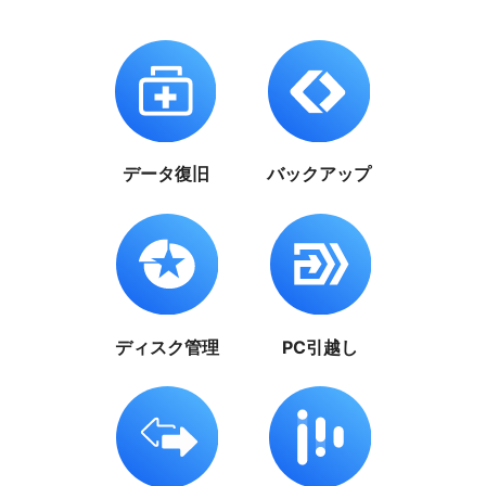
データ復旧
バックアップ
ディスク管理
PC引越し