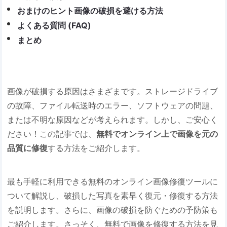
おまけのヒント画像の破損を避ける方法
よくある質問 (FAQ)
まとめ
画像が破損する原因はさまざまです。ストレージドライブ
の故障、ファイル転送時のエラー、ソフトウェアの問題、
または不明な原因などが考えられます。しかし、ご安心く
ださい！この記事では、
無料でオンライン上で画像を元の
品質に修復
する方法をご紹介します。
最も手軽に利用できる無料のオンライン画像修復ツールに
ついて解説し、破損した写真を素早く復元・修復する方法
を説明します。さらに、画像の破損を防ぐための予防策も
ご紹介します。さっそく、無料で画像を修復する方法を見