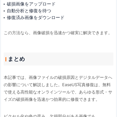
破損画像をアップロード
自動分析と修復を待つ
修復済み画像をダウンロード
この方法なら、画像破損を迅速かつ確実に解決できます。
まとめ
本記事では、画像ファイルの破損原因とデジタルデータへ
の影響について解説しました。EaseUS写真修復は、無料
で使える高性能なオンラインツールで、あらゆる形式・サ
イズの破損画像を迅速かつ効果的に修復できます。
ピクセル化や色の歪み、欠損部分がある画像でも、