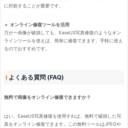
に対処することが重要です。
🔹 ​
​オンライン修復ツールを活用​
万が一画像が破損しても、EaseUS写真修復のようなオン
ラインツールを使えば、簡単に修復できます。手軽に使え
るのでおすすめです。
よくある質問 (FAQ)
無料で画像をオンライン修復できますか？
はい、EaseUS写真修復を使用すれば、無料で破損した写
真をオンライン修復できます。この無料ツールはJPEGや