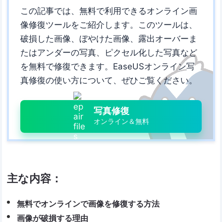
この記事では、無料で利用できるオンライン画
像修復ツールをご紹介します。このツールは、
破損した画像、ぼやけた画像、露出オーバーま
たはアンダーの写真、ピクセル化した写真など
を無料で修復できます。EaseUSオンライン写
真修復の使い方について、ぜひご覧ください。
写真修復
オンライン＆無料
主な内容：
無料でオンラインで画像を修復する方法
画像が破損する理由