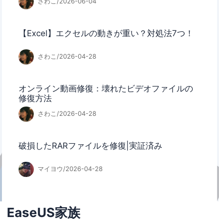
さわこ/2026-06-04
【Excel】エクセルの動きが重い？対処法7つ！
さわこ/2026-04-28
オンライン動画修復：壊れたビデオファイルの
修復方法
さわこ/2026-04-28
破損したRARファイルを修復|実証済み
マイヨウ/2026-04-28
EaseUS家族