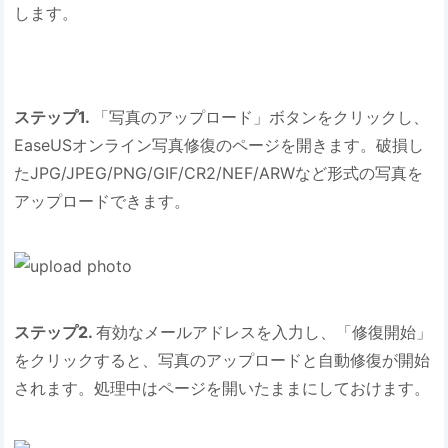
します。
ステップ1.
「写真のアップロード」ボタンをクリックし、
EaseUSオンライン写真修復のページを開きます。破損し
たJPG/JPEG/PNG/GIF/CR2/NEF/ARWなど形式の写真を
アップロードできます。
ステップ2.
有効なメールアドレスを入力し、「修復開始」
をクリックすると、写真のアップロードと自動修復が開始
されます。処理中はページを開いたままにしておけます。