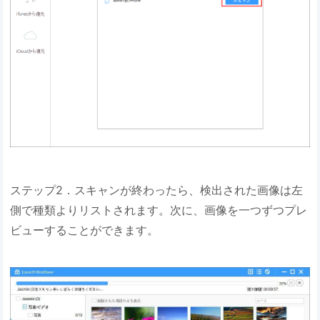
ステップ2．スキャンが終わったら、検出された画像は左
側で種類よりリストされます。次に、画像を一つずつプレ
ビューすることができます。