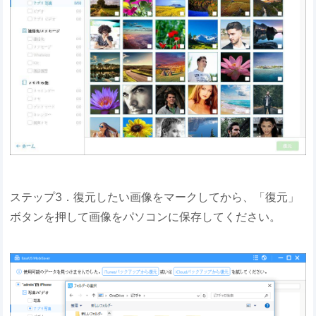
ステップ3．復元したい画像をマークしてから、「復元」
ボタンを押して画像をパソコンに保存してください。