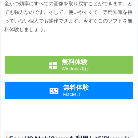
全かつ効率にすべての画像を取り戻すことができます。と
ても強力なのです。そして、使いやすくて、専門知識を持
っていない個人でも操作できます。今すぐこのソフトを無
料体験しましょう。
無料体験

Windows向け
無料体験

Mac向け