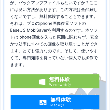
が、バックアップファイルもないですか？ここ
には良い方法があります。この方法は全然難し
くないですし、無料体験することもできます。
それは、プロのiphone画像復元ソフトの
EaseUS MobiSaverを利用するのです。本ソフ
トはiphone画像を失った原因に関わらず、安全
かつ効率にすべての画像を取り戻すことができ
ます。とても強力なのです。そして、使いやす
くて、専門知識を持っていない個人でも操作で
きます。
無料体験

Windows向け
無料体験

Mac向け