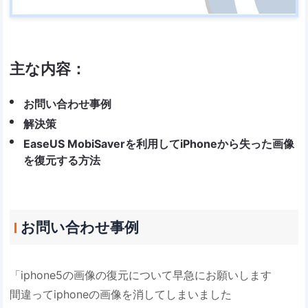
主な内容：
お問い合わせ事例
解決策
EaseUS MobiSaverを利用してiPhoneから失った画像
を復元する方法
お問い合わせ事例
「iphone5の画像の復元について早急にお願いします
間違ってiphoneの画像を消してしまいました