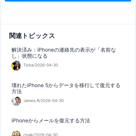
関連トピックス
解決済み：iPhoneの連絡先の表示が「名前な
し」状態になる
Tioka/2026-04-30
壊れたiPhone 5からデータを移行して復元する
方法
James.R/2026-04-30
iPhoneからメールを復元する方法
chalk/2026-04-30