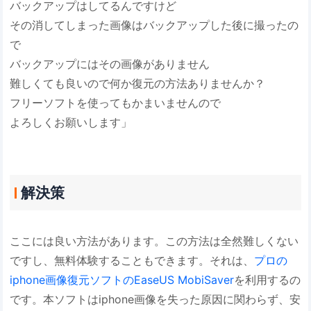
バックアップはしてるんですけど
その消してしまった画像はバックアップした後に撮ったの
で
バックアップにはその画像がありません
難しくても良いので何か復元の方法ありませんか？
フリーソフトを使ってもかまいませんので
よろしくお願いします」
解決策
ここには良い方法があります。この方法は全然難しくない
ですし、無料体験することもできます。それは、
プロの
iphone画像復元ソフトのEaseUS MobiSaver
を利用するの
です。本ソフトはiphone画像を失った原因に関わらず、安