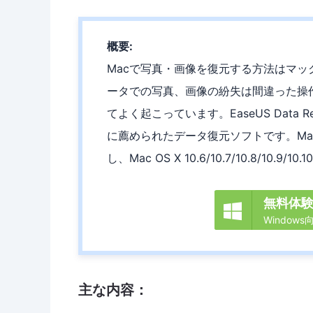
概要:
Macで写真・画像を復元する方法はマッ
ータでの写真、画像の紛失は間違った操
てよく起こっています。EaseUS Data Re
に薦められたデータ復元ソフトです。Mac H
し、Mac OS X 10.6/10.7/10.8/10
無料体

Windows
主な内容：