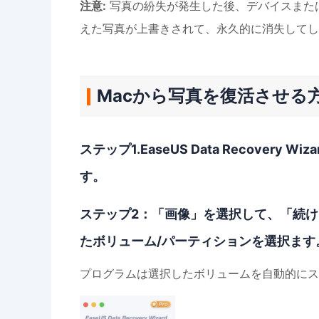
注意:
写真の紛失が発生した後、デバイスまた
えた写真が上書きされて、永久的に消失してし
Macから写真を復活させる
ステップ1.EaseUS Data Recovery
す。
ステップ2：「画像」を選択して、「続
たボリューム/パーティションを選択ます
プログラムは選択したボリュームを自動的にス