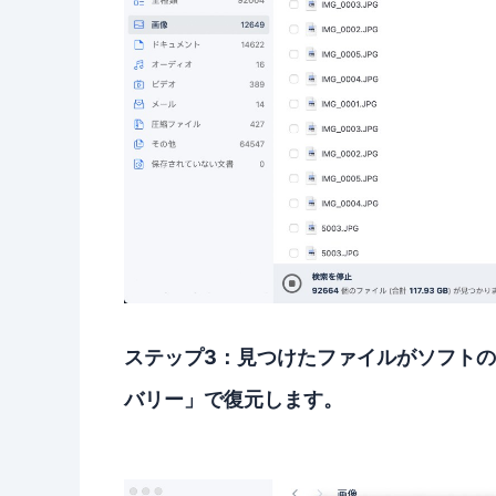
ステップ3：見つけたファイルがソフト
バリー」で復元します。