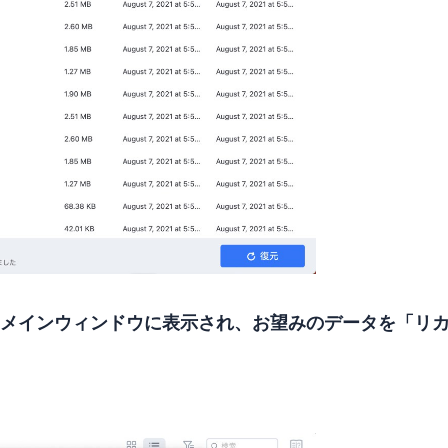
のメインウィンドウに表示され、お望みのデータを「リ