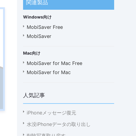
関連製品
Windows向け
MobiSaver Free
MobiSaver
Mac向け
MobiSaver for Mac Free
MobiSaver for Mac
人気記事
iPhoneメッセージ復元
水没iPhoneデータの取り出し
削除写真取り戻す