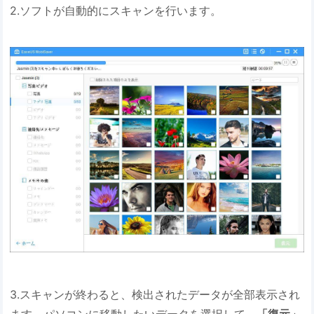
2.ソフトが自動的にスキャンを行います。
3.スキャンが終わると、検出されたデータが全部表示され