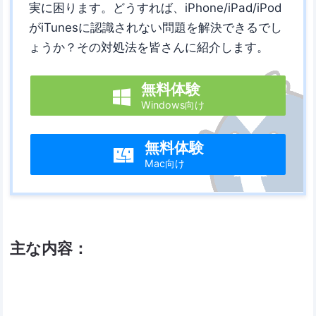
実に困ります。どうすれば、iPhone/iPad/iPod
がiTunesに認識されない問題を解決できるでし
ょうか？その対処法を皆さんに紹介します。
無料体験

Windows向け
無料体験

Mac向け
主な内容：