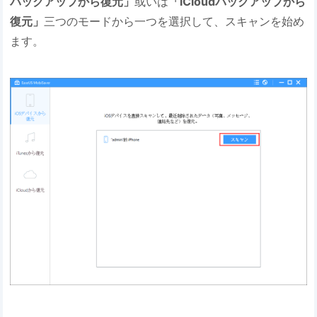
バックアップから復元」
或いは
「iCloudバックアップから
復元」
三つのモードから一つを選択して、スキャンを始め
ます。