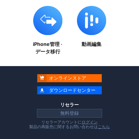
iPhone管理 ·
動画編集
データ移行
オンラインストア

ダウンロードセンター

リセラー
無料登録
リセラーアカウントに
ログイン
製品の再販売に関するお問い合わせは
こちら