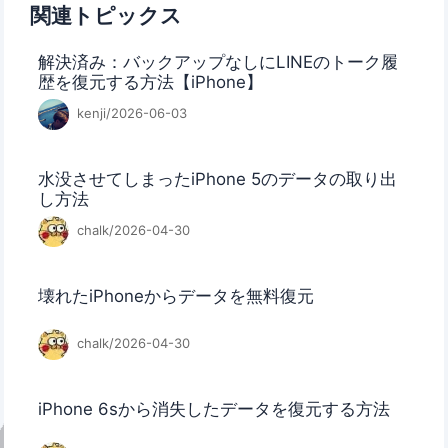
関連トピックス
解決済み：バックアップなしにLINEのトーク履
歴を復元する方法【iPhone】
kenji/2026-06-03
水没させてしまったiPhone 5のデータの取り出
し方法
chalk/2026-04-30
壊れたiPhoneからデータを無料復元
chalk/2026-04-30
iPhone 6sから消失したデータを復元する方法