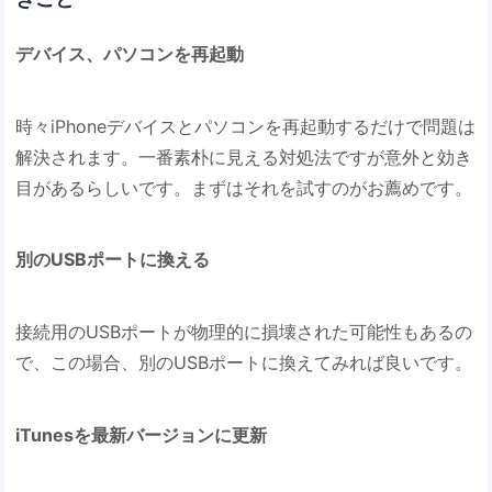
デバイス、パソコンを再起動
時々iPhoneデバイスとパソコンを再起動するだけで問題は
解決されます。一番素朴に見える対処法ですが意外と効き
目があるらしいです。まずはそれを試すのがお薦めです。
別のUSBポートに換える
接続用のUSBポートが物理的に損壊された可能性もあるの
で、この場合、別のUSBポートに換えてみれば良いです。
iTunesを最新バージョンに更新