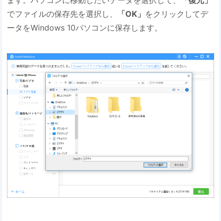
ます。パソコンに移動したいデータを選択して、
「復元」
でファイルの保存先を選択し、
「OK」
をクリックしてデ
ータをWindows 10パソコンに保存します。