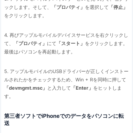
ックします。そして、
「プロパティ」
を選択して
「停止」
をクリックします。
4. 再びアップルモバイルデバイスサービスを右クリックし
て、
「プロパティ」
にて
「スタート」
をクリックします。
最後はパソコンを再起動します。
5. アップルモバイルのUSBドライバーが正しくインストー
ルされたかをチェックするため、Win + Rを同時に押して
「devmgmt.msc」
と入力して
「Enter」
をヒットしま
す。
第三者ソフトでiPhoneでのデータをパソコンに転
送