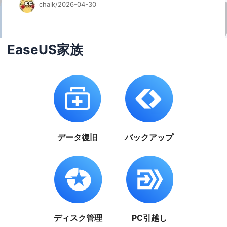
chalk/2026-04-30
EaseUS家族
データ復旧
バックアップ
ディスク管理
PC引越し