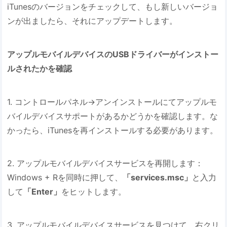
iTunesのバージョンをチェックして、もし新しいバージョ
ンが出ましたら、それにアップデートします。
アップルモバイルデバイスのUSBドライバーがインストー
ルされたかを確認
1. コントロールパネル→アンインストールにてアップルモ
バイルデバイスサポートがあるかどうかを確認します。な
かったら、iTunesを再インストールする必要があります。
2. アップルモバイルデバイスサービスを再開します：
Windows + Rを同時に押して、
「services.msc」
と入力
して
「Enter」
をヒットします。
3. アップルモバイルデバイスサービスを見つけて、右クリ