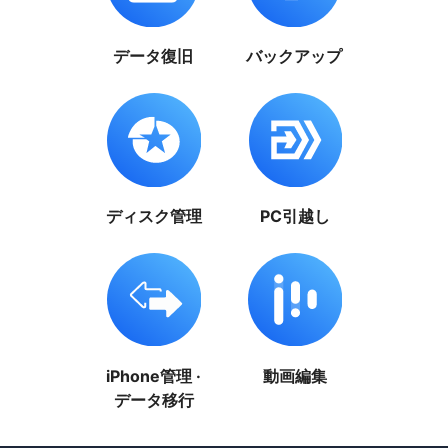
データ復旧
バックアップ
ディスク管理
PC引越し
iPhone管理 ·
動画編集
データ移行