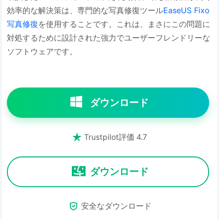
効率的な解決策は、専門的な写真修復ツール
EaseUS Fixo
写真修復
を使用することです。これは、まさにこの問題に
対処するために設計された強力でユーザーフレンドリーな
ソフトウェアです。
ダウンロード

Trustpilot評価 4.7
ダウンロード

安全なダウンロード