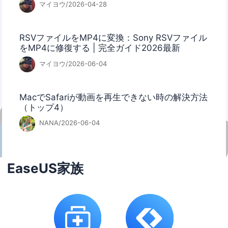
マイヨウ/2026-04-28
RSVファイルをMP4に変換：Sony RSVファイル
をMP4に修復する | 完全ガイド2026最新
マイヨウ/2026-06-04
MacでSafariが動画を再生できない時の解決方法
（トップ4）
NANA/2026-06-04
EaseUS家族