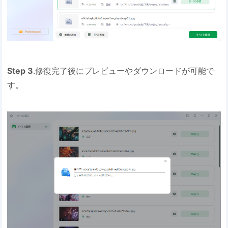
Step 3
.修復完了後にプレビューやダウンロードが可能で
す。