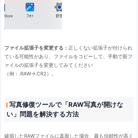
ファイル拡張子を変更する：
正しくない拡張子が付けられ
ている可能性があり、ファイルをコピーして、手動で新フ
ァイルの拡張子を変更してみてください
（例：.RAW→.CR2）。
写真修復ツールで「RAW写真が開けな
い」問題を解決する方法
破損したRAWファイルに直面した場合、最も信頼性が高く