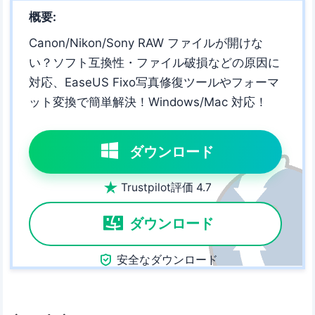
概要:
Canon/Nikon/Sony RAW ファイルが開けな
い？ソフト互換性・ファイル破損などの原因に
対応、EaseUS Fixo写真修復ツールやフォーマ
ット変換で簡単解決！Windows/Mac 対応！
ダウンロード

Trustpilot評価 4.7
ダウンロード

安全なダウンロード