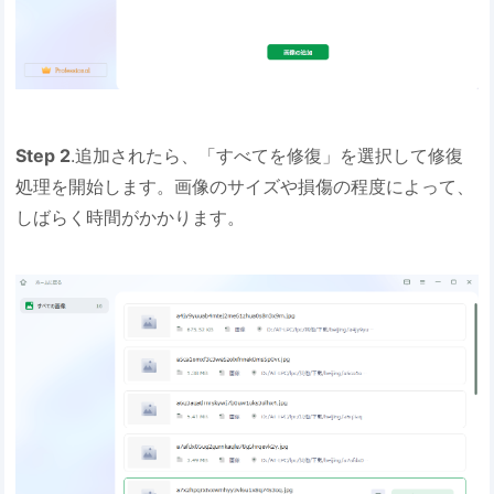
Step 2
.追加されたら、「すべてを修復」を選択して修復
処理を開始します。画像のサイズや損傷の程度によって、
しばらく時間がかかります。