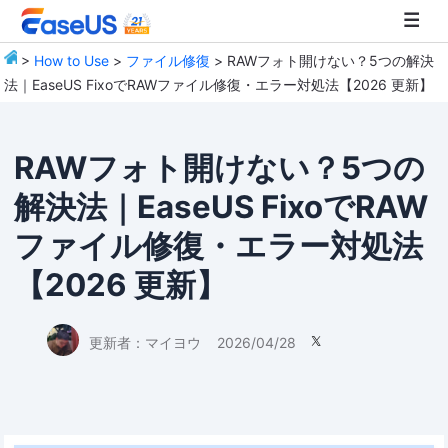
>
How to Use
>
ファイル修復
> RAWフォト開けない？5つの解決
法｜EaseUS FixoでRAWファイル修復・エラー対処法【2026 更新】
EaseUS
RAWフォト開けない？5つの
解決法｜EaseUS FixoでRAW
ファイル修復・エラー対処法
【2026 更新】
更新者：
マイヨウ
2026/04/28
