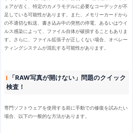
ェアが古く、特定のカメラモデルに必要なコーデックが不
足している可能性があります。また、メモリーカードから
の不適切な転送、書き込み中の突然の停電、あるいはウイ
ルス感染によって、ファイル自体が破損することもありま
す。さらに、ファイル拡張子が正しくない場合、オペレー
ティングシステムが混乱する可能性があります。
「RAW写真が開けない」問題のクイック
検査！
専門ソフトウェアを使用する前に手動での修復を試みたい
場合、以下の一般的な方法があります。