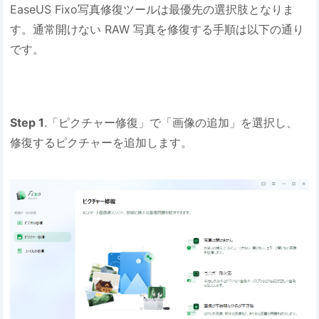
EaseUS Fixo写真修復ツールは最優先の選択肢となりま
す。通常開けない RAW 写真を修復する手順は以下の通り
です。
Step 1
.「ピクチャー修復」で「画像の追加」を選択し、
修復するピクチャーを追加します。