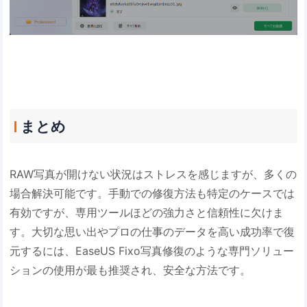
まとめ
RAW写真が開けない状況はストレスを感じますが、多くの
場合解決可能です。手動での修復方法も特定のケースでは
有効ですが、専用ツールほどの強力さと信頼性に欠けま
す。大切な思い出やプロの仕事のデータを高い成功率で復
元するには、EaseUS Fixo写真修復のような専門ソリュー
ションの使用が最も推奨され、安全な方法です。