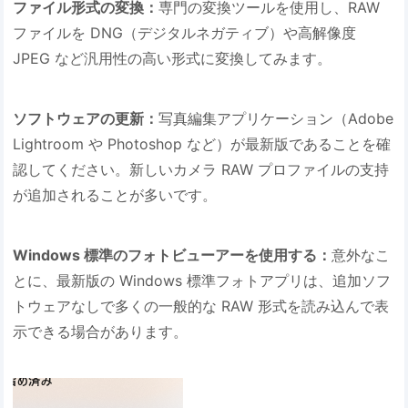
ファイル形式の変換：
専門の変換ツールを使用し、RAW
ファイルを DNG（デジタルネガティブ）や高解像度
JPEG など汎用性の高い形式に変換してみます。
ソフトウェアの更新：
写真編集アプリケーション（Adobe
Lightroom や Photoshop など）が最新版であることを確
認してください。新しいカメラ RAW プロファイルの支持
が追加されることが多いです。
Windows 標準のフォトビューアーを使用する：
意外なこ
とに、最新版の Windows 標準フォトアプリは、追加ソフ
トウェアなしで多くの一般的な RAW 形式を読み込んで表
示できる場合があります。