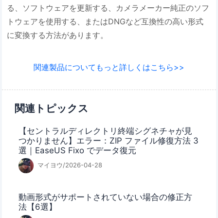
る、ソフトウェアを更新する、カメラメーカー純正のソフ
トウェアを使用する、またはDNGなど互換性の高い形式
に変換する方法があります。
関連製品についてもっと詳しくはこちら>>
関連トピックス
【セントラルディレクトリ終端シグネチャが見
つかりません】エラー：ZIP ファイル修復方法 3
選｜EaseUS Fixo でデータ復元
マイヨウ/2026-04-28
動画形式がサポートされていない場合の修正方
法【6選】