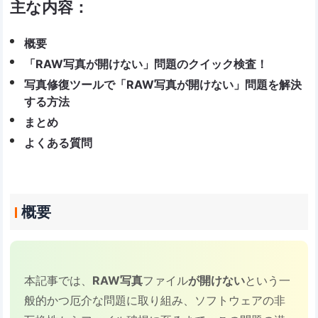
主な内容：
概要
「RAW写真が開けない」問題のクイック検査！
写真修復ツールで「RAW写真が開けない」問題を解決
する方法
まとめ
よくある質問
概要
本記事では、
RAW写真
ファイル
が開けない
という一
般的かつ厄介な問題に取り組み、ソフトウェアの非