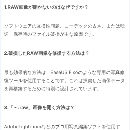
1.RAW画像が開かないのはなぜですか？
ソフトウェアの互換性問題、コーデックの古さ、または転
送・保存時のファイル破損が主な原因です。
2.破損したRAW画像を修復する方法は？
最も効果的な方法は、EaseUS Fixoのような専用の写真修
復ツールを使用することです。これは損傷した画像データ
を再構築するために特別に設計されています。
3.「～.raw」画像を開く方法は？
AdobeLightroomなどのプロ用写真編集ソフトを使用す