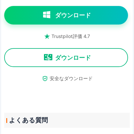
ダウンロード

Trustpilot評価 4.7
ダウンロード

安全なダウンロード
よくある質問