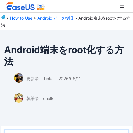
>
How to Use
>
Androidデータ復旧
> Android端末をroot化する方
法
EaseUS
Android端末をroot化する方
法
更新者：
Tioka
2026/06/11
執筆者：
chalk