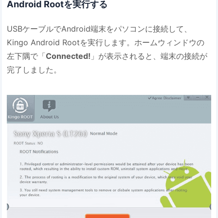
Android Rootを実行する
USBケーブルでAndroid端末をパソコンに接続して、
Kingo Android Rootを実行します。ホームウィンドウの
左下隅で「
Connected!
」が表示されると、端末の接続が
完了しました。