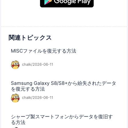
関連トピックス
MISCファイルを復元する方法
chalk/2026-06-11
Samsung Galaxy S8/S8+から紛失されたデータ
を復元する方法
chalk/2026-06-11
シャープ製スマートフォンからデータを復旧す
る方法