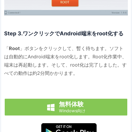
Step 3.ワンクリックでAndroid端末をroot化する
「
Root
」ボタンをクリックして、暫く待ちます。ソフト
は自動的にAndroid端末をroot化します。Root化作業中、
端末は再起動します。そして、root化は完了しました。す
べての動作は約2分間かかります。
無料体験

Windows向け