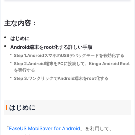
主な内容：
はじめに
Android端末をroot化する詳しい手順
Step 1.AndroidスマホのUSBデバッグモードを有効化する
Step 2.Android端末をPCに接続して、Kingo Android Root
を実行する
Step 3.ワンクリックでAndroid端末をroot化する
はじめに
「
EaseUS MobiSaver for Android
」を利用して、