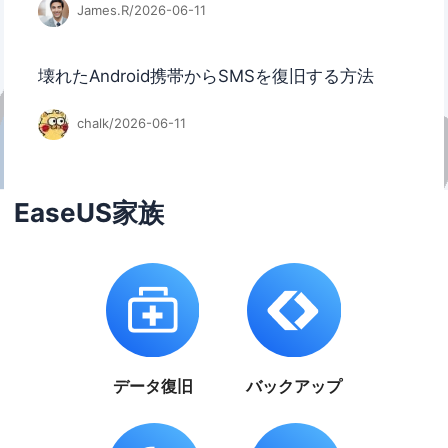
James.R/2026-06-11
壊れたAndroid携帯からSMSを復旧する方法
chalk/2026-06-11
EaseUS家族
データ復旧
バックアップ