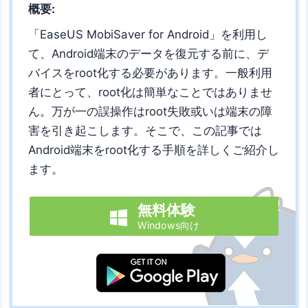
概要:
「EaseUS MobiSaver for Android」を利用し
て、Android端末のデータを復元する前に、デ
バイスをroot化する必要があります。一般利用
者にとって、root化は簡単なことではありませ
ん。万が一の誤操作はroot失敗或いは端末の障
害を引き起こします。そこで、この記事では
Android端末をroot化する手順を詳しくご紹介し
ます。
無料体験

Windows向け