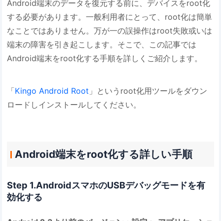
Android端末のデータを復元する前に、デバイスをroot化
する必要があります。一般利用者にとって、root化は簡単
なことではありません。万が一の誤操作はroot失敗或いは
端末の障害を引き起こします。そこで、この記事では
Android端末をroot化する手順を詳しくご紹介します。
「
Kingo Android Root
」というroot化用ツールをダウン
ロードしインストールしてください。
Android端末をroot化する詳しい手順
Step 1.AndroidスマホのUSBデバッグモードを有
効化する