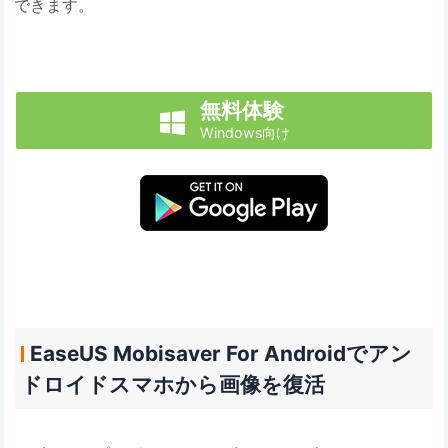
できます。
無料体験

Windows向け
EaseUS Mobisaver For Androidでアン
ドロイドスマホから画像を復活