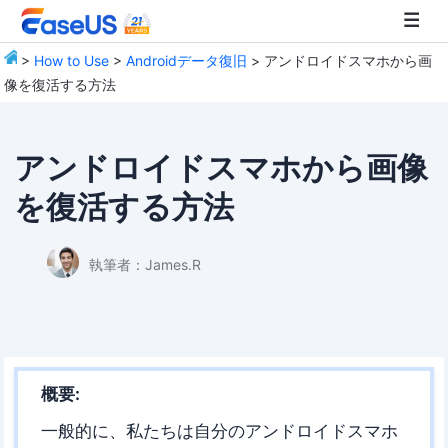
>
How to Use
>
Androidデータ復旧
> アンドロイドスマホから画
像を復活する方法
EaseUS
アンドロイドスマホから画像
を復活する方法
執筆者：
James.R
概要:
一般的に、私たちは自分のアンドロイドスマホ