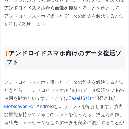
アンドロイドスマホから画像を復活
することを例として、
アンドロイドスマホで遭ったデータの紛失を解決する方法
を詳しく説明します。
アンドロイドスマホ向けのデータ復活ソ
フト
アンドロイドスマホで遭ったデータの紛失を解決する方法
ときたら、アンドロイドスマホ向けのデータ復活ソフトの
使用を勧めたいです。ここでは
EaseUS社
に開発された
Mobisaver For Android
というソフトを紹介します。強力
な機能を持っているこのソフトを使ったら、消えた画像、
連絡先、メッセージなどのデータを完全に復活することが