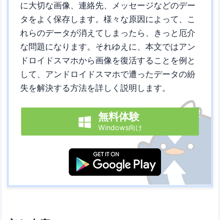
に大切な画像、連絡先、メッセージなどのデー
タをよく保存します。様々な原因によって、こ
れらのデータが消えてしまったら、きっと厄介
な問題になります。それゆえに、本文ではアン
ドロイドスマホから画像を復活することを例と
して、アンドロイドスマホで遭ったデータの紛
失を解決する方法を詳しく説明します。
無料体験

Windows向け