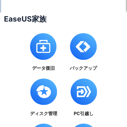
EaseUS家族
データ復旧
バックアップ
ディスク管理
PC引越し