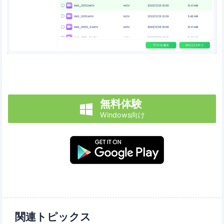
無料体験

Windows向け
関連トピックス