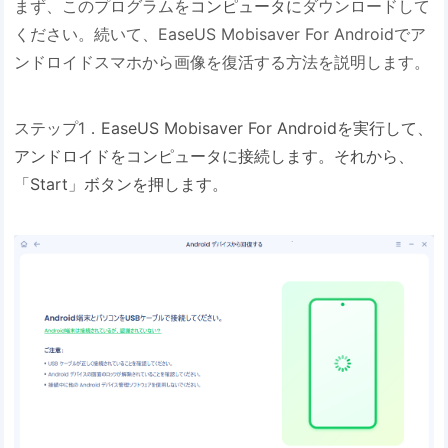
まず、このプログラムを
コンピュータに
ダウンロードして
ください。続いて、EaseUS Mobisaver For Androidでア
ンドロイドスマホから画像を復活する方法を説明します。
ステップ1．
EaseUS Mobisaver For Androidを実行して、
アンドロイドをコンピュータに接続します。それから、
「Start」ボタンを押します。