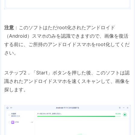
注意
：このソフトはただroot化されたアンドロイド
（Android）スマホのみを認識できますので、画像を復活
する前に、ご所持のアンドロイドスマホをroot化してくだ
さい。
ステップ2．「Start」ボタンを押した後、このソフトは認
識されたアンドロイドスマホを速くスキャンして、画像を
探します。