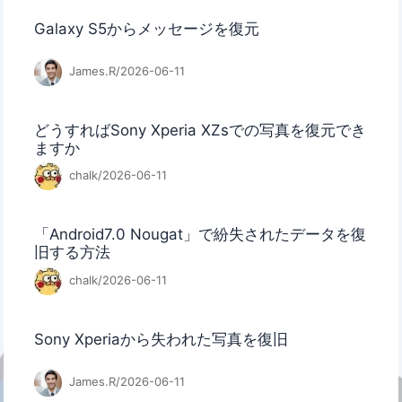
Galaxy S5からメッセージを復元
James.R/2026-06-11
どうすればSony Xperia XZsでの写真を復元でき
ますか
chalk/2026-06-11
「Android7.0 Nougat」で紛失されたデータを復
旧する方法
chalk/2026-06-11
Sony Xperiaから失われた写真を復旧
James.R/2026-06-11