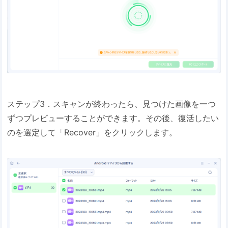
ステップ3．スキャンが終わったら、見つけた画像を一つ
ずつプレビューすることができます。その後、復活したい
のを選定して「Recover」をクリックします。