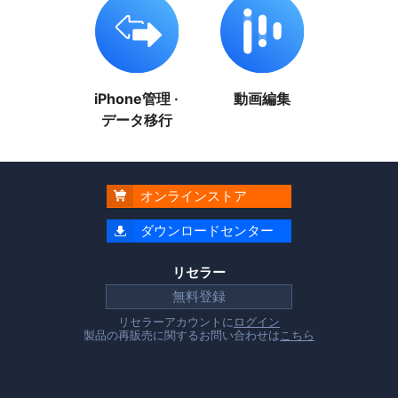
iPhone管理 ·
動画編集
データ移行
オンラインストア

ダウンロードセンター

リセラー
無料登録
リセラーアカウントに
ログイン
製品の再販売に関するお問い合わせは
こちら