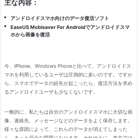
主な内容：
アンドロイドスマホ向けのデータ復活ソフト
EaseUS Mobisaver For Androidでアンドロイドスマ
ホから画像を復活
今、
iPhone、
Windows Phoneと比べて、アンドロイドス
マホを利用しているユーザは圧倒的に多いのです。ですか
ら、スマホでデータの紛失が起こったら、復活方法を求め
るアンドロイドユーザも少なくないです。
一般的に、私たちは自分のアンドロイドスマホに大切な画
像、連絡先、メッセージなどのデータをよく保存します。
様々な原因によって、これらのデータが消えてしまった
ら、きっと厄介な問題になります。それゆえに、本文では