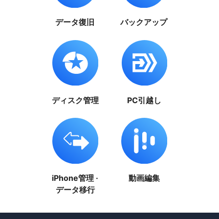
データ復旧
バックアップ
ディスク管理
PC引越し
iPhone管理 ·
動画編集
データ移行