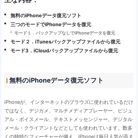
無料のiPhoneデータ復元ソフト
三つのモードでiPhoneデータを復元
モード１．バックアップなしでiPhoneデータを復元
モード２．iTunesバックアップファイルから復元
モード3．iCloudバックアップファイルから復元
無料のiPhoneデータ復元ソフト
iPhoneが、インターネットのブラウズに使われているだけ
ではなく、デジカメ、マルチメディアプレーヤー、ビジュ
アル・ボイスメール、テキストメッセンジャー、デジタル
メール・クライアントなどとしても使われています。数多
くの独特なフィーチャーが備え、iPhoneは毎日人気が高ま