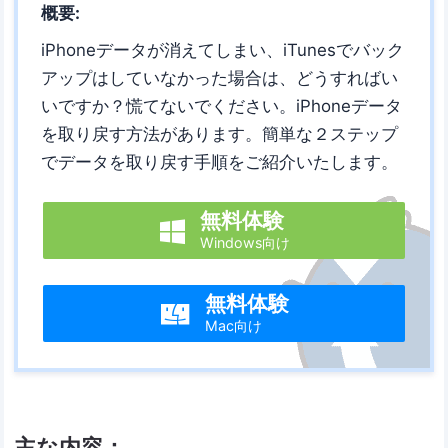
概要:
iPhoneデータが消えてしまい、iTunesでバック
アップはしていなかった場合は、どうすればい
いですか？慌てないでください。iPhoneデータ
を取り戻す方法があります。簡単な２ステップ
でデータを取り戻す手順をご紹介いたします。
無料体験

Windows向け
無料体験

Mac向け
主な内容：