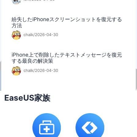
紛失したiPhoneスクリーンショットを復元する
方法
chalk/2026-04-30
iPhone上で削除したテキストメッセージを復元
する最良の解決策
chalk/2026-04-30
EaseUS家族