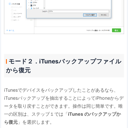
モード２．iTunesバックアップファイル
から復元
iTunesでデバイスをバックアップしたことがあるなら、
iTunesバックアップを抽出することによってiPhoneからデ
ータを取り戻すことができます。操作は同じ簡単です。唯
一の区別は、ステップ１では「
iTunes のバックアップか
ら復元
」を選択します。