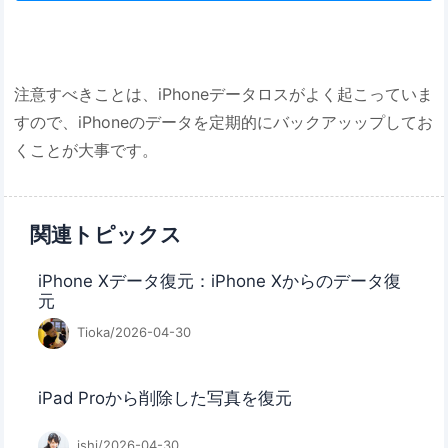
注意すべきことは、iPhoneデータロスがよく起こっていま
すので、iPhoneのデータを定期的にバックアッップしてお
くことが大事です。
関連トピックス
iPhone Xデータ復元：iPhone Xからのデータ復
元
Tioka/2026-04-30
iPad Proから削除した写真を復元
ishi/2026-04-30