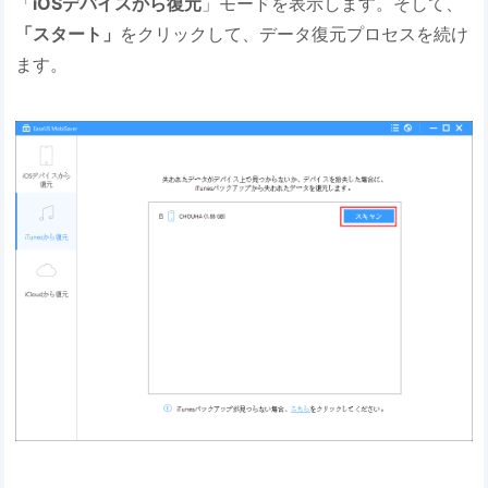
「
iOSデバイスから復元
」モードを表示します。そして、
「スタート」
をクリックして、データ復元プロセスを続け
ます。