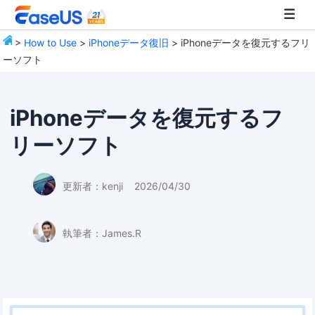
>
How to Use
>
iPhoneデータ復旧
> iPhoneデータを復元するフリ
ーソフト
EaseUS
iPhoneデータを復元するフ
リーソフト
更新者：
kenji
2026/04/30
執筆者：
James.R