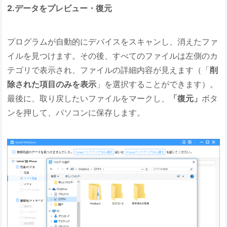
2.データをプレビュー・復元
プログラムが自動的にデバイスをスキャンし、消えたファ
イルを見つけます。その後、すべてのファイルは左側のカ
テゴリで表示され、ファイルの詳細内容が見えます（「
削
除された項目のみを表示
」を選択することができます）。
最後に、取り戻したいファイルをマークし、
「復元」
ボタ
ンを押して、パソコンに保存します。