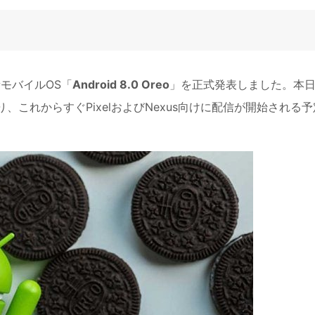
最新モバイルOS「
Android 8.0 Oreo
」を正式発表しました。本
、これからすぐPixelおよびNexus向けに配信が開始される予