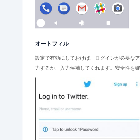
オートフィル
設定で有効にしておけば、ログインが必要なア
力するか、入力候補してくれます。安全性を確