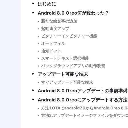
はじめに
Android 8.0 Oreo何が変わった？
新たな絵文字の追加
起動速度アップ
ピクチャーインピクチャー機能
オートフィル
通知ドット
スマートテキスト選択機能
バックグラウンドアプリの動作改善
アップデート可能な端末
すぐアップデート可能な端末
Android 8.0 Oreoアップデートの事前準備
Android 8.0 Oreoにアップデートする方法
方法1.OTAでandroid7.0からAndroid Oreo
方法2.アップデートイメージファイルをダウン