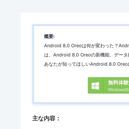
概要:
Android 8.0 Oreoは何が変わった？A
は、Android 8.0 Oreoの新機能、デ
あなたが知ってほしいAndroid 8.0
無料体験

Windows
主な内容：