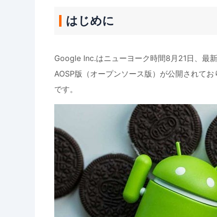
はじめに
Google Inc.はニューヨーク時間8月21日、
AOSP版（オープンソース版）が公開されており
です。