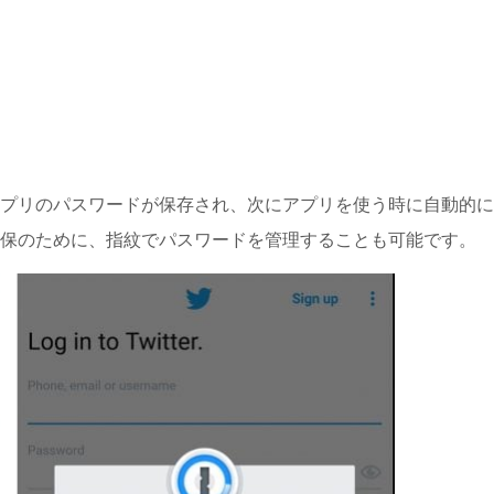
プリのパスワードが保存され、次にアプリを使う時に自動的に
保のために、指紋でパスワードを管理することも可能です。