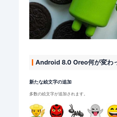
Android 8.0 Oreo何が変
新たな絵文字の追加
多数の絵文字が追加されます。