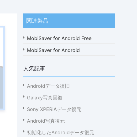
関連製品
MobiSaver for Android Free
MobiSaver for Android
人気記事
Androidデータ復旧
Galaxy写真回復
Sony XPERIAデータ復元
Android写真復元
初期化したAndroidデータ復元