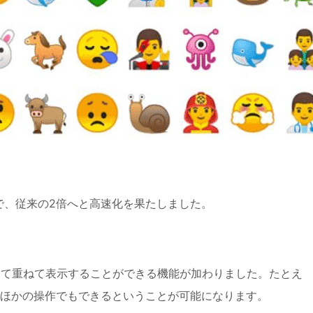
た測定で、従来の2倍へと高速化を果たしました。
して重ねて表示することができる機能が加わりました。たとえ
ほかの操作でもできるということが可能になります。