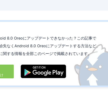
ndroid 8.0 Oreoにアップデートできなかった？この記事で
ータ紛失なくAndroid 8.0 Oreoにアップデートする方法など、
 Oreoに関する情報を全部このページで掲載されています。
向け