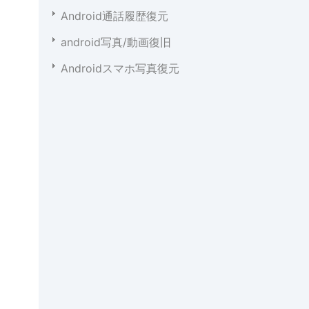
Android通話履歴復元
android写真/動画復旧
Androidスマホ写真復元