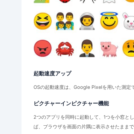
起動速度アップ
OSの起動速度は、Google Pixelを用い
ピクチャーインピクチャー機能
2つのアプリを同時に起動して、1つを小窓と
ば、ブラウザを画面の片隅に表示させたままで