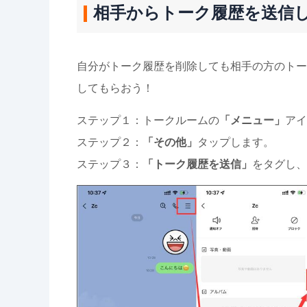
相手からトーク履歴を送信
自分がトーク履歴を削除しても相手の方のトー
してもらおう！
ステップ１：トークルームの
「メニュー」
アイ
ステップ２：
「その他」
タップします。
ステップ３：
「トーク履歴を送信」
をタグし、