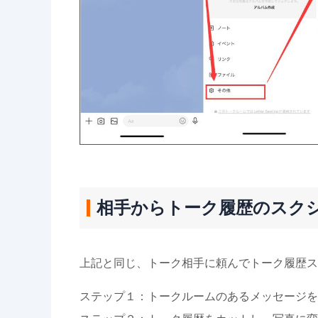
相手からトーク履歴のスク
上記と同じ、トーク相手に頼んでトーク履歴ス
ステップ１：トークルームのあるメッセージを