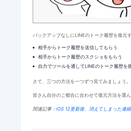
バックアップなしにLINEのトーク履歴を復
相手からトーク履歴を送信してもらう
相手からトーク履歴のスクショをもらう
自力でツールを通してLINEのトーク履歴を
さて、三つの方法を一つずつ見てみましょう。
皆さん自分のご都合に合わせて復元方法を選ん
関連記事：
iOS 12更新後、消えてしまった連