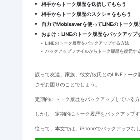
相手からトーク履歴を送信してもらう
相手からトーク履歴のスクショをもらう
自力でMobisaverを使ってLINEのトーク
おまけ：LINEのトーク履歴をバックアッ
LINEのトーク履歴をバックアップする方法
バックアップファイルからトーク履歴を復元す
誤って友達、家族、彼女/彼氏とのLINEトー
さぞお困りのことでしょう。
定期的にトーク履歴をバックアップしている方に
しかし、定期的にトーク履歴をバックアップす
従って、本文では、iPhoneでバックアップな