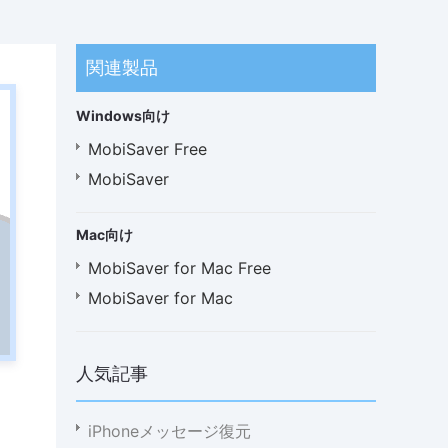
関連製品
Windows向け
MobiSaver Free
MobiSaver
Mac向け
MobiSaver for Mac Free
MobiSaver for Mac
人気記事
iPhoneメッセージ復元