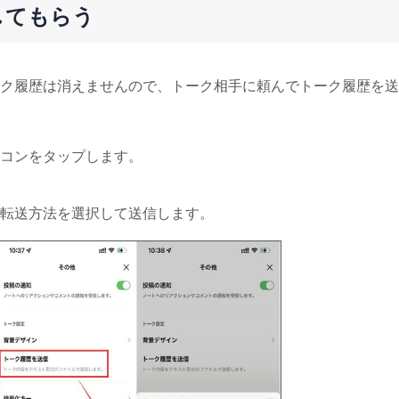
してもらう
ク履歴は消えませんので、トーク相手に頼んでトーク履歴を送
コンをタップします。
転送方法を選択して送信します。