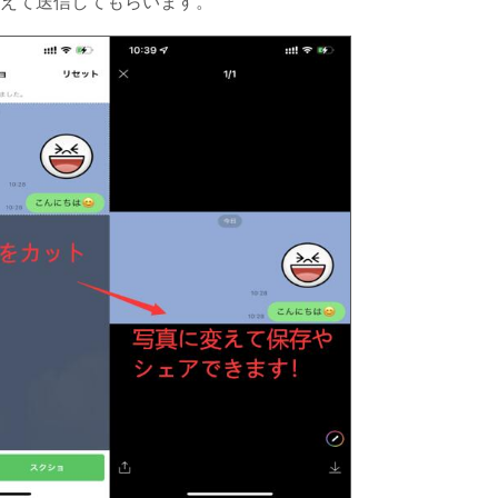
えて送信してもらいます。