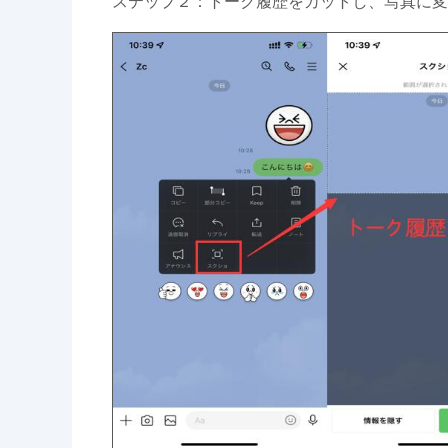
ステップ２：トーク履歴をカットし、写真に変