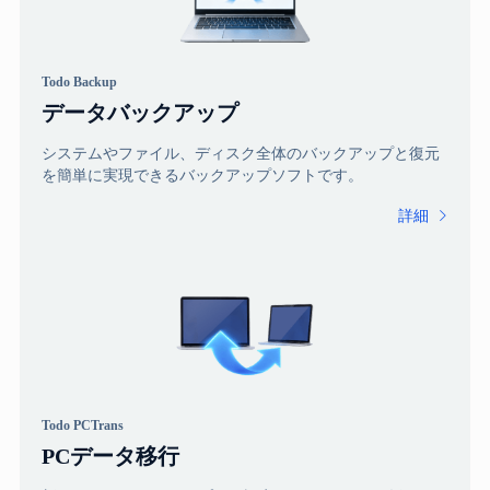
Todo Backup
データバックアップ
システムやファイル、ディスク全体のバックアップと復元
を簡単に実現できるバックアップソフトです。
詳細

Todo PCTrans
PCデータ移行