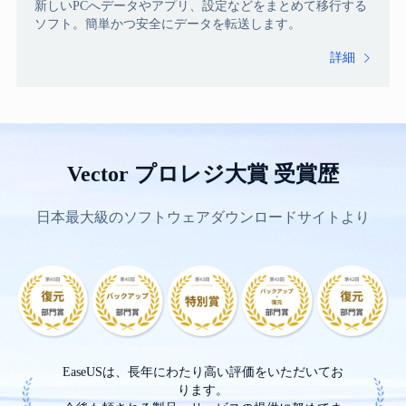
新しいPCへデータやアプリ、設定などをまとめて移行する
ソフト。簡単かつ安全にデータを転送します。
詳細

Vector プロレジ大賞 受賞歴
日本最大級のソフトウェアダウンロードサイトより
EaseUSは、長年にわたり高い評価をいただいてお
ります。