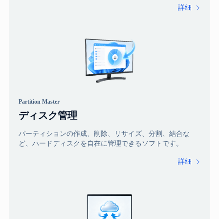
詳細

Partition Master
ディスク管理
パーティションの作成、削除、リサイズ、分割、結合な
ど、ハードディスクを自在に管理できるソフトです。
詳細
