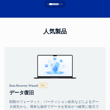
人気製品
Data Recovery Wizard
データ復旧
削除やフォーマット、パーティション紛失などによるデー
タ損失から、簡単な操作でデータを安全かつ確実に復元で