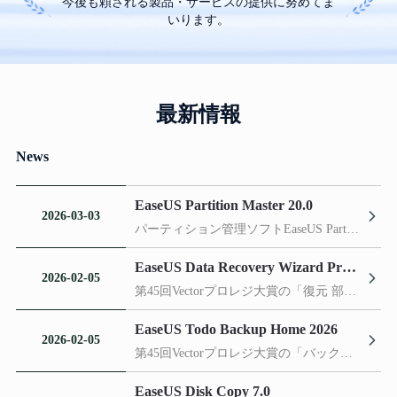
今後も頼される製品・サービスの提供に努めてま
いります。
最新情報
News
EaseUS Partition Master 20.0
2026-03-03
パーティション管理ソフトEaseUS Partition Masterがバージョン20.0をリリースしました。最新バージョンではexfatに対する機能は完全体に進化し、便利な1クリックパーティション生成機能も追加しました。
EaseUS Data Recovery Wizard Professional
2026-02-05
第45回Vectorプロレジ大賞の「復元 部門賞」を受賞
EaseUS Todo Backup Home 2026
2026-02-05
第45回Vectorプロレジ大賞の「バックアップ 部門賞」を受賞
EaseUS Disk Copy 7.0