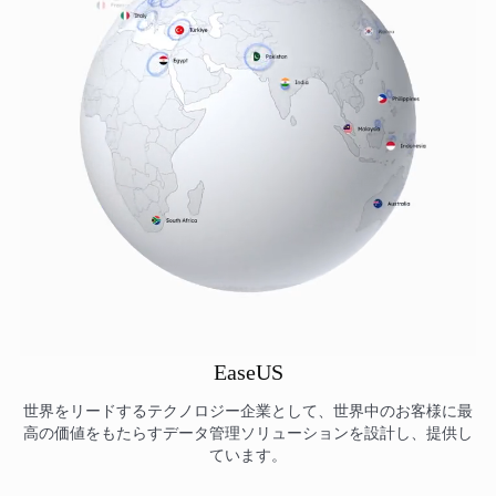
EaseUS
世界をリードするテクノロジー企業として、世界中のお客様に最
高の価値をもたらすデータ管理ソリューションを設計し、提供し
ています。