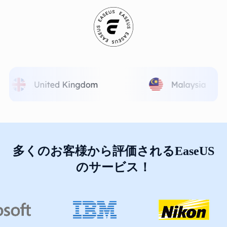
多くのお客様から評価されるEaseUS
のサービス！