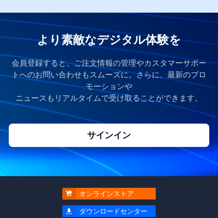
より素敵なデジタル体験を
会員登録すると、ご注文情報の管理やカスタマーサポー
トへのお問い合わせもスムーズに。さらに、最新のプロ
モーションや
ニュースもリアルタイムで受け取ることができます。
サインイン

オンラインストア

ダウンロードセンター