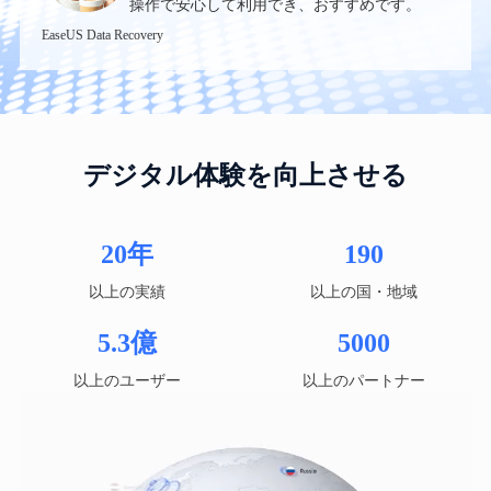
操作で安心して利用でき、おすすめです。
EaseUS Data Recovery
デジタル体験を向上させる
20
年
190
以上の実績
以上の国・地域
5.3
億
5000
以上のユーザー
以上のパートナー