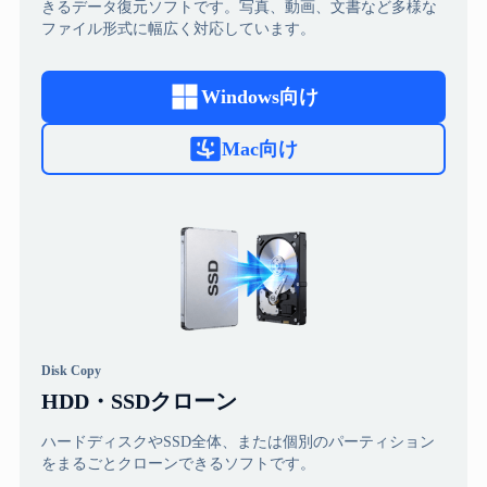
きるデータ復元ソフトです。写真、動画、文書など多様な
ファイル形式に幅広く対応しています。
Windows向け
Mac向け
Disk Copy
HDD・SSDクローン
ハードディスクやSSD全体、または個別のパーティション
をまるごとクローンできるソフトです。