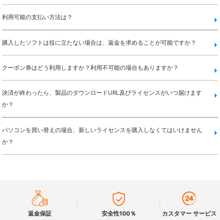
利用可能の支払い方法は？
購入したソフトは役に立たない場合は、返金を求めることが可能ですか？
クーポン券はどう利用しますか？利用不可能の場合もありますか？
決済が終わったら、製品のダウンロードURL及びライセンスがいつ届けます
か？
パソコンを買い替えの場合、新しいライセンスを購入しなくてはいけません
か？



返金保証
安全性100％
カスタマー サービス