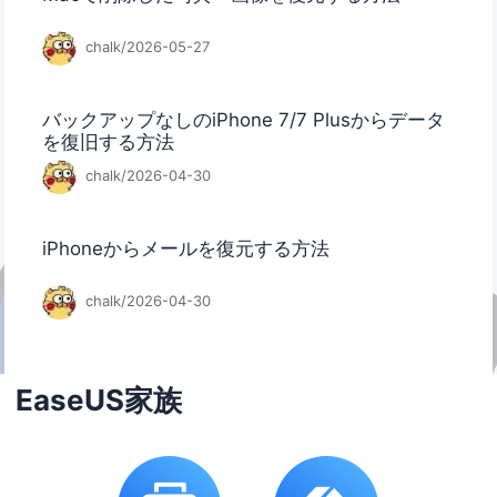
chalk/2026-05-27
バックアップなしのiPhone 7/7 Plusからデータ
を復旧する方法
chalk/2026-04-30
iPhoneからメールを復元する方法
chalk/2026-04-30
EaseUS家族