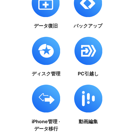
データ復旧
バックアップ
ディスク管理
PC引越し
iPhone管理 ·
動画編集
データ移行