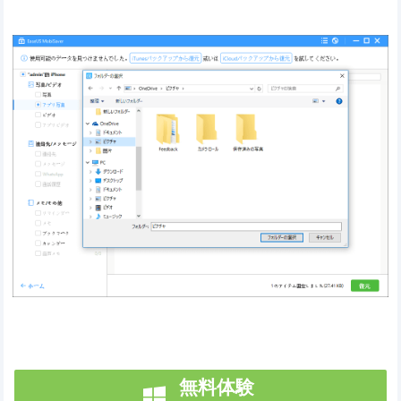
無料体験
