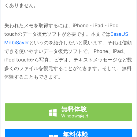
くありません。
失われたメモを取得するには、iPhone・iPad・iPod
touchのデータ復元ソフトが必要です。本文では
EaseUS
MobiSaver
というのを紹介したいと思います。それは信頼
できる使いやすいデータ復元ソフトで、iPhone、iPad、
iPod touchから写真、ビデオ、テキストメッセージなど数
多くのファイルを復元することができます。そして、無料
体験することもできます。
無料体験

Windows向け
無料体験