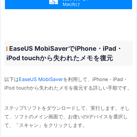

Mac向け
EaseUS MobiSaverでiPhone・iPad・
iPod touchから失われたメモを復元
以下は
EaseUS MobiSaver
を利用して、iPhone・iPad・
iPod touchから失われたメモを復元する詳しい手順です。
ステップ1.ソフトをダウンロードして、実行します。そし
て、ソフトのメイン画面で、お使いのiデバイスを選択し
て、「スキャン」をクリックします。