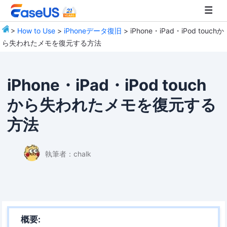
>
How to Use
>
iPhoneデータ復旧
> iPhone・iPad・iPod touchか
ら失われたメモを復元する方法
EaseUS
iPhone・iPad・iPod touch
から失われたメモを復元する
方法
執筆者：
chalk
概要: