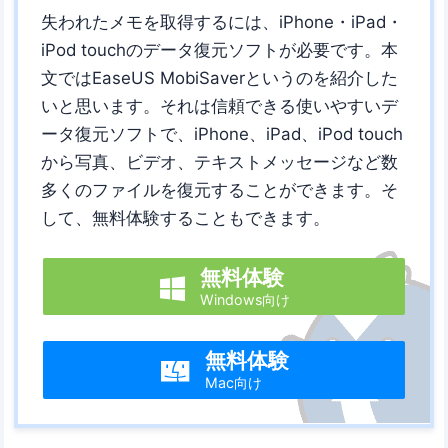
失われたメモを取得するには、iPhone・iPad・
iPod touchのデータ復元ソフトが必要です。本
文ではEaseUS MobiSaverというのを紹介した
いと思います。それは信頼できる使いやすいデ
ータ復元ソフトで、iPhone、iPad、iPod touch
から写真、ビデオ、テキストメッセージなど数
多くのファイルを復元することができます。そ
して、無料体験することもできます。
無料体験

Windows向け
無料体験

Mac向け