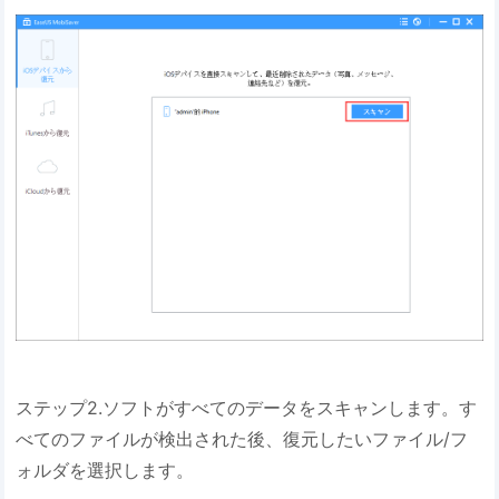
ステップ2.ソフトがすべてのデータをスキャンします。す
べてのファイルが検出された後、復元したいファイル/フ
ォルダを選択します。