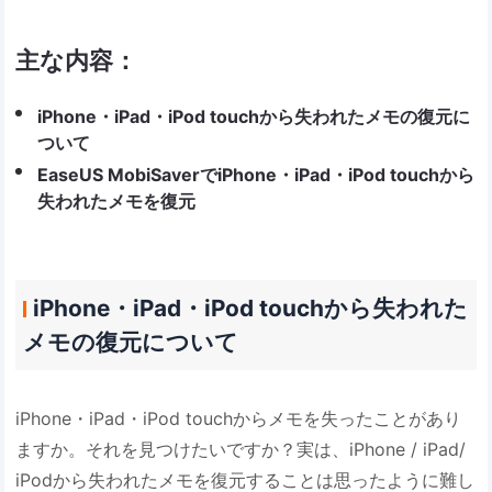
主な内容：
iPhone・iPad・iPod touchから失われたメモの復元に
ついて
EaseUS MobiSaverでiPhone・iPad・iPod touchから
失われたメモを復元
iPhone・iPad・iPod touchから失われた
メモの復元について
iPhone・iPad・iPod touchからメモを失ったことがあり
ますか。それを見つけたいですか？実は、iPhone / iPad/
iPodから失われたメモを復元することは思ったように難し