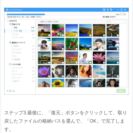
ステップ3.最後に、「復元」ボタンをクリックして、取り
戻したファイルの格納パスを選んで、「OK」で完了しま
す。