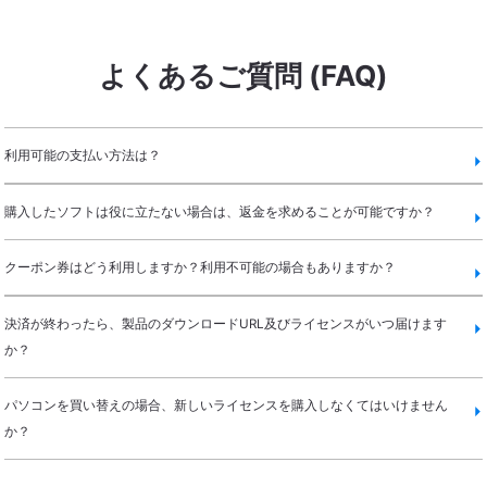
よくあるご質問 (FAQ)
利用可能の支払い方法は？
購入したソフトは役に立たない場合は、返金を求めることが可能ですか？
クーポン券はどう利用しますか？利用不可能の場合もありますか？
決済が終わったら、製品のダウンロードURL及びライセンスがいつ届けます
か？
パソコンを買い替えの場合、新しいライセンスを購入しなくてはいけません
か？