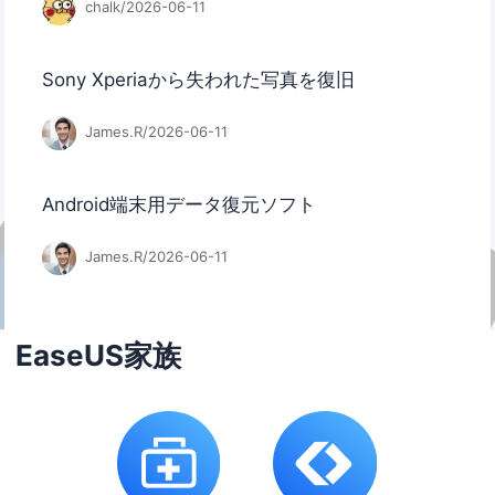
chalk/2026-06-11
Sony Xperiaから失われた写真を復旧
James.R/2026-06-11
Android端末用データ復元ソフト
James.R/2026-06-11
EaseUS家族