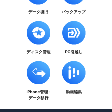
データ復旧
バックアップ
ディスク管理
PC引越し
iPhone管理 ·
動画編集
データ移行