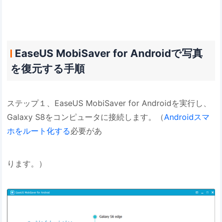
EaseUS MobiSaver for Androidで写真
を復元する手順
ステップ１、EaseUS MobiSaver for Androidを実行し、
Galaxy S8をコンピュータに接続します。（
Androidスマ
ホをルート化する
必要があ
ります。）