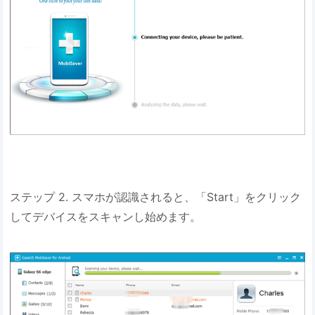
ステップ 2. スマホが認識されると、「Start」をクリック
してデバイスをスキャンし始めます。