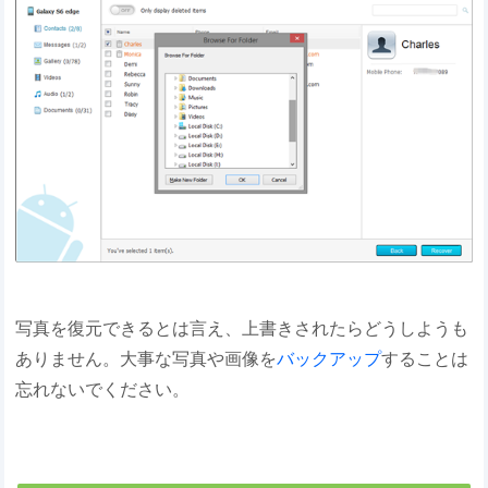
写真を復元できるとは言え、上書きされたらどうしようも
ありません。大事な写真や画像を
バックアップ
することは
忘れないでください。