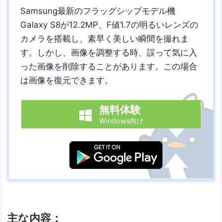
Samsung最新のフラッグシップモデル機
Galaxy S8が12.2MP、F値1.7の明るいレンズの
カメラを搭載し、素早く美しい瞬間を撮れま
す。しかし、画像を調整する時、誤って気に入
った画像を削除することがあります。この場合
は画像を復元できます。
無料体験

Windows向け
主な内容：