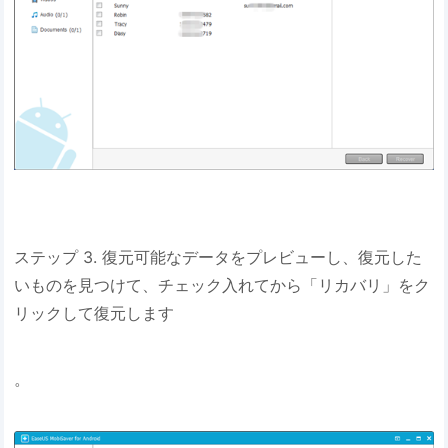
ステップ 3. 復元可能なデータをプレビューし、復元した
いものを見つけて、チェック入れてから「リカバリ」をク
リックして復元します
。