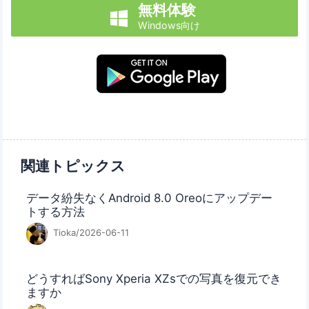
無料体験

Windows向け
関連トピックス
データ紛失なくAndroid 8.0 Oreoにアップデー
トする方法
Tioka/2026-06-11
どうすればSony Xperia XZsでの写真を復元でき
ますか