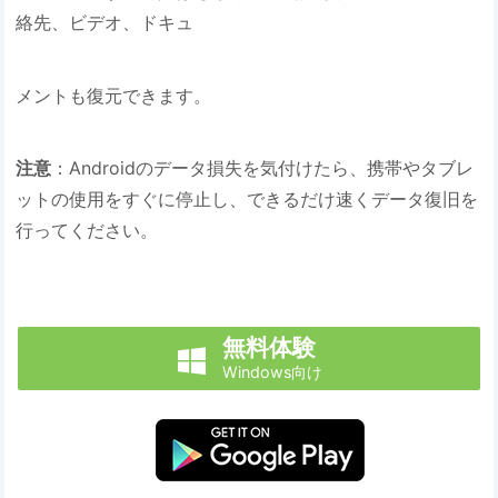
絡先、ビデオ、ドキュ
メントも復元できます。
注意
：Androidのデータ損失を気付けたら、携帯やタブレ
ットの使用をすぐに停止し、できるだけ速くデータ復旧を
行ってください。
無料体験

Windows向け