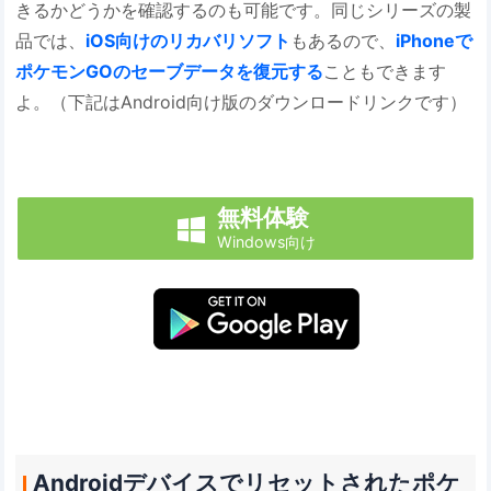
きるかどうかを確認するのも可能です。同じシリーズの製
品では、
iOS向けのリカバリソフト
もあるので、
iPhoneで
ポケモンGOのセーブデータを復元する
こともできます
よ。（下記はAndroid向け版のダウンロードリンクです）
無料体験

Windows向け
Androidデバイスでリセットされたポケ