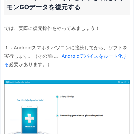
モンGOデータを復元する
では、実際に復元操作をやってみましょう！
１．
Androidスマホをパソコンに接続してから、ソフトを
実行します。（その前に、
Androidデバイスをルート化す
る
必要があります。）