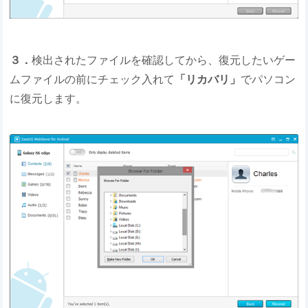
３．
検出されたファイルを確認してから、復元したいゲー
ムファイルの前にチェック入れて
「リカバリ」
でパソコン
に復元します。