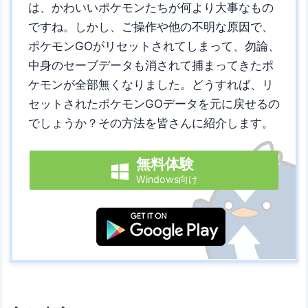
は、かわいいポケモンたちが何より大事なもの
ですね。しかし、ご操作や他の不明な原因で、
ポケモンGOがリセットされてしまって、勿論、
中身のセーブデータも消されて捕まってきたポ
ケモンが全部無くなりました。どうすれば、リ
セットされたポケモンGOデータを元に戻せるの
でしょうか？その方法を皆さんに紹介します。
無料体験

Windows向け