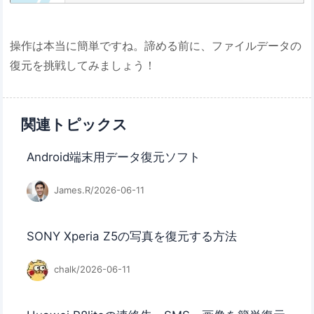
操作は本当に簡単ですね。諦める前に、ファイルデータの
復元を挑戦してみましょう！
関連トピックス
Android端末用データ復元ソフト
James.R/2026-06-11
SONY Xperia Z5の写真を復元する方法
chalk/2026-06-11