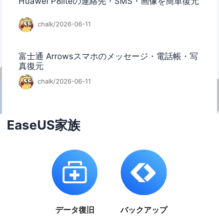
Huawei P8liteの連絡先・SMS・画像を簡単復元
chalk/2026-06-11
富士通 Arrowsスマホのメッセージ・電話帳・写
真復元
chalk/2026-06-11
EaseUS家族
データ復旧
バックアップ