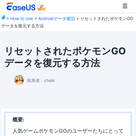
>
How to Use
>
Androidデータ復旧
> リセットされたポケモンGO
データを復元する方法
EaseUS
リセットされたポケモンGO
データを復元する方法
執筆者：
chalk
概要:
人気ゲームポケモンGOのユーザーたちにとって