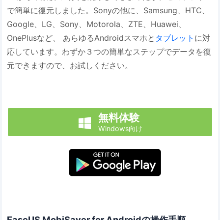
で簡単に復元しました。Sonyの他に、Samsung、HTC、
Google、LG、Sony、Motorola、ZTE、Huawei、
OnePlusなど、 あらゆるAndroidスマホと
タブレット
に対
応しています。わずか３つの簡単なステップでデータを復
元できますので、お試しください。
無料体験

Windows向け
EaseUS MobiSaver for Androidの操作手順