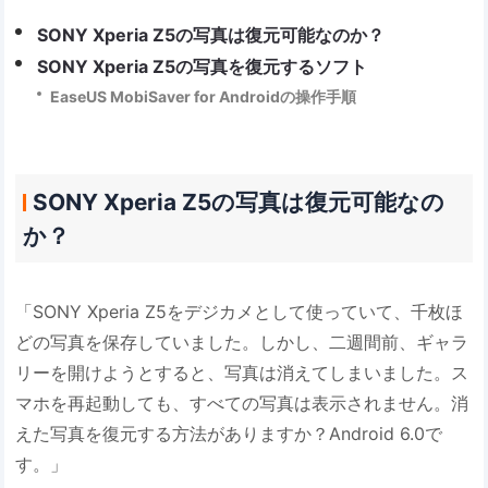
SONY Xperia Z5の写真は復元可能なのか？
SONY Xperia Z5の写真を復元するソフト
EaseUS MobiSaver for Androidの操作手順
SONY Xperia Z5の写真は復元可能なの
か？
「SONY Xperia Z5をデジカメとして使っていて、千枚ほ
どの写真を保存していました。しかし、二週間前、ギャラ
リーを開けようとすると、写真は消えてしまいました。ス
マホを再起動しても、すべての写真は表示されません。消
えた写真を復元する方法がありますか？Android 6.0で
す。」