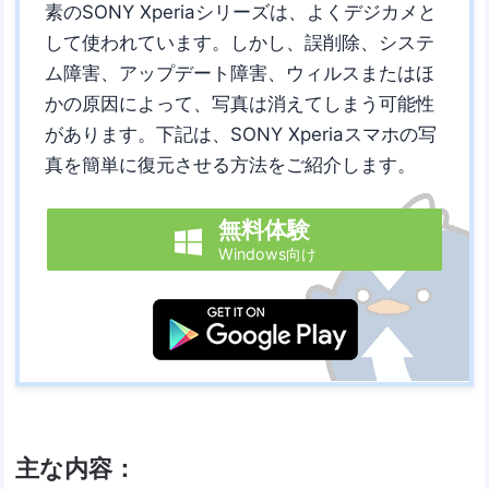
素のSONY Xperiaシリーズは、よくデジカメと
して使われています。しかし、誤削除、システ
ム障害、アップデート障害、ウィルスまたはほ
かの原因によって、写真は消えてしまう可能性
があります。下記は、SONY Xperiaスマホの写
真を簡単に復元させる方法をご紹介します。
無料体験

Windows向け
主な内容：