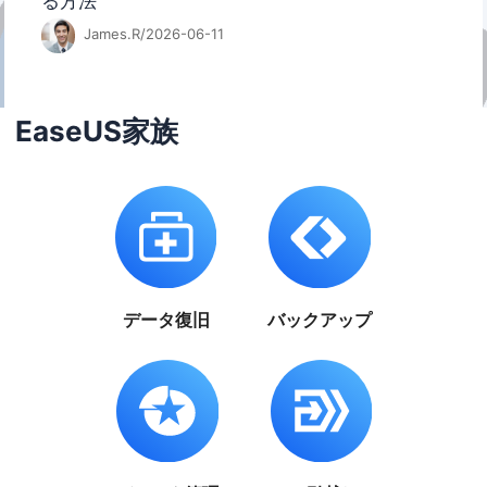
る方法
James.R/2026-06-11
EaseUS家族
データ復旧
バックアップ