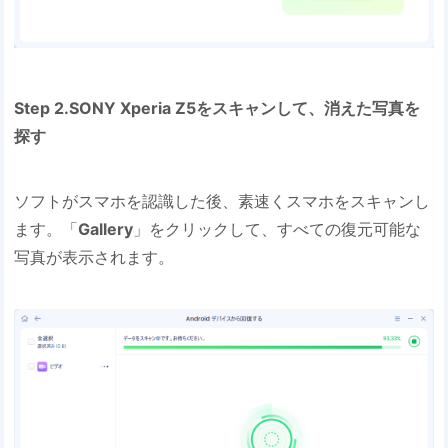
Step 2.SONY Xperia Z5をスキャンして、消えた写真を
探す
ソフトがスマホを認識した後、素速くスマホをスキャンし
ます。「
Gallery
」をクリックして、すべての復元可能な
写真が表示されます。