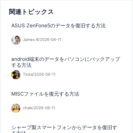
関連トピックス
ASUS ZenFone5のデータを復旧する方法
James.R/2026-06-11
android端末のデータをパソコンにバックアップ
する方法
Tioka/2026-06-11
MISCファイルを復元する方法
chalk/2026-06-11
シャープ製スマートフォンからデータを復旧す