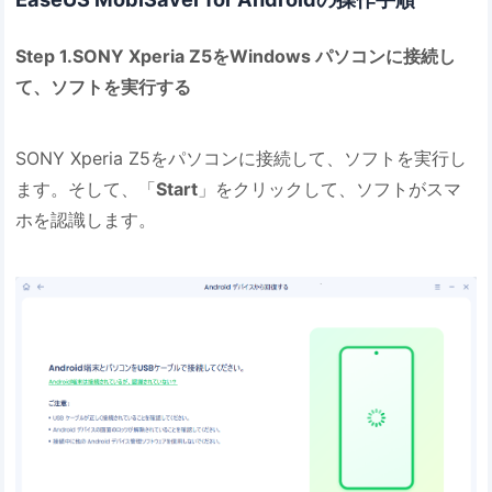
Step 1.SONY Xperia Z5をWindows パソコンに接続し
て、ソフトを実行する
SONY Xperia Z5をパソコンに接続して、ソフトを実行し
ます。そして、「
Start
」をクリックして、ソフトがスマ
ホを認識します。