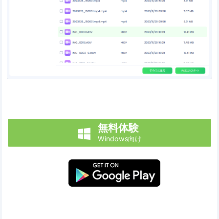
無料体験

Windows向け