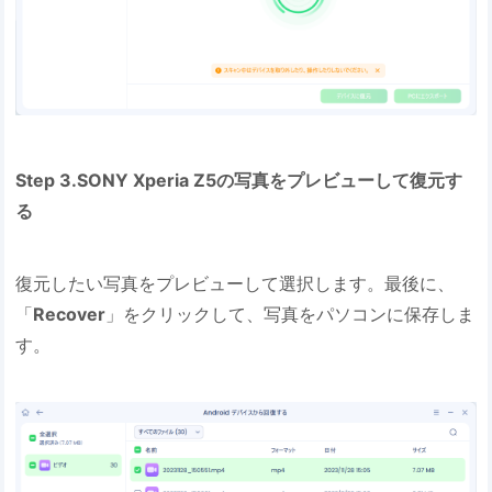
Step 3.SONY Xperia Z5の写真をプレビューして復元す
る
復元したい写真をプレビューして選択します。最後に、
「
Recover
」をクリックして、写真をパソコンに保存しま
す。