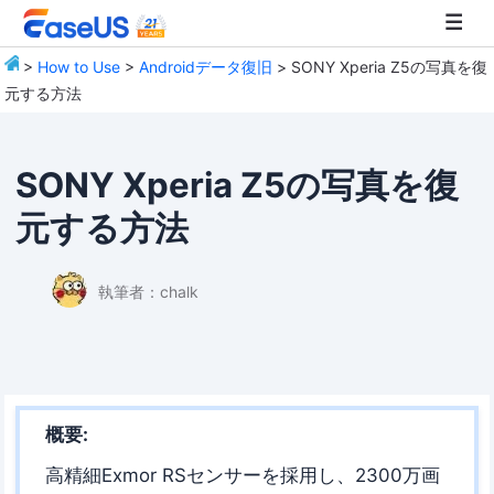
>
How to Use
>
Androidデータ復旧
> SONY Xperia Z5の写真を復
元する方法
EaseUS
SONY Xperia Z5の写真を復
元する方法
執筆者：
chalk
概要:
高精細Exmor RSセンサーを採用し、2300万画