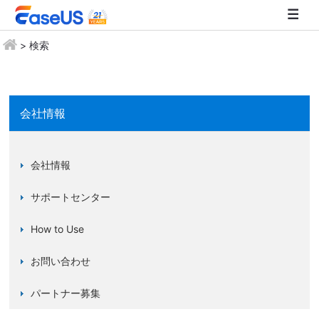
> 検索
EaseUS
会社情報
会社情報
サポートセンター
How to Use
お問い合わせ
パートナー募集