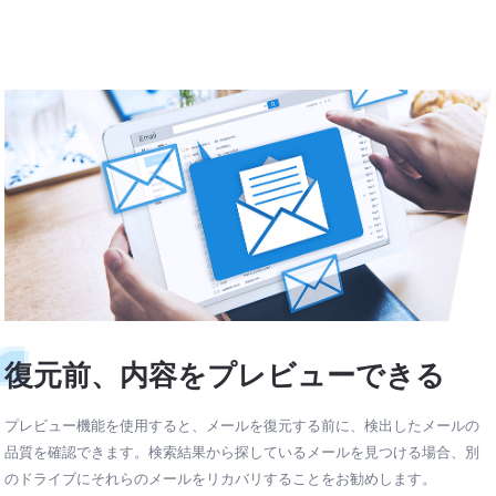
復元前、内容をプレビューできる
プレビュー機能を使用すると、メールを復元する前に、検出したメールの
品質を確認できます。検索結果から探しているメールを見つける場合、別
のドライブにそれらのメールをリカバリすることをお勧めします。