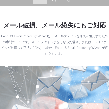
イド
境
メール破損、メール紛失にもご対応
EaseUS Email Recovery Wizardは、メールファイルを修復＆復元するため
の専門ツールです。メールファイルがなくなった場合、または、PSTファ
イルが破損して正常に開けない場合、EaseUS Email Recovery Wizardが役
に立ちます。