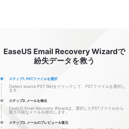
EaseUS Email Recovery Wizardで
紛失データを救う
ステップ1. PSTファイルを選択
[Select source PST file]をクリックして、PSTファイルを選択し
ます。
ステップ2. メールを検出
EaseUS Email Recovery Wizardは、選択したPSTファイルから
復元可能なメールを検出します。
ステップ3. メールのプレビュー＆復元