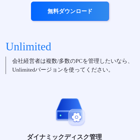
無料ダウンロード
Unlimited
会社経営者は複数/多数のPCを管理したいなら、
Unlimitedバージョンを使ってください。
ダイナミックディスク管理