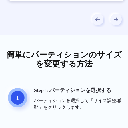
簡単にパーティションのサイズ
を変更する方法
Step1: パーティションを選択する
1
パーティションを選択して「サイズ調整/移
動」をクリックします。