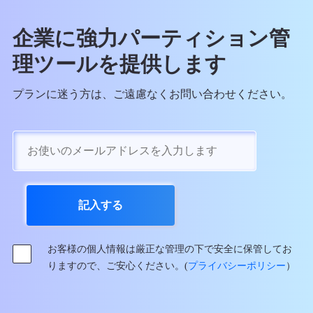
企業に強力パーティション管
理ツールを提供します
プランに迷う方は、ご遠慮なくお問い合わせください。
お客様の個人情報は厳正な管理の下で安全に保管してお
りますので、ご安心ください。(
プライバシーポリシー
）