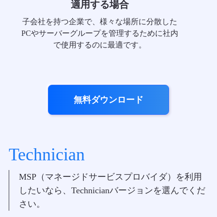
適用する場合
子会社を持つ企業で、様々な場所に分散した
PCやサーバーグループを管理するために社内
で使用するのに最適です。
無料ダウンロード
Technician
MSP（マネージドサービスプロバイダ）を利用
したいなら、Technicianバージョンを選んでくだ
さい。