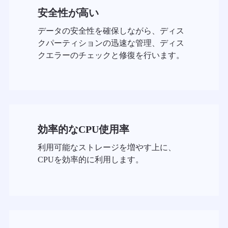
安全性が高い
データの安全性を確保しながら、ディス
クパーティションの迅速な管理、ディス
クエラーのチェックと修復を行います。
効率的なCPU使用率
利用可能なストレージを増やす上に、
CPUを効率的に利用します。