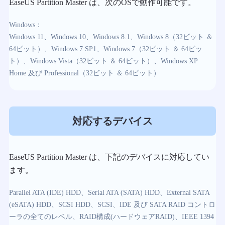
EaseUS Partition Master は、次のOSで動作可能です。
Windows：
Windows 11、Windows 10、Windows 8.1、Windows 8（32ビット ＆
64ビット）、Windows 7 SP1、Windows 7（32ビット ＆ 64ビッ
ト）、Windows Vista（32ビット ＆ 64ビット）、Windows XP
Home 及び Professional（32ビット ＆ 64ビット）
対応するデバイス
EaseUS Partition Master は、下記のデバイスに対応してい
ます。
Parallel ATA (IDE) HDD、Serial ATA (SATA) HDD、External SATA
(eSATA) HDD、SCSI HDD、SCSI、IDE 及び SATA RAID コントロ
ーラの全てのレベル、RAID構成(ハードウェアRAID)、IEEE 1394