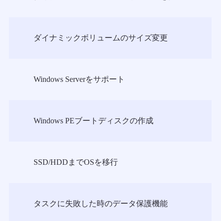
ダイナミックボリュームのサイズ変更
Windows Serverをサポート
Windows PEブートディスクの作成
SSD/HDDまでOSを移行
タスクに失敗した時のデータ保護機能