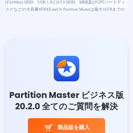
(FireWire) HDD、USB 1.0/2.0/3.0 HDD、MBR及びGPTハードディ
スクなどの大容量HDD(EaseUS Partition Masterは最大16TBまでの
HDDに対応し、32個までのディスクもサポートできます。)
Partition Master ビジネス版
20.2.0
全てのご質問を解決
製品版を購入