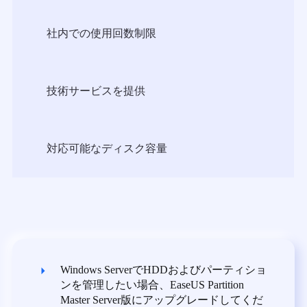
社内での使用回数制限
技術サービスを提供
対応可能なディスク容量
Windows ServerでHDDおよびパーティショ
ンを管理したい場合、EaseUS Partition
Master Server版にアップグレードしてくだ