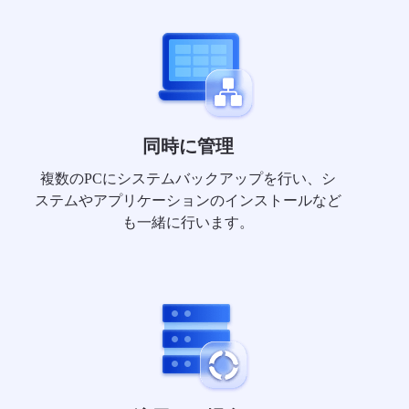
同時に管理
複数のPCにシステムバックアップを行い、シ
ステムやアプリケーションのインストールなど
も一緒に行います。