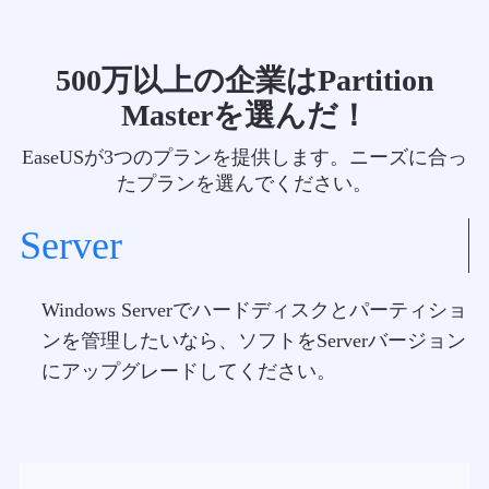
500万以上の企業はPartition
Masterを選んだ！
EaseUSが3つのプランを提供します。ニーズに合っ
たプランを選んでください。
Server
Windows Serverでハードディスクとパーティショ
ンを管理したいなら、ソフトをServerバージョン
にアップグレードしてください。