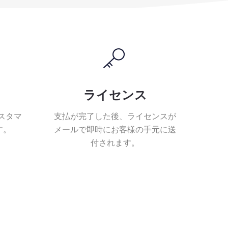
ライセンス
カスタマ
支払が完了した後、ライセンスが
す。
メールで即時にお客様の手元に送
付されます。