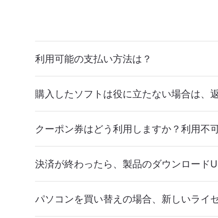
利用可能の支払い方法は？
購入したソフトは役に立たない場合は、
クーポン券はどう利用しますか？利用不
決済が終わったら、製品のダウンロードU
パソコンを買い替えの場合、新しいライ