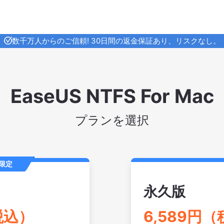
数千万人からのご信頼! 30日間の返金保証あり、リスクなし。
EaseUS NTFS For Mac
プランを選択
限定
永久版
税込）
6,589円