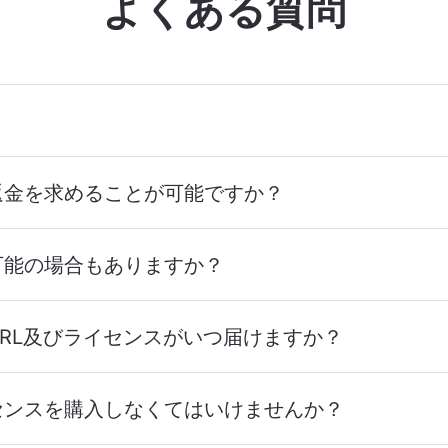
よくある質問
返金を求めることが可能ですか？
可能の場合もありますか？
RL及びライセンスがいつ届けますか？
センスを購入しなくてはいけませんか？