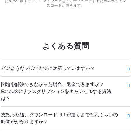
お支払い後すぐに、ソフトウェアをアクティベートするためのライセン
スコードが届きます。
よくある質問
どのような支払い方法に対応していますか？
問題を解決できなかった場合、返金できますか？
EaseUSのサブスクリプションをキャンセルする方法
は？
支払った後、ダウンロードURLが届くまでどれくらいの
時間がかかりますか？