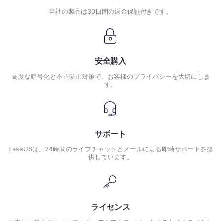
当社の製品は30日間の返金保証付きです。
安全購入
高度な暗号化と不正防止対策で、お客様のプライバシーを大切にしま
す。
サポート
EaseUSは、24時間のライブチャットとメールによる即時サポートを提
供しています。
ライセンス