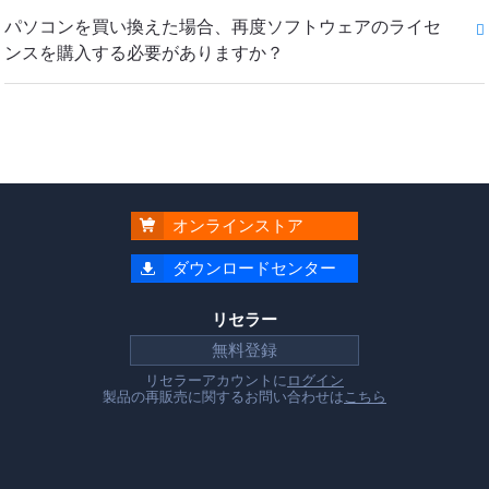
パソコンを買い換えた場合、再度ソフトウェアのライセ
ンスを購入する必要がありますか？
オンラインストア

ダウンロードセンター

リセラー
無料登録
リセラーアカウントに
ログイン
製品の再販売に関するお問い合わせは
こちら