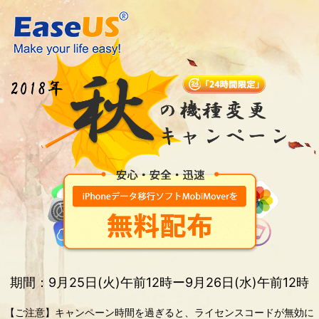
期間：9月25日(火)午前12時ー9月26日(水)午前12時
【ご注意】キャンペーン時間を過ぎると、ライセンスコードが無効に