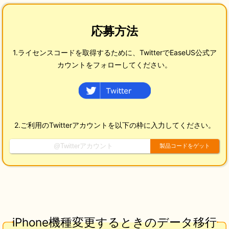
応募方法
1.ライセンスコードを取得するために、TwitterでEaseUS公式ア
カウントをフォローしてください。
2.ご利用のTwitterアカウントを以下の枠に入力してください。
製品コードをゲット
iPhone機種変更するときのデータ移行