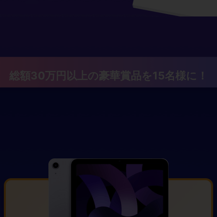
総額30万円以上の豪華賞品を15名様に！