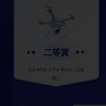
二等賞
DJI MINI 2 Fly More（2名
様）