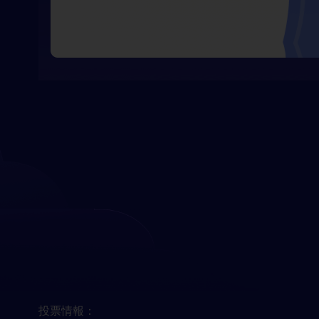
投票情報：