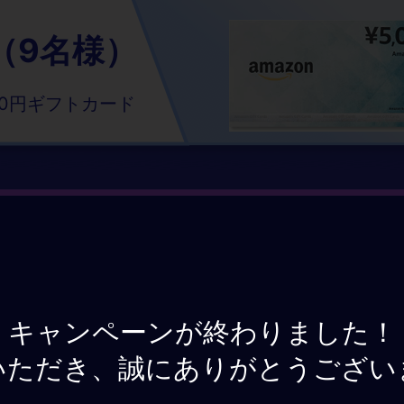
（9名様）
000円ギフトカード
キャンペーンが終わりました！
いただき、誠にありがとうござい