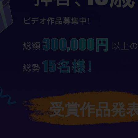
受賞作品発