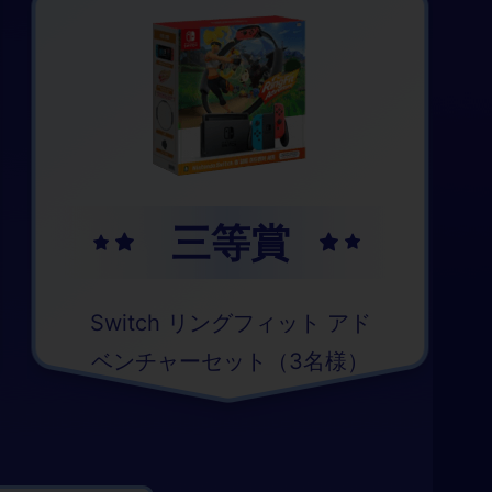
三等賞
Switch リングフィット アド
ベンチャーセット（3名様）