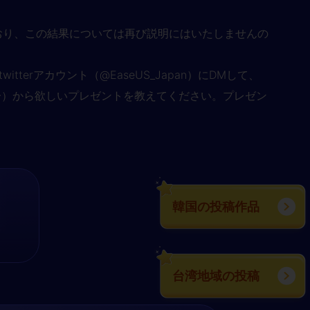
おり、この結果については再び説明にはいたしませんの
erアカウント（@EaseUS_Japan）にDMして、
センス（三者択一）から欲しいプレゼントを教えてください。プレゼン
韓国の投稿作品
台湾地域の投稿